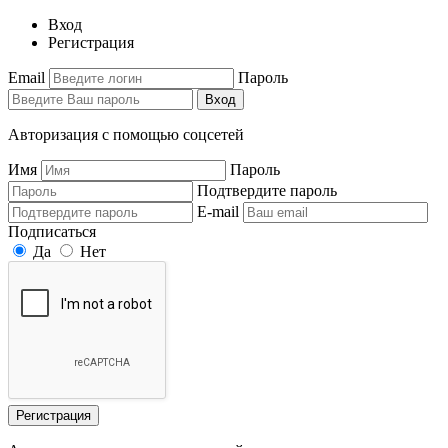
Вход
Регистрация
Email
Пароль
Вход
Авторизация с помощью соцсетей
Имя
Пароль
Подтвердите пароль
E-mail
Подписаться
Да
Нет
Регистрация