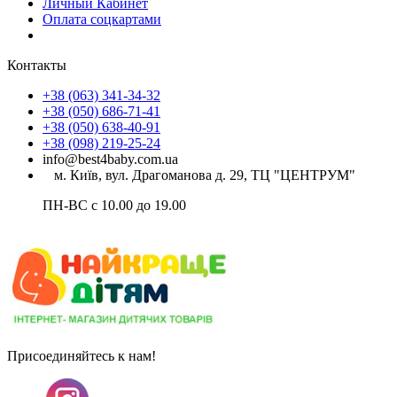
Личный Кабинет
Оплата соцкартами
Контакты
+38 (063) 341-34-32
+38 (050) 686-71-41
+38 (050) 638-40-91
+38 (098) 219-25-24
info@best4baby.com.ua
м. Київ, вул. Драгоманова д. 29, ТЦ "ЦЕНТРУМ"
ПН-ВС с 10.00 до 19.00
Присоединяйтесь к нам!