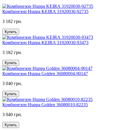
Комбинезон Huppa KEIRA 31920030-92735
3 182 грн.
Купить
Комбинезон Huppa KEIRA 31920030-93473
3 182 грн.
Купить
Комбинезон Huppa Golden 36080004-90147
3 040 грн.
Купить
Комбинезон Huppa Golden 36080010-82235
3 040 грн.
Купить