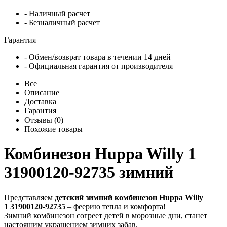
- Наличный расчет
- Безналичный расчет
Гарантия
- Обмен/возврат товара в течении 14 дней
- Официальная гарантия от производителя
Все
Описание
Доставка
Гарантия
Отзывы (0)
Похожие товары
Комбинезон Huppa Willy 1
31900120-92735 зимний
Представляем
детский зимний комбинезон Huppa Willy
1 31900120-92735
– феерию тепла и комфорта!
Зимний комбинезон согреет детей в морозные дни, станет
настоящим украшением зимних забав.