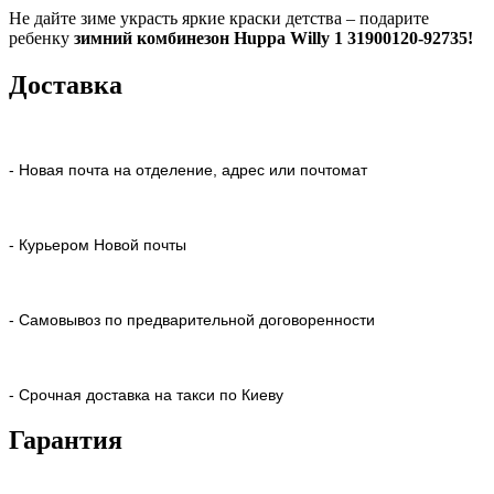
Не дайте зиме украсть яркие краски детства – подарите
ребенку
зимний комбинезон Huppa Willy 1 31900120-92735!
Доставка
- Новая почта на отделение, адрес или почтомат
- Курьером Новой почты
- Самовывоз по предварительной договоренности
- Срочная доставка на такси по Киеву
Гарантия