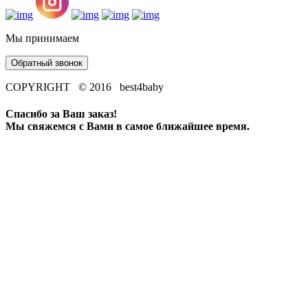
Мы принимаем
Обратный звонок
COPYRIGHT © 2016 best4baby
Спасибо за Ваш заказ!
Мы свяжемся с Вами в самое ближайшее время.