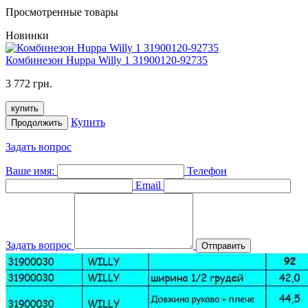
Просмотренные товары
Новинки
Комбинезон Huppa Willy 1 31900120-92735
3 772 грн.
купить
Купить
Продолжить
Задать вопрос
Ваше имя:
Телефон
Email
Задать вопрос
Отправить