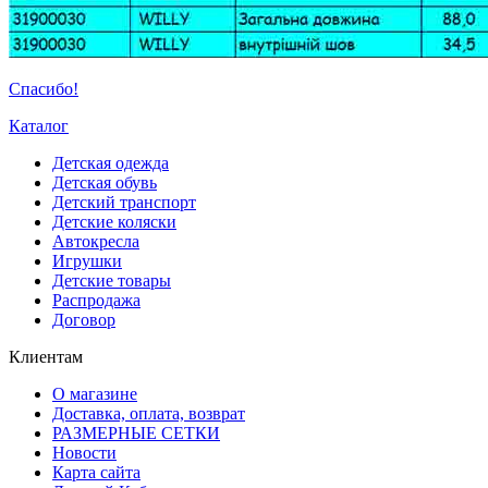
Спасибо!
Каталог
Детская одежда
Детская обувь
Детский транспорт
Детские коляски
Автокресла
Игрушки
Детские товары
Распродажа
Договор
Клиентам
О магазине
Доставка, оплата, возврат
РАЗМЕРНЫЕ СЕТКИ
Новости
Карта сайта