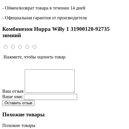
- Обмен/возврат товара в течении 14 дней
- Официальная гарантия от производителя
Комбинезон Huppa Willy 1 31900120-92735
зимний
Нажмите, чтобы оценить товар
Ваш отзыв
Ваше имя:
Оставить отзыв
Похожие товары
Похожие товары