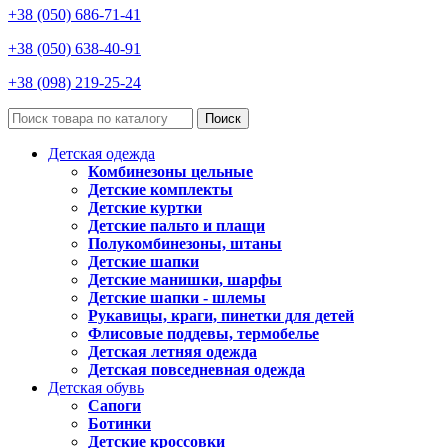
+38 (050) 686-71-41
+38 (050) 638-40-91
+38 (098) 219-25-24
Поиск
Детская одежда
Комбинезоны цельные
Детские комплекты
Детские куртки
Детские пальто и плащи
Полукомбинезоны, штаны
Детские шапки
Детские манишки, шарфы
Детские шапки - шлемы
Рукавицы, краги, пинетки для детей
Флисовые поддевы, термобелье
Детская летняя одежда
Детская повседневная одежда
Детская обувь
Сапоги
Ботинки
Детские кроссовки