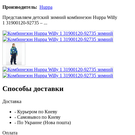
Производитель:
Huppa
Представляем детский зимний комбинезон Huppa Willy
1 31900120-92735 – ...
Способы доставки
Доставка
- Курьером по Киеву
- Самовывоз по Киеву
- По Украине (Нова пошта)
Оплата