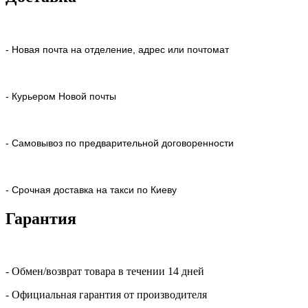
- Новая почта на отделение, адрес или почтомат
- Курьером Новой почты
- Самовывоз по предварительной договоренности
- Срочная доставка на такси по Киеву
Гарантия
- Обмен/возврат товара в течении 14 дней
- Официальная гарантия от производителя