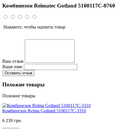
Комбинезон Reimatec Gotland 5100117C-0760
Нажмите, чтобы оценить товар
Ваш отзыв
Ваше имя:
Оставить отзыв
Похожие товары
Похожие товары
Комбинезон Reima Gotland 5100117C-3310
6 239 грн.