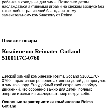
ребенка в холодные дни зимы. Позвольте детям
наслаждаться активными играми на свежем воздухе без
каких-либо ограничений благодаря этому
замечательному комбинезону от Reima.
Похожие товары
Комбинезон Reimatec Gotland
5100117C-0760
Детский зимний комбинезон Reima Gotland 5100117C-
0760 – практичное решение активных детей для прогулок
в зимнюю пору. Его удобный крой сохраняет свободу
движений, что особенно важно для детей, полных
энергии и желания исследовать мир вокруг себя.
Основные характеристики комбинезона
Reima
Gotland
: