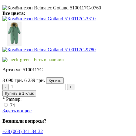
Все цвета:
Есть в наличии
Артикул: 5100117C
8 690 грн.
6 239 грн.
Купить
-
+
Купить в 1 клик
*
Размер:
74
Задать вопрос
Возникли вопросы?
+38 (063) 341-34-32