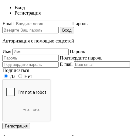
Вход
Регистрация
Email
Пароль
Вход
Авторизация с помощью соцсетей
Имя
Пароль
Подтвердите пароль
E-mail
Подписаться
Да
Нет
Регистрация