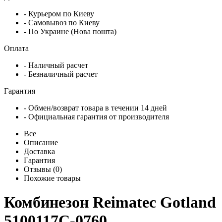
- Курьером по Киеву
- Самовывоз по Киеву
- По Украине (Нова пошта)
Оплата
- Наличный расчет
- Безналичный расчет
Гарантия
- Обмен/возврат товара в течении 14 дней
- Официальная гарантия от производителя
Все
Описание
Доставка
Гарантия
Отзывы (0)
Похожие товары
Комбинезон Reimatec Gotland
5100117C-0760