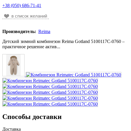
+38 (050) 686-71-41
в список желаний
Производитель:
Reima
Детский зимний комбинезон Reima Gotland 5100117C-0760 –
практичное решение актив...
Способы доставки
Доставка