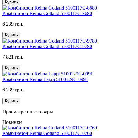
Купить
Комбинезон Reima Gotland 5100117C-8680
6 239 грн.
Купить
Комбинезон Reima Gotland 5100117C-9780
7 821 грн.
Купить
Комбинезон Reima Lappi 5100129C-0991
6 239 грн.
Купить
Просмотренные товары
Новинки
Комбинезон Reima Gotland 5100117C-0760