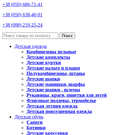
+38 (050) 686-71-41
+38 (050) 638-40-91
+38 (098) 219-25-24
Поиск
Детская одежда
Комбинезоны цельные
Детские комплекты
Детские куртки
Детские пальто и плащи
Полукомбинезоны, штаны
Детские шапки
Детские манишки, шарфы
Детские шапки - шлемы
Рукавицы, краги, пинетки для детей
Флисовые поддевы, термобелье
Детская летняя одежда
Детская повседневная одежда
Детская обувь
Сапоги
Ботинки
Детские кроссовки