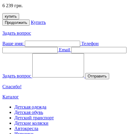
6 239 грн.
купить
Купить
Продолжить
Задать вопрос
Ваше имя:
Телефон
Email
Задать вопрос
Отправить
Спасибо!
Каталог
Детская одежда
Детская обувь
Детский транспорт
Детские коляски
Автокресла
Игрушки