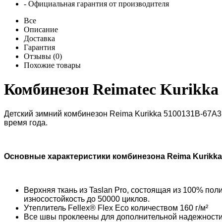
- Официальная гарантия от производителя
Все
Описание
Доставка
Гарантия
Отзывы (0)
Похожие товары
Комбинезон Reimatec Kurikka
Детский зимний комбинезон Reima Kurikka
5100131B-67A3
время года.
Основные характеристики комбинезона
Reima Kurikka
Верхняя ткань из Taslan Pro, состоящая из 100% пол
износостойкость до 50000 циклов.
Утеплитель Fellex® Flex Eco количеством 160 г/м²
Все швы проклеены для дополнительной надежности 