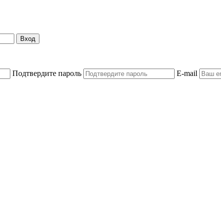
Вход
Подтвердите пароль
E-mail