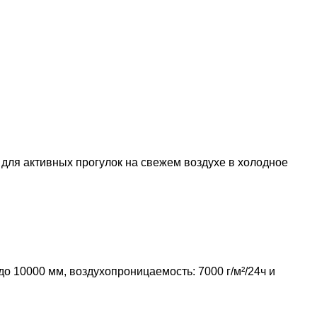
для активных прогулок на свежем воздухе в холодное
о 10000 мм, воздухопроницаемость: 7000 г/м²/24ч и