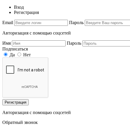
Вход
Регистрация
Email
Пароль
Авторизация с помощью соцсетей
Имя
Пароль
Подписаться
Да
Нет
Регистрация
Авторизация с помощью соцсетей
Обратный звонок