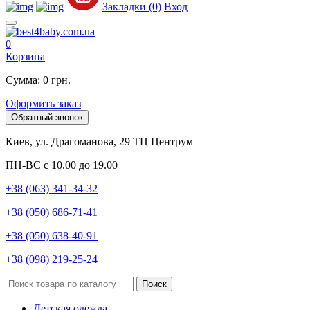
Закладки (0)
Вход
0
Корзина
Сумма: 0 грн.
Оформить заказ
Обратный звонок
Киев, ул. Драгоманова, 29 ТЦ Центрум
ПН-ВС с 10.00 до 19.00
+38 (063) 341-34-32
+38 (050) 686-71-41
+38 (050) 638-40-91
+38 (098) 219-25-24
Поиск
Детская одежда