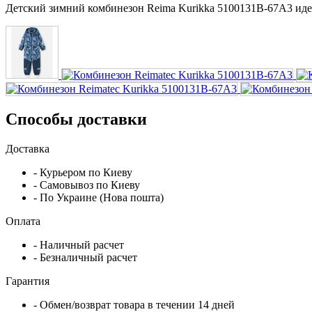
Детский зимний комбинезон Reima Kurikka 5100131B-67A3 идеа
Способы доставки
Доставка
- Курьером по Киеву
- Самовывоз по Киеву
- По Украине (Нова пошта)
Оплата
- Наличный расчет
- Безналичный расчет
Гарантия
- Обмен/возврат товара в течении 14 дней