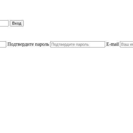
Вход
Подтвердите пароль
E-mail