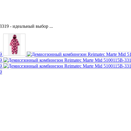
319 - идеальный выбор ...