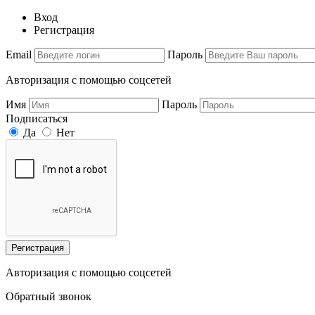
Вход
Регистрация
Email
Пароль
Авторизация с помощью соцсетей
Имя
Пароль
Подписаться
Да
Нет
Регистрация
Авторизация с помощью соцсетей
Обратный звонок