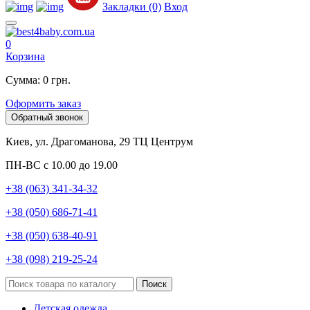
Закладки (0)
Вход
0
Корзина
Сумма: 0 грн.
Оформить заказ
Обратный звонок
Киев, ул. Драгоманова, 29 ТЦ Центрум
ПН-ВС с 10.00 до 19.00
+38 (063) 341-34-32
+38 (050) 686-71-41
+38 (050) 638-40-91
+38 (098) 219-25-24
Поиск
Детская одежда