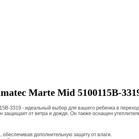
matec Marte Mid 5100115B-331
15B-3319 - идеальный выбор для вашего ребенка в переход
 защищает от ветра и дождя. Он также оснащен утеплителе
 обеспечивая дополнительную защиту от влаги.