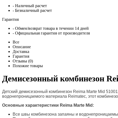
- Наличный расчет
- Безналичный расчет
Гарантия
- Обмен/возврат товара в течении 14 дней
- Официальная гарантия от производителя
Все
Описание
Доставка
Гарантия
Отзывы (0)
Похожие товары
Демисезонный комбинезон Rei
Детский демисезонный комбинезон Reima Marte Mid 51001
водонепроницаемого материала Reimatec, этот комбинезон
Основные характеристики
Reima Marte Mid
:
Все швы комбинезона запаяны и водонепроницаемы,