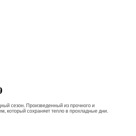
9
ный сезон. Произведенный из прочного и
м, который сохраняет тепло в прохладные дни.