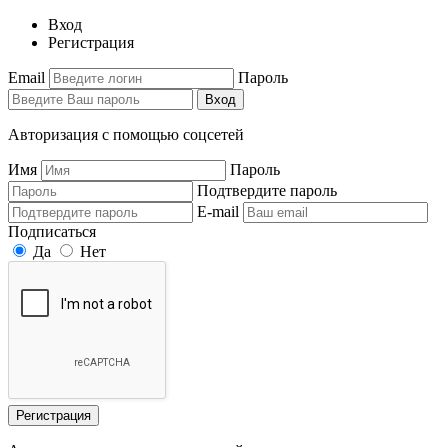
Вход
Регистрация
Email
Пароль
Вход
Авторизация с помощью соцсетей
Имя
Пароль
Подтвердите пароль
E-mail
Подписаться
Да
Нет
Регистрация