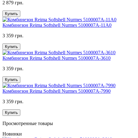
2 879 грн.
Купить
Комбинезон Reima Softshell Nurmes 5100007A-11A0
3 359 грн.
Купить
Комбинезон Reima Softshell Nurmes 5100007A-3610
3 359 грн.
Купить
Комбинезон Reima Softshell Nurmes 5100007A-7990
3 359 грн.
Купить
Просмотренные товары
Новинки