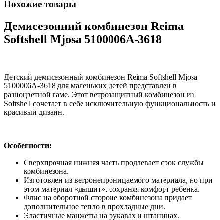
Похожие товары
Демисезонний комбинезон Reima
Softshell Mjosa 5100006A-3618
Детский демисезонный комбинезон Reima Softshell Mjosa
5100006A-3618 для маленьких детей представлен в
разноцветной гаме. Этот ветрозащитный комбинезон из
Softshell сочетает в себе исключительную функциональность и
красивый дизайн.
Особенности:
Сверхпрочная нижняя часть продлевает срок службы
комбинезона.
Изготовлен из ветронепроницаемого материала, но при
этом материал «дышит», сохраняя комфорт ребенка.
Флис на оборотной стороне комбинезона придает
дополнительное тепло в прохладные дни.
Эластичные манжеты на рукавах и штанинах.