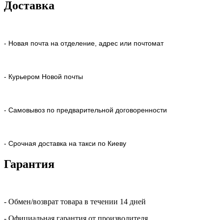
Доставка
- Новая почта на отделение, адрес или почтомат
- Курьером Новой почты
- Самовывоз по предварительной договоренности
- Срочная доставка на такси по Киеву
Гарантия
- Обмен/возврат товара в течении 14 дней
- Официальная гарантия от производителя