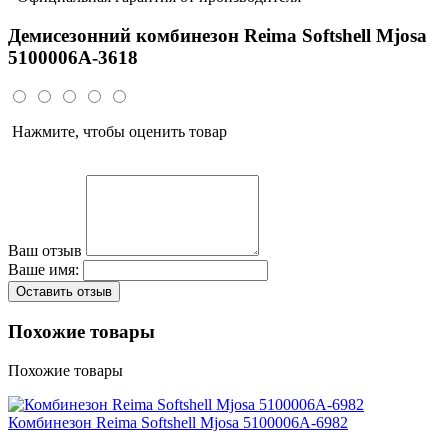
Демисезонний комбинезон Reima Softshell Mjosa
5100006A-3618
Нажмите, чтобы оценить товар
Ваш отзыв
Ваше имя:
Оставить отзыв
Похожие товары
Похожие товары
Комбинезон Reima Softshell Mjosa 5100006A-6982