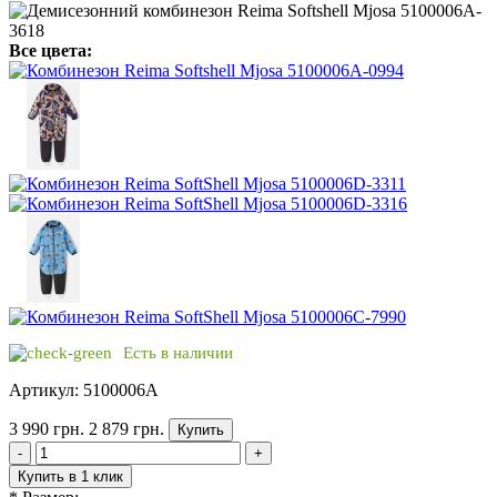
Все цвета:
Есть в наличии
Артикул: 5100006A
3 990 грн.
2 879 грн.
Купить
-
+
Купить в 1 клик