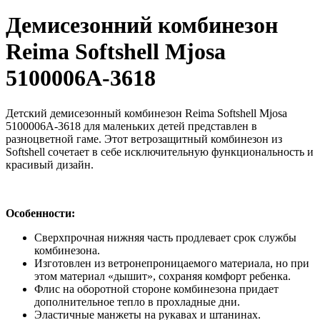
Демисезонний комбинезон
Reima Softshell Mjosa
5100006A-3618
Детский демисезонный комбинезон Reima Softshell Mjosa
5100006A-3618 для маленьких детей представлен в
разноцветной гаме. Этот ветрозащитный комбинезон из
Softshell сочетает в себе исключительную функциональность и
красивый дизайн.
Особенности:
Сверхпрочная нижняя часть продлевает срок службы
комбинезона.
Изготовлен из ветронепроницаемого материала, но при
этом материал «дышит», сохраняя комфорт ребенка.
Флис на оборотной стороне комбинезона придает
дополнительное тепло в прохладные дни.
Эластичные манжеты на рукавах и штанинах.