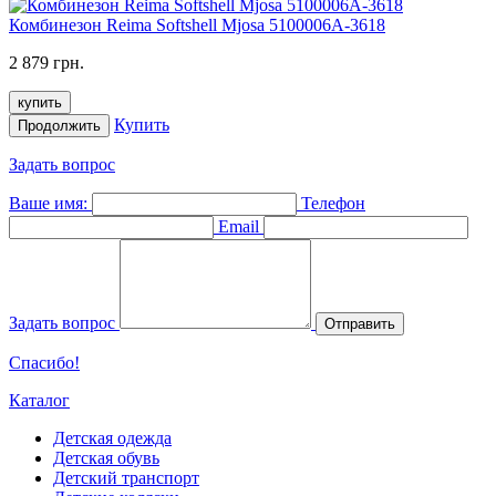
Комбинезон Reima Softshell Mjosa 5100006A-3618
2 879 грн.
купить
Купить
Продолжить
Задать вопрос
Ваше имя:
Телефон
Email
Задать вопрос
Отправить
Спасибо!
Каталог
Детская одежда
Детская обувь
Детский транспорт