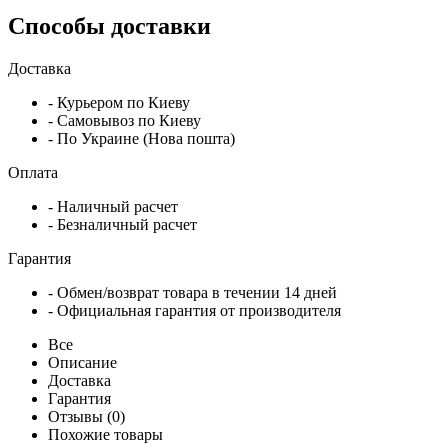
Способы доставки
Доставка
- Курьером по Киеву
- Самовывоз по Киеву
- По Украине (Нова пошта)
Оплата
- Наличный расчет
- Безналичный расчет
Гарантия
- Обмен/возврат товара в течении 14 дней
- Официальная гарантия от производителя
Все
Описание
Доставка
Гарантия
Отзывы (0)
Похожие товары