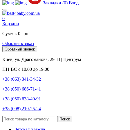
Закладки (0)
Вход
0
Корзина
Сумма: 0 грн.
Оформить заказ
Обратный звонок
Киев, ул. Драгоманова, 29 ТЦ Центрум
ПН-ВС с 10.00 до 19.00
+38 (063) 341-34-32
+38 (050) 686-71-41
+38 (050) 638-40-91
+38 (098) 219-25-24
Поиск
Детская одежда