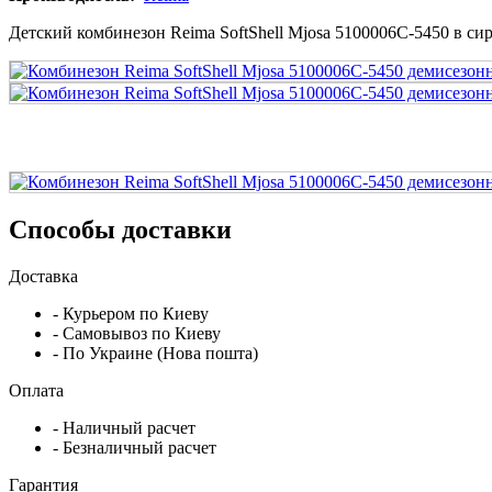
Детский комбинезон Reima SoftShell Mjosa 5100006C-5450 в сир
Способы доставки
Доставка
- Курьером по Киеву
- Самовывоз по Киеву
- По Украине (Нова пошта)
Оплата
- Наличный расчет
- Безналичный расчет
Гарантия