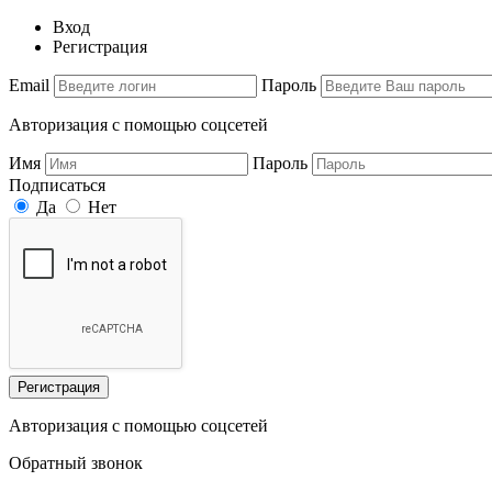
Вход
Регистрация
Email
Пароль
Авторизация с помощью соцсетей
Имя
Пароль
Подписаться
Да
Нет
Регистрация
Авторизация с помощью соцсетей
Обратный звонок