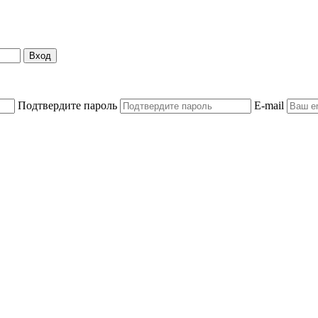
Вход
Подтвердите пароль
E-mail