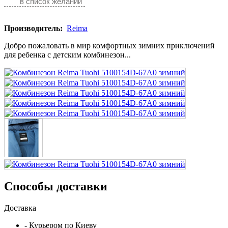
в список желаний
Производитель:
Reima
Добро пожаловать в мир комфортных зимних приключений
для ребенка с детским комбинезон...
Способы доставки
Доставка
- Курьером по Киеву