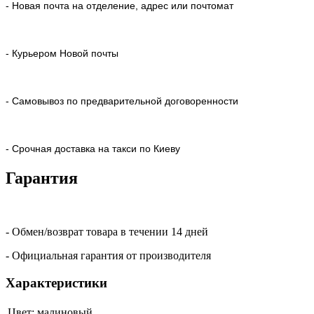
- Новая почта на отделение, адрес или почтомат
- Курьером Новой почты
- Самовывоз по предварительной договоренности
- Срочная доставка на такси по Киеву
Гарантия
- Обмен/возврат товара в течении 14 дней
- Официальная гарантия от производителя
Характеристики
Цвет:
малиновый