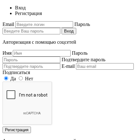
Вход
Регистрация
Email
Пароль
Вход
Авторизация с помощью соцсетей
Имя
Пароль
Подтвердите пароль
E-mail
Подписаться
Да
Нет
Регистрация