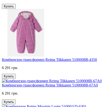
Купить
Комбинезон-трансформер Reima Tilkkanen 5100008B-4350
6 291 грн.
Купить
Комбинезон-трансформер Reima Tilkkanen 5100008B-67A0
6 291 грн.
Купить