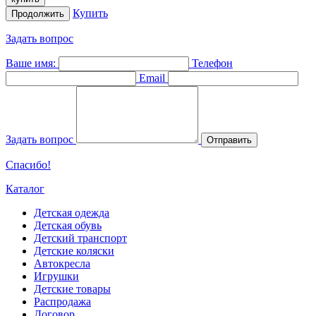
Купить
Продолжить
Задать вопрос
Ваше имя:
Телефон
Email
Задать вопрос
Отправить
Спасибо!
Каталог
Детская одежда
Детская обувь
Детский транспорт
Детские коляски
Автокресла
Игрушки
Детские товары
Распродажа
Договор