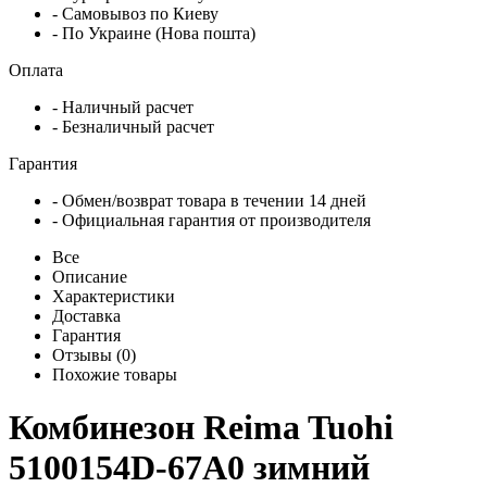
- Самовывоз по Киеву
- По Украине (Нова пошта)
Оплата
- Наличный расчет
- Безналичный расчет
Гарантия
- Обмен/возврат товара в течении 14 дней
- Официальная гарантия от производителя
Все
Описание
Характеристики
Доставка
Гарантия
Отзывы (0)
Похожие товары
Комбинезон Reima Tuohi
5100154D-67A0 зимний