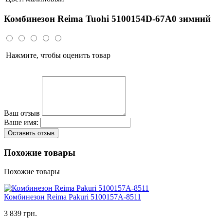
Комбинезон Reima Tuohi 5100154D-67A0 зимний
Нажмите, чтобы оценить товар
Ваш отзыв
Ваше имя:
Оставить отзыв
Похожие товары
Похожие товары
Комбинезон Reima Pakuri 5100157A-8511
3 839 грн.