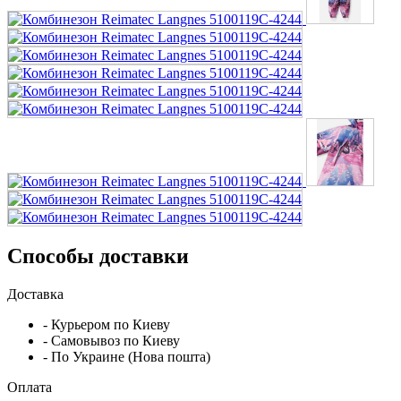
Способы доставки
Доставка
- Курьером по Киеву
- Самовывоз по Киеву
- По Украине (Нова пошта)
Оплата