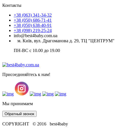
Контакты
+38 (063) 341-34-32
+38 (050) 686-71-41
+38 (050) 638-40-91
+38 (098) 219-25-24
info@best4baby.com.ua
м. Київ, вул. Драгоманова д. 29, ТЦ "ЦЕНТРУМ"
ПН-ВС с 10.00 до 19.00
Присоединяйтесь к нам!
Мы принимаем
Обратный звонок
COPYRIGHT © 2016 best4baby