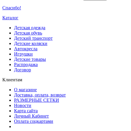
Спасибо!
Каталог
Детская одежда
Детская обувь
Детский транспорт
Детские коляски
Автокресла
Игрушки
Детские товары
Распродажа
Договор
Клиентам
О магазине
Доставка, оплата, возврат
РАЗМЕРНЫЕ СЕТКИ
Новости
Карта сайта
Личный Кабинет
Оплата соцкартами