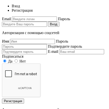
Вход
Регистрация
Email
Пароль
Вход
Авторизация с помощью соцсетей
Имя
Пароль
Подтвердите пароль
E-mail
Подписаться
Да
Нет
Регистрация