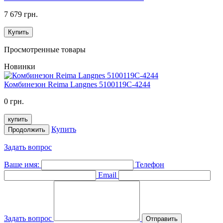
7 679 грн.
Купить
Просмотренные товары
Новинки
Комбинезон Reima Langnes 5100119C-4244
0 грн.
купить
Купить
Продолжить
Задать вопрос
Ваше имя:
Телефон
Email
Задать вопрос
Отправить