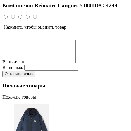
Комбинезон Reimatec Langnes 5100119C-4244
Нажмите, чтобы оценить товар
Ваш отзыв
Ваше имя:
Оставить отзыв
Похожие товары
Похожие товары