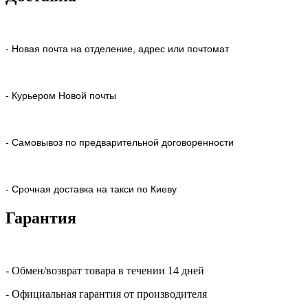
- Новая почта на отделение, адрес или почтомат
- Курьером Новой почты
- Самовывоз по предварительной договоренности
- Срочная доставка на такси по Киеву
Гарантия
- Обмен/возврат товара в течении 14 дней
- Официальная гарантия от производителя