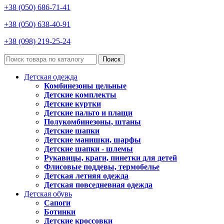
+38 (050) 686-71-41
+38 (050) 638-40-91
+38 (098) 219-25-24
Поиск
Детская одежда
Комбинезоны цельные
Детские комплекты
Детские куртки
Детские пальто и плащи
Полукомбинезоны, штаны
Детские шапки
Детские манишки, шарфы
Детские шапки - шлемы
Рукавицы, краги, пинетки для детей
Флисовые поддевы, термобелье
Детская летняя одежда
Детская повседневная одежда
Детская обувь
Сапоги
Ботинки
Детские кроссовки