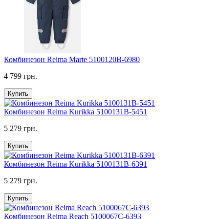
Комбинезон Reima Marte 5100120B-6980
4 799 грн.
Купить
Комбинезон Reima Kurikka 5100131B-5451
5 279 грн.
Купить
Комбинезон Reima Kurikka 5100131B-6391
5 279 грн.
Купить
Комбинезон Reima Reach 5100067C-6393