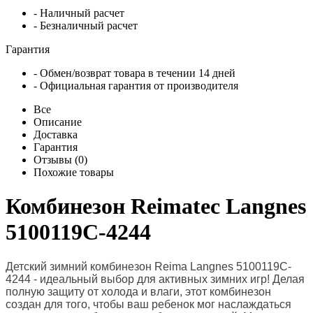
- Наличный расчет
- Безналичный расчет
Гарантия
- Обмен/возврат товара в течении 14 дней
- Официальная гарантия от производителя
Все
Описание
Доставка
Гарантия
Отзывы (0)
Похожие товары
Комбинезон Reimatec Langnes
5100119C-4244
Детский зимний комбинезон Reima Langnes 5100119C-
4244 - идеальный выбор для активных зимних игр! Делая
полную защиту от холода и влаги, этот комбинезон
создан для того, чтобы ваш ребенок мог наслаждаться