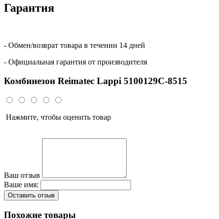
Гарантия
- Обмен/возврат товара в течении 14 дней
- Официальная гарантия от производителя
Комбинезон Reimatec Lappi 5100129C-8515
Нажмите, чтобы оценить товар
Ваш отзыв
Ваше имя:
Оставить отзыв
Похожие товары