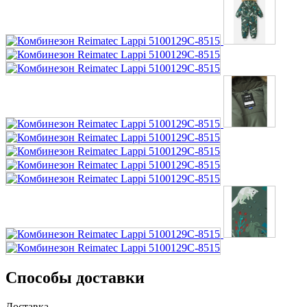
Способы доставки
Доставка