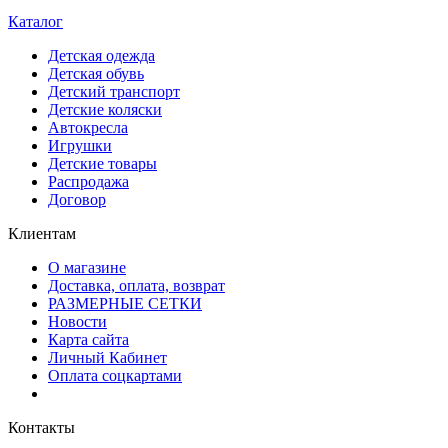
Каталог
Детская одежда
Детская обувь
Детский транспорт
Детские коляски
Автокресла
Игрушки
Детские товары
Распродажа
Договор
Клиентам
О магазине
Доставка, оплата, возврат
РАЗМЕРНЫЕ СЕТКИ
Новости
Карта сайта
Личный Кабинет
Оплата соцкартами
Контакты