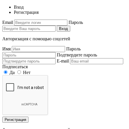
Вход
Регистрация
Email
Пароль
Вход
Авторизация с помощью соцсетей
Имя
Пароль
Подтвердите пароль
E-mail
Подписаться
Да
Нет
Регистрация