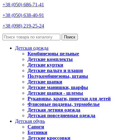
+38 (050) 686-71-41
+38 (050) 638-40-91
+38 (098) 219-25-24
Поиск
Детская одежда
Комбинезоны цельные
Детские комплекты
Детские куртки
Детские пальто и плащи
Полукомбинезоны, штаны
Детские шапки
Детские манишки, шарфы
Детские шапки - шлемы
Рукавицы, краги, пинетки для детей
Флисовые поддевы, термобелье
Детская летняя одежда
Детская повседневная одежда
Детская обувь
Сапоги
Ботинки
Детские кроссовки