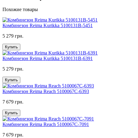
Похожие товары
Комбинезон Reima Kurikka 5100131B-5451
5 279 грн.
Купить
Комбинезон Reima Kurikka 5100131B-6391
5 279 грн.
Купить
Комбинезон Reima Reach 5100067C-6393
7 679 грн.
Купить
Комбинезон Reima Reach 5100067C-7091
7 679 грн.