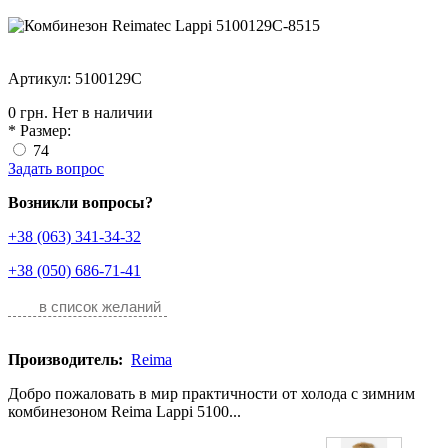
Артикул: 5100129C
0 грн.
Нет в наличии
*
Размер:
74
Задать вопрос
Возникли вопросы?
+38 (063) 341-34-32
+38 (050) 686-71-41
в список желаний
Производитель:
Reima
Добро пожаловать в мир практичности от холода с зимним
комбинезоном Reima Lappi 5100...