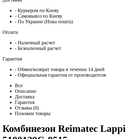
- Курьером по Киеву
- Самовывоз по Киеву
- По Украине (Нова пошта)
Оплата
- Наличный расчет
- Безналичный расчет
Гарантия
- Обмен/возврат товара в течении 14 дней
- Официальная гарантия от производителя
Все
Описание
Доставка
Гарантия
Отзывы (0)
Похожие товары
Комбинезон Reimatec Lappi