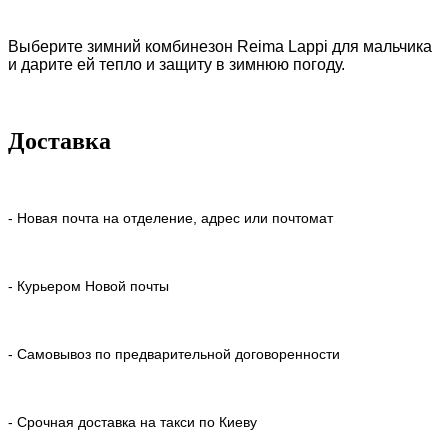
Выберите зимний комбинезон Reima Lappi
для мальчика
и дарите ей тепло и защиту в зимнюю погоду.
Доставка
- Новая почта на отделение, адрес или почтомат
- Курьером Новой почты
- Самовывоз по предварительной договоренности
- Срочная доставка на такси по Киеву