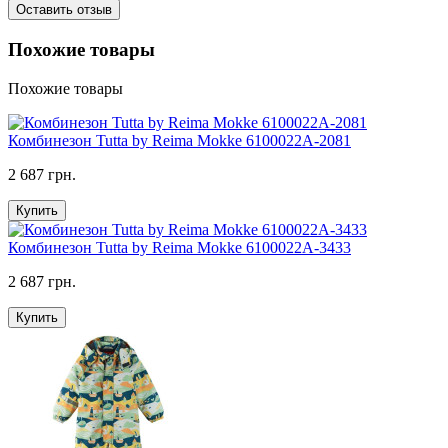
Оставить отзыв
Похожие товары
Похожие товары
Комбинезон Tutta by Reima Mokke 6100022A-2081
2 687 грн.
Купить
Комбинезон Tutta by Reima Mokke 6100022A-3433
2 687 грн.
Купить