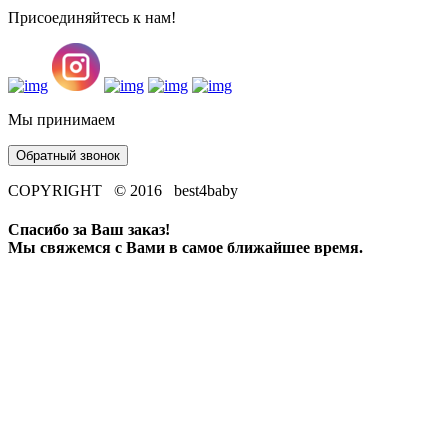
Присоединяйтесь к нам!
Мы принимаем
Обратный звонок
COPYRIGHT © 2016 best4baby
Спасибо за Ваш заказ!
Мы свяжемся с Вами в самое ближайшее время.