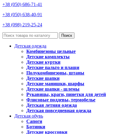
+38 (050) 686-71-41
+38 (050) 638-40-91
+38 (098) 219-25-24
Поиск
Детская одежда
Комбинезоны цельные
Детские комплекты
Детские куртки
Детские пальто и плащи
Полукомбинезоны, штаны
Детские шапки
Детские манишки, шарфы
Детские шапки - шлемы
Рукавицы, краги, пинетки для детей
Флисовые поддевы, термобелье
Детская летняя одежда
Детская повседневная одежда
Детская обувь
Сапоги
Ботинки
Детские кроссовки