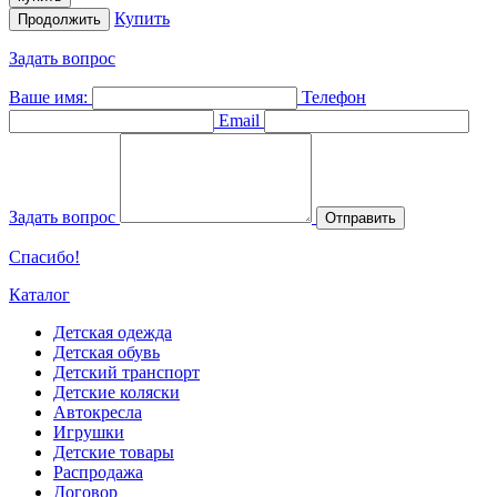
Купить
Продолжить
Задать вопрос
Ваше имя:
Телефон
Email
Задать вопрос
Отправить
Спасибо!
Каталог
Детская одежда
Детская обувь
Детский транспорт
Детские коляски
Автокресла
Игрушки
Детские товары
Распродажа
Договор