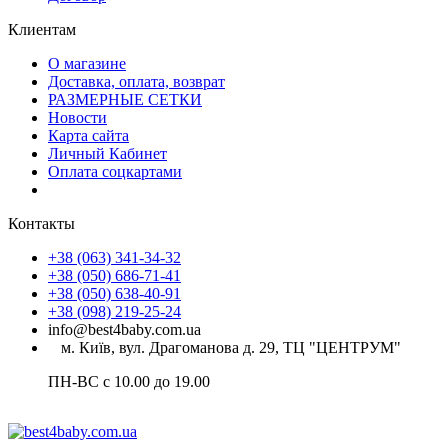
Клиентам
О магазине
Доставка, оплата, возврат
РАЗМЕРНЫЕ СЕТКИ
Новости
Карта сайта
Личный Кабинет
Оплата соцкартами
Контакты
+38 (063) 341-34-32
+38 (050) 686-71-41
+38 (050) 638-40-91
+38 (098) 219-25-24
info@best4baby.com.ua
м. Київ, вул. Драгоманова д. 29, ТЦ "ЦЕНТРУМ"
ПН-ВС с 10.00 до 19.00