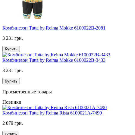
Комбинезон Tutta by Reima Mokke 6100022B-2081
3 231 грн.
Купить
Комбинезон Tutta by Reima Mokke 6100022B-3433
3 231 грн.
Купить
Просмотренные товары
Новинки
Комбинезон Tutta by Reima Rista 6100021A-7490
2 879 грн.
купить