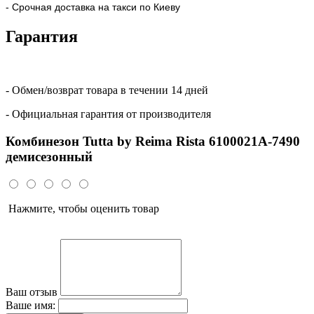
- Срочная доставка на такси по Киеву
Гарантия
- Обмен/возврат товара в течении 14 дней
- Официальная гарантия от производителя
Комбинезон Tutta by Reima Rista 6100021A-7490
демисезонный
Нажмите, чтобы оценить товар
Ваш отзыв
Ваше имя: