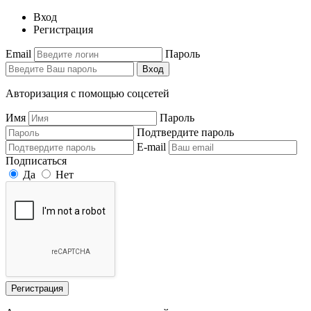
Вход
Регистрация
Email
Пароль
Вход
Авторизация с помощью соцсетей
Имя
Пароль
Подтвердите пароль
E-mail
Подписаться
Да
Нет
Регистрация