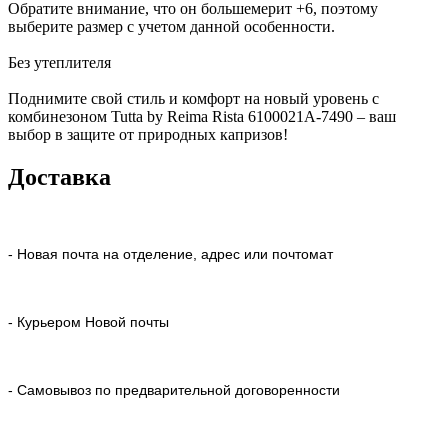
Обратите внимание, что он большемерит +6, поэтому
выберите размер с учетом данной особенности.
Без утеплителя
Поднимите свой стиль и комфорт на новый уровень с
комбинезоном Tutta by Reima Rista 6100021A-7490 – ваш
выбор в защите от природных капризов!
Доставка
- Новая почта на отделение, адрес или почтомат
- Курьером Новой почты
- Самовывоз по предварительной договоренности