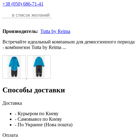
+38 (050) 686-71-41
в список желаний
Производитель:
Tutta by Reima
Встречайте идеальный компаньон для демисезонного периода
- комбинезон Tutta by Reima ...
Способы доставки
Доставка
- Курьером по Киеву
- Самовывоз по Киеву
- По Украине (Нова пошта)
Оплата