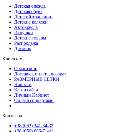
Детская одежда
Детская обувь
Детский транспорт
Детские коляски
Автокресла
Игрушки
Детские товары
Распродажа
Договор
Клиентам
О магазине
Доставка, оплата, возврат
РАЗМЕРНЫЕ СЕТКИ
Новости
Карта сайта
Личный Кабинет
Оплата соцкартами
Контакты
+38 (063) 341-34-32
+38 (050) 686-71-41