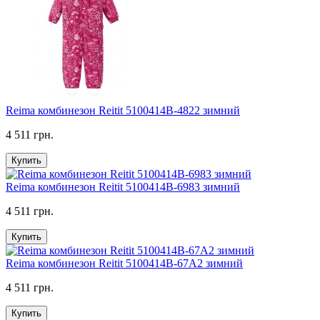
Reima комбинезон Reitit 5100414B-4822 зимний
4 511 грн.
Купить
Reima комбинезон Reitit 5100414B-6983 зимний
4 511 грн.
Купить
Reima комбинезон Reitit 5100414B-67A2 зимний
4 511 грн.
Купить