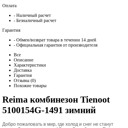
Оплата
- Наличный расчет
- Безналичный расчет
Гарантия
- Обмен/возврат товара в течении 14 дней
- Официальная гарантия от производителя
Все
Описание
Характеристики
Доставка
Гарантия
Отзывы (0)
Похожие товары
Reima комбинезон Tienoot
5100154G-1491 зимний
Добро пожаловать в мир, где холод и снег не станут