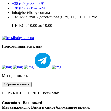
+38 (050) 638-40-91
+38 (098) 219-25-24
info@best4baby.com.ua
м. Київ, вул. Драгоманова д. 29, ТЦ "ЦЕНТРУМ"
ПН-ВС с 10.00 до 19.00
Присоединяйтесь к нам!
Мы принимаем
Обратный звонок
COPYRIGHT © 2016 best4baby
Спасибо за Ваш заказ!
Мы свяжемся с Вами в самое ближайшее время.