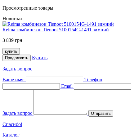
Просмотренные товары
Новинки
Reima комбинезон Tienoot 5100154G-1491 зимний
3 839 грн.
купить
Купить
Продолжить
Задать вопрос
Ваше имя:
Телефон
Email
Задать вопрос
Отправить
Спасибо!
Каталог