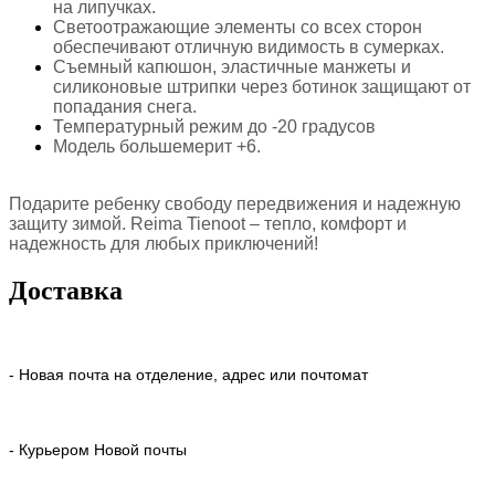
на липучках.
Светоотражающие элементы со всех сторон
обеспечивают отличную видимость в сумерках.
Съемный капюшон, эластичные манжеты и
силиконовые штрипки через ботинок защищают от
попадания снега.
Температурный режим до -20 градусов
Модель большемерит +6.
Подарите ребенку свободу передвижения и надежную
защиту зимой. Reima Tienoot – тепло, комфорт и
надежность для любых приключений!
Доставка
- Новая почта на отделение, адрес или почтомат
- Курьером Новой почты