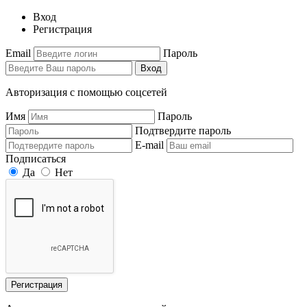
Вход
Регистрация
Email
Пароль
Вход
Авторизация с помощью соцсетей
Имя
Пароль
Подтвердите пароль
E-mail
Подписаться
Да
Нет
Регистрация