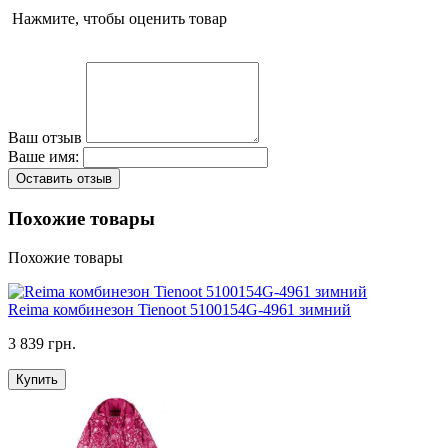
Нажмите, чтобы оценить товар
Ваш отзыв
Ваше имя:
Оставить отзыв
Похожие товары
Похожие товары
Reima комбинезон Tienoot 5100154G-4961 зимний
3 839 грн.
Купить