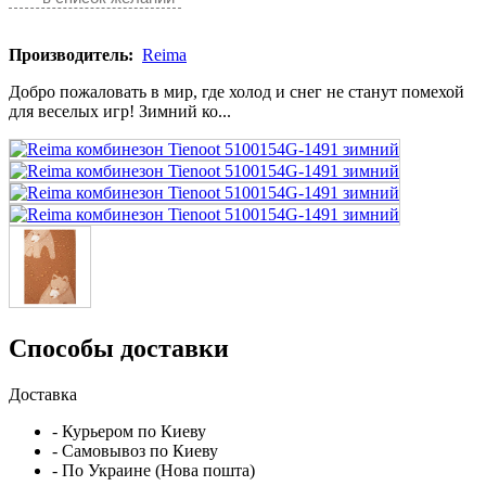
Производитель:
Reima
Добро пожаловать в мир, где холод и снег не станут помехой
для веселых игр! Зимний ко...
Способы доставки
Доставка
- Курьером по Киеву
- Самовывоз по Киеву
- По Украине (Нова пошта)