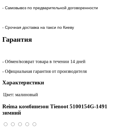
- Самовывоз по предварительной договоренности
- Срочная доставка на такси по Киеву
Гарантия
- Обмен/возврат товара в течении 14 дней
- Официальная гарантия от производителя
Характеристики
Цвет:
малиновый
Reima комбинезон Tienoot 5100154G-1491
зимний