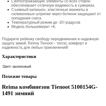
Светоотражающие элементы со всех сторон
обеспечивают отличную видимость в сумерках.
Съемный капюшон, эластичные манжеты и
силиконовые штрипки через ботинок защищают от
попадания снега.
Температурный режим до -20 градусов
Модель большемерит +6.
Подарите ребенку свободу передвижения и надежную
защиту зимой. Reima Tienoot – тепло, комфорт и
надежность для любых приключений!
Характеристики
Цвет:
малиновый
Похожие товары
Reima комбинезон Tienoot 5100154G-
1491 зимний