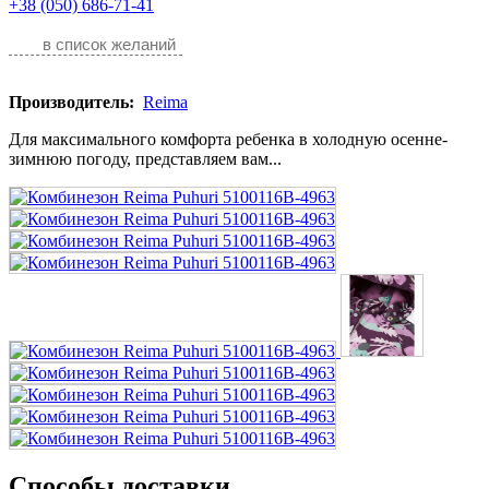
+38 (050) 686-71-41
в список желаний
Производитель:
Reima
Для максимального комфорта ребенка в холодную осенне-
зимнюю погоду, представляем вам...
Способы доставки