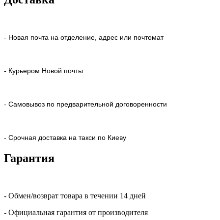
- Новая почта на отделение, адрес или почтомат
- Курьером Новой почты
- Самовывоз по предварительной договоренности
- Срочная доставка на такси по Киеву
Гарантия
- Обмен/возврат товара в течении 14 дней
- Официальная гарантия от производителя