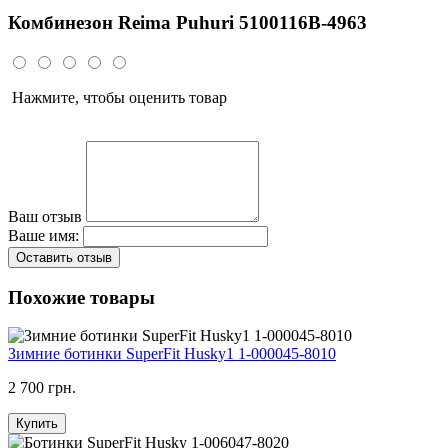
Комбинезон Reima Puhuri 5100116B-4963
Нажмите, чтобы оценить товар
Ваш отзыв
Ваше имя:
Оставить отзыв
Похожие товары
Зимние ботинки SuperFit Husky1 1-000045-8010
2 700 грн.
Купить