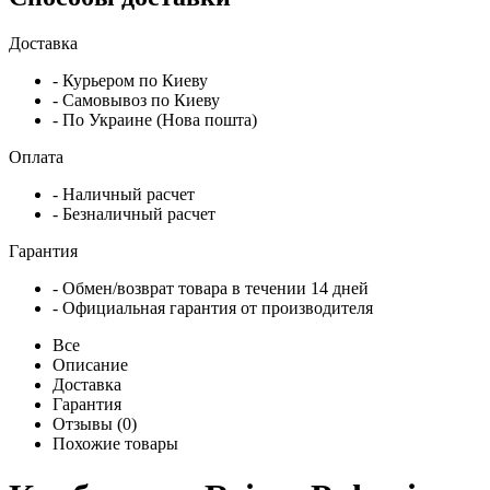
Доставка
- Курьером по Киеву
- Самовывоз по Киеву
- По Украине (Нова пошта)
Оплата
- Наличный расчет
- Безналичный расчет
Гарантия
- Обмен/возврат товара в течении 14 дней
- Официальная гарантия от производителя
Все
Описание
Доставка
Гарантия
Отзывы (0)
Похожие товары