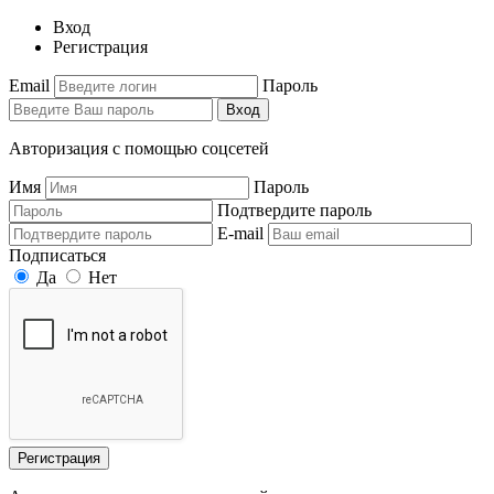
Вход
Регистрация
Email
Пароль
Вход
Авторизация с помощью соцсетей
Имя
Пароль
Подтвердите пароль
E-mail
Подписаться
Да
Нет
Регистрация