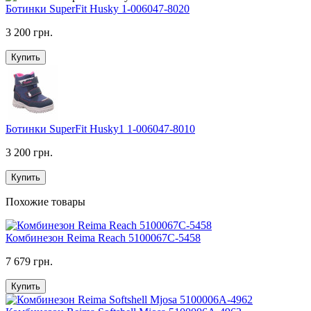
Ботинки SuperFit Husky 1-006047-8020
3 200 грн.
Купить
Ботинки SuperFit Husky1 1-006047-8010
3 200 грн.
Купить
Похожие товары
Комбинезон Reima Reach 5100067C-5458
7 679 грн.
Купить