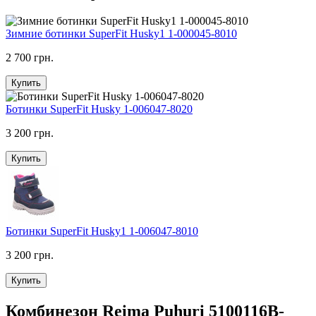
Зимние ботинки SuperFit Husky1 1-000045-8010
2 700 грн.
Купить
Ботинки SuperFit Husky 1-006047-8020
3 200 грн.
Купить
Ботинки SuperFit Husky1 1-006047-8010
3 200 грн.
Купить
Комбинезон Reima Puhuri 5100116B-