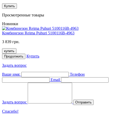
Купить
Просмотренные товары
Новинки
Комбинезон Reima Puhuri 5100116B-4963
3 839 грн.
купить
Купить
Продолжить
Задать вопрос
Ваше имя:
Телефон
Email
Задать вопрос
Отправить
Спасибо!