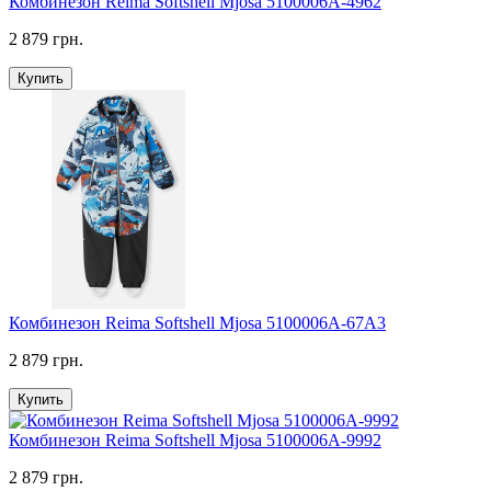
Комбинезон Reima Softshell Mjosa 5100006A-4962
2 879 грн.
Купить
Комбинезон Reima Softshell Mjosa 5100006A-67A3
2 879 грн.
Купить
Комбинезон Reima Softshell Mjosa 5100006A-9992
2 879 грн.