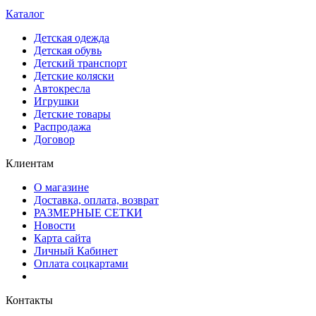
Каталог
Детская одежда
Детская обувь
Детский транспорт
Детские коляски
Автокресла
Игрушки
Детские товары
Распродажа
Договор
Клиентам
О магазине
Доставка, оплата, возврат
РАЗМЕРНЫЕ СЕТКИ
Новости
Карта сайта
Личный Кабинет
Оплата соцкартами
Контакты