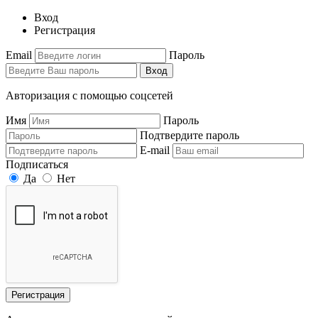
Вход
Регистрация
Email
Пароль
Вход
Авторизация с помощью соцсетей
Имя
Пароль
Подтвердите пароль
E-mail
Подписаться
Да
Нет
Регистрация