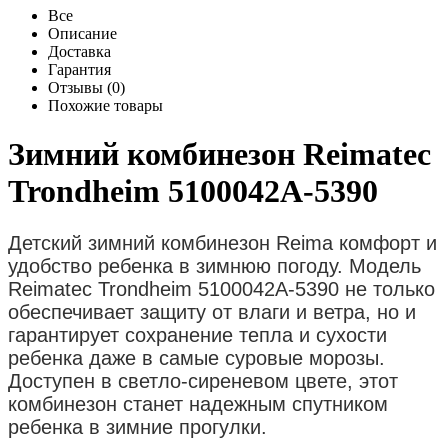
Все
Описание
Доставка
Гарантия
Отзывы (0)
Похожие товары
Зимний комбинезон Reimatec
Trondheim 5100042A-5390
Детский зимний комбинезон Reima комфорт и
удобство ребенка в зимнюю погоду. Модель
Reimatec Trondheim 5100042A-5390 не только
обеспечивает защиту от влаги и ветра, но и
гарантирует сохранение тепла и сухости
ребенка даже в самые суровые морозы.
Доступен в светло-сиреневом цвете, этот
комбинезон станет надежным спутником
ребенка в зимние прогулки.