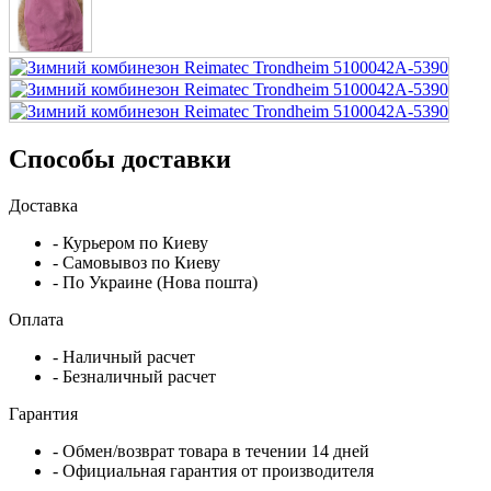
Способы доставки
Доставка
- Курьером по Киеву
- Самовывоз по Киеву
- По Украине (Нова пошта)
Оплата
- Наличный расчет
- Безналичный расчет
Гарантия
- Обмен/возврат товара в течении 14 дней
- Официальная гарантия от производителя