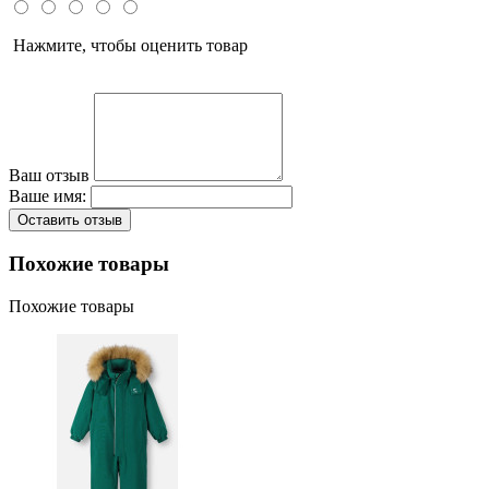
Нажмите, чтобы оценить товар
Ваш отзыв
Ваше имя:
Оставить отзыв
Похожие товары
Похожие товары