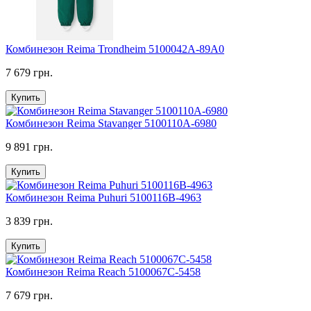
Комбинезон Reima Trondheim 5100042A-89A0
7 679 грн.
Купить
Комбинезон Reima Stavanger 5100110A-6980
9 891 грн.
Купить
Комбинезон Reima Puhuri 5100116B-4963
3 839 грн.
Купить
Комбинезон Reima Reach 5100067C-5458
7 679 грн.