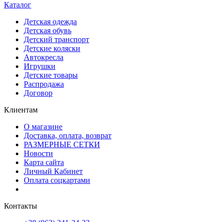
Каталог
Детская одежда
Детская обувь
Детский транспорт
Детские коляски
Автокресла
Игрушки
Детские товары
Распродажа
Договор
Клиентам
О магазине
Доставка, оплата, возврат
РАЗМЕРНЫЕ СЕТКИ
Новости
Карта сайта
Личный Кабинет
Оплата соцкартами
Контакты