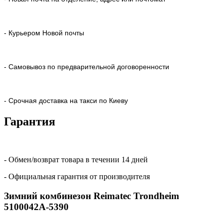
- Курьером Новой почты
- Самовывоз по предварительной договоренности
- Срочная доставка на такси по Киеву
Гарантия
- Обмен/возврат товара в течении 14 дней
- Официальная гарантия от производителя
Зимний комбинезон Reimatec Trondheim
5100042A-5390