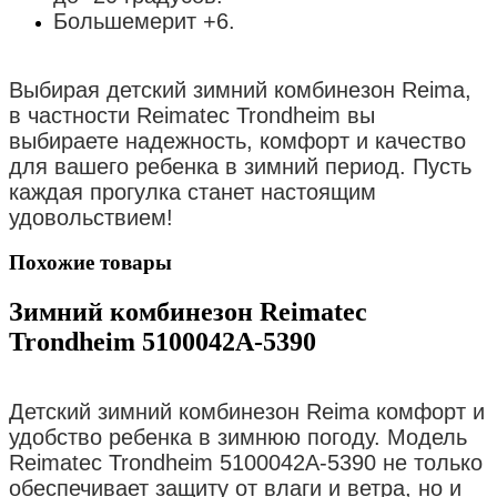
Большемерит +6.
Выбирая детский зимний комбинезон Reima,
в частности Reimatec Trondheim вы
выбираете надежность, комфорт и качество
для вашего ребенка в зимний период. Пусть
каждая прогулка станет настоящим
удовольствием!
Похожие товары
Зимний комбинезон Reimatec
Trondheim 5100042A-5390
Детский зимний комбинезон Reima комфорт и
удобство ребенка в зимнюю погоду. Модель
Reimatec Trondheim 5100042A-5390 не только
обеспечивает защиту от влаги и ветра, но и