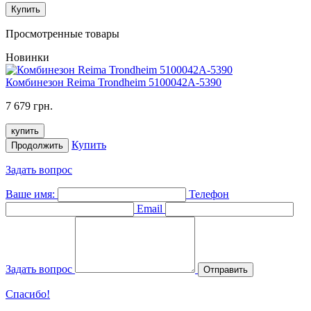
Купить
Просмотренные товары
Новинки
Комбинезон Reima Trondheim 5100042A-5390
7 679 грн.
купить
Купить
Продолжить
Задать вопрос
Ваше имя:
Телефон
Email
Задать вопрос
Отправить
Спасибо!