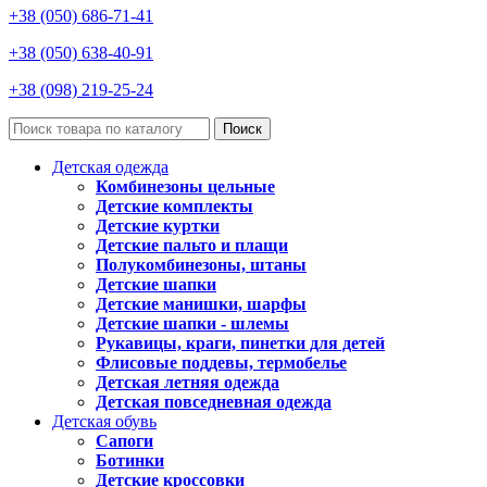
+38 (050) 686-71-41
+38 (050) 638-40-91
+38 (098) 219-25-24
Поиск
Детская одежда
Комбинезоны цельные
Детские комплекты
Детские куртки
Детские пальто и плащи
Полукомбинезоны, штаны
Детские шапки
Детские манишки, шарфы
Детские шапки - шлемы
Рукавицы, краги, пинетки для детей
Флисовые поддевы, термобелье
Детская летняя одежда
Детская повседневная одежда
Детская обувь
Сапоги
Ботинки
Детские кроссовки