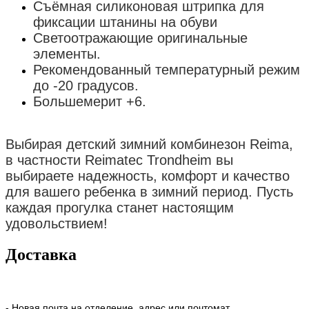
Съёмная силиконовая штрипка для
фиксации штанины на обуви
Светоотражающие оригинальные
элементы.
Рекомендованный температурный режим
до -20 градусов.
Большемерит +6.
Выбирая детский зимний комбинезон Reima,
в частности Reimatec Trondheim вы
выбираете надежность, комфорт и качество
для вашего ребенка в зимний период. Пусть
каждая прогулка станет настоящим
удовольствием!
Доставка
- Новая почта на отделение, адрес или почтомат