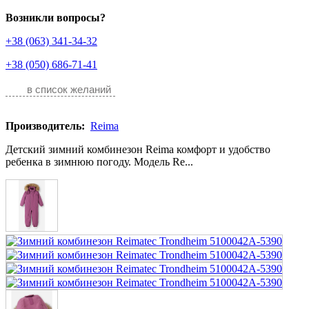
Возникли вопросы?
+38 (063) 341-34-32
+38 (050) 686-71-41
в список желаний
Производитель:
Reima
Детский зимний комбинезон Reima комфорт и удобство
ребенка в зимнюю погоду. Модель Re...