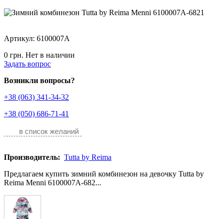
Артикул: 6100007A
0 грн.
Нет в наличии
Задать вопрос
Возникли вопросы?
+38 (063) 341-34-32
+38 (050) 686-71-41
в список желаний
Производитель:
Tutta by Reima
Предлагаем купить зимний комбинезон на девочку Tutta by
Reima Menni 6100007A-682...