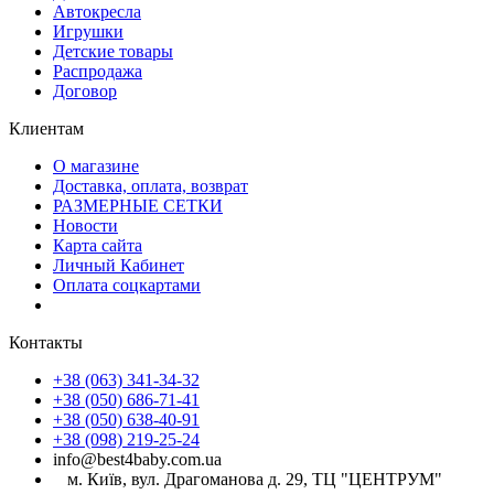
Автокресла
Игрушки
Детские товары
Распродажа
Договор
Клиентам
О магазине
Доставка, оплата, возврат
РАЗМЕРНЫЕ СЕТКИ
Новости
Карта сайта
Личный Кабинет
Оплата соцкартами
Контакты
+38 (063) 341-34-32
+38 (050) 686-71-41
+38 (050) 638-40-91
+38 (098) 219-25-24
info@best4baby.com.ua
м. Київ, вул. Драгоманова д. 29, ТЦ "ЦЕНТРУМ"