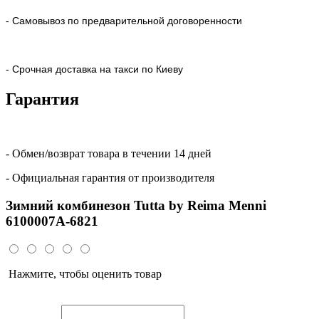
- Самовывоз по предварительной договоренности
- Срочная доставка на такси по Киеву
Гарантия
- Обмен/возврат товара в течении 14 дней
- Официальная гарантия от производителя
Зимний комбинезон Tutta by Reima Menni
6100007A-6821
Нажмите, чтобы оценить товар