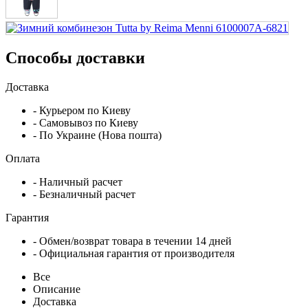
Способы доставки
Доставка
- Курьером по Киеву
- Самовывоз по Киеву
- По Украине (Нова пошта)
Оплата
- Наличный расчет
- Безналичный расчет
Гарантия
- Обмен/возврат товара в течении 14 дней
- Официальная гарантия от производителя
Все
Описание
Доставка