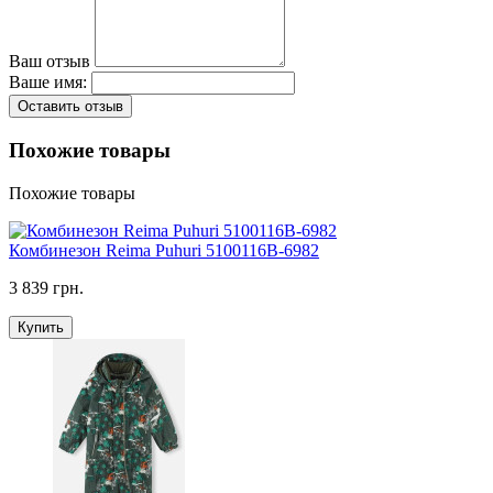
Ваш отзыв
Ваше имя:
Оставить отзыв
Похожие товары
Похожие товары
Комбинезон Reima Puhuri 5100116B-6982
3 839 грн.
Купить