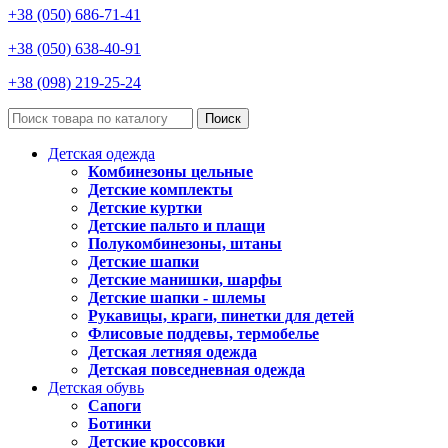
+38 (050) 686-71-41
+38 (050) 638-40-91
+38 (098) 219-25-24
Поиск
Детская одежда
Комбинезоны цельные
Детские комплекты
Детские куртки
Детские пальто и плащи
Полукомбинезоны, штаны
Детские шапки
Детские манишки, шарфы
Детские шапки - шлемы
Рукавицы, краги, пинетки для детей
Флисовые поддевы, термобелье
Детская летняя одежда
Детская повседневная одежда
Детская обувь
Сапоги
Ботинки
Детские кроссовки