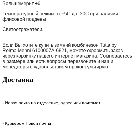
Большемерит +6
Температурный режим от +5С до -30С при наличии
флисовой поддевы
Светоотражатели.
Если Вы хотите купить зимний комбинезон
Tutta by
Reima
Menni 6100007A-6821, можете оформить заказ
через корзинку нашего интернет магазина. Сомневаетесь
в размере или есть вопросы перезвоните и наши
менеджеры с удовольствием проконсультируют.
Доставка
- Новая почта на отделение, адрес или почтомат
- Курьером Новой почты