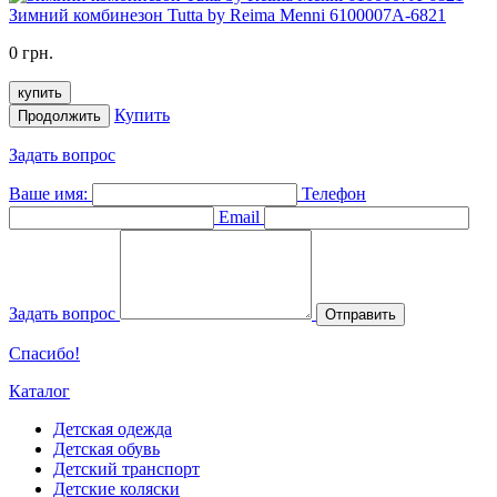
Зимний комбинезон Tutta by Reima Menni 6100007A-6821
0 грн.
купить
Купить
Продолжить
Задать вопрос
Ваше имя:
Телефон
Email
Задать вопрос
Отправить
Спасибо!
Каталог
Детская одежда
Детская обувь
Детский транспорт
Детские коляски