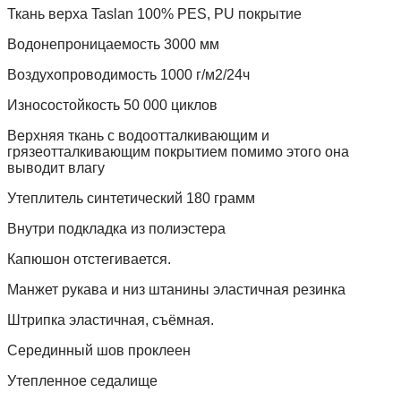
Ткань верха Taslan 100% PES, PU покрытие
Водонепроницаемость 3000 мм
Воздухопроводимость 1000 г/м2/24ч
Износостойкость 50 000 циклов
Верхняя ткань с водоотталкивающим и
грязеотталкивающим покрытием помимо этого она
выводит влагу
Утеплитель синтетический 180 грамм
Внутри подкладка из полиэстера
Капюшон отстегивается.
Манжет рукава и низ штанины эластичная резинка
Штрипка эластичная, съёмная.
Серединный шов проклеен
Утепленное седалище