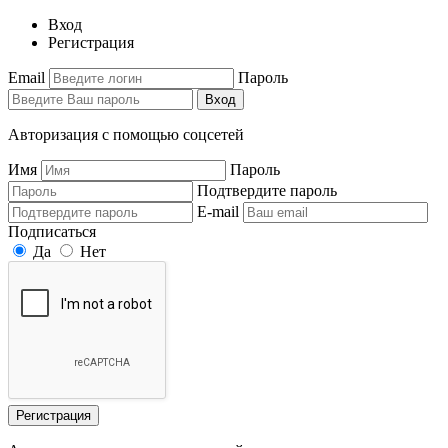
Вход
Регистрация
Email
Пароль
Вход
Авторизация с помощью соцсетей
Имя
Пароль
Подтвердите пароль
E-mail
Подписаться
Да
Нет
Регистрация