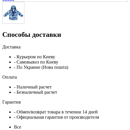
Способы доставки
Доставка
- Курьером по Киеву
- Самовывоз по Киеву
- По Украине (Нова пошта)
Оплата
- Наличный расчет
- Безналичный расчет
Гарантия
- Обмен/возврат товара в течении 14 дней
- Официальная гарантия от производителя
Все