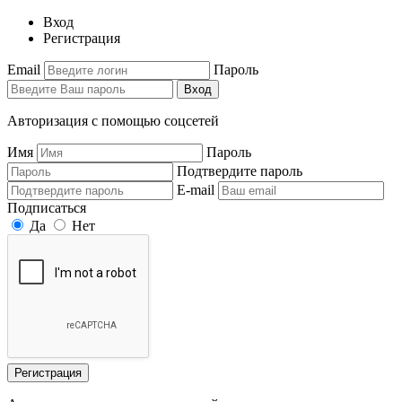
Вход
Регистрация
Email
Пароль
Вход
Авторизация с помощью соцсетей
Имя
Пароль
Подтвердите пароль
E-mail
Подписаться
Да
Нет
Регистрация