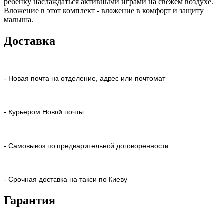
ребенку наслаждаться активными играми на свежем воздухе.
Вложение в этот комплект - вложение в комфорт и защиту
малыша.
Доставка
- Новая почта на отделение, адрес или почтомат
- Курьером Новой почты
- Самовывоз по предварительной договоренности
- Срочная доставка на такси по Киеву
Гарантия