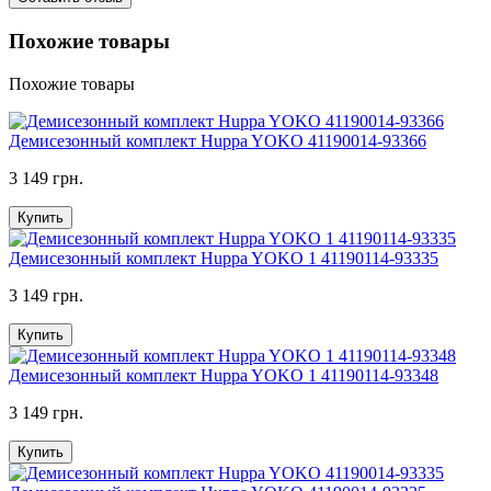
Похожие товары
Похожие товары
Демисезонный комплект Huppa YOKO 41190014-93366
3 149 грн.
Купить
Демисезонный комплект Huppa YOKO 1 41190114-93335
3 149 грн.
Купить
Демисезонный комплект Huppa YOKO 1 41190114-93348
3 149 грн.
Купить