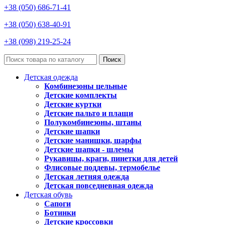
+38 (050) 686-71-41
+38 (050) 638-40-91
+38 (098) 219-25-24
Поиск
Детская одежда
Комбинезоны цельные
Детские комплекты
Детские куртки
Детские пальто и плащи
Полукомбинезоны, штаны
Детские шапки
Детские манишки, шарфы
Детские шапки - шлемы
Рукавицы, краги, пинетки для детей
Флисовые поддевы, термобелье
Детская летняя одежда
Детская повседневная одежда
Детская обувь
Сапоги
Ботинки
Детские кроссовки