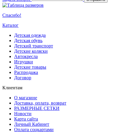
Спасибо!
Каталог
Детская одежда
Детская обувь
Детский транспорт
Детские коляски
Автокресла
Игрушки
Детские товары
Распродажа
Договор
Клиентам
О магазине
Доставка, оплата, возврат
РАЗМЕРНЫЕ СЕТКИ
Новости
Карта сайта
Личный Кабинет
Оплата соцкартами