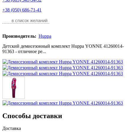
+38 (050) 686-71-41
в список желаний
Производитель:
Huppa
Детский демисезонный комплект Huppa YONNE 41260014-
91363 - отличное ре...
Способы доставки
Доставка