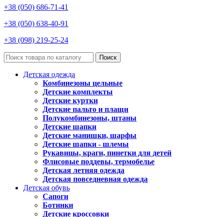
+38 (050) 686-71-41
+38 (050) 638-40-91
+38 (098) 219-25-24
Поиск
Детская одежда
Комбинезоны цельные
Детские комплекты
Детские куртки
Детские пальто и плащи
Полукомбинезоны, штаны
Детские шапки
Детские манишки, шарфы
Детские шапки - шлемы
Рукавицы, краги, пинетки для детей
Флисовые поддевы, термобелье
Детская летняя одежда
Детская повседневная одежда
Детская обувь
Сапоги
Ботинки
Детские кроссовки