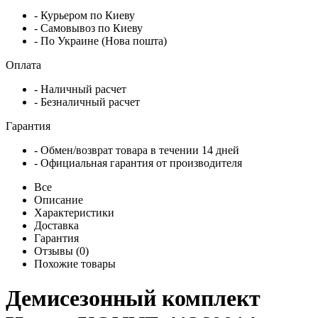
- Курьером по Киеву
- Самовывоз по Киеву
- По Украине (Нова пошта)
Оплата
- Наличный расчет
- Безналичный расчет
Гарантия
- Обмен/возврат товара в течении 14 дней
- Официальная гарантия от производителя
Все
Описание
Характеристики
Доставка
Гарантия
Отзывы (0)
Похожие товары
Демисезонный комплект