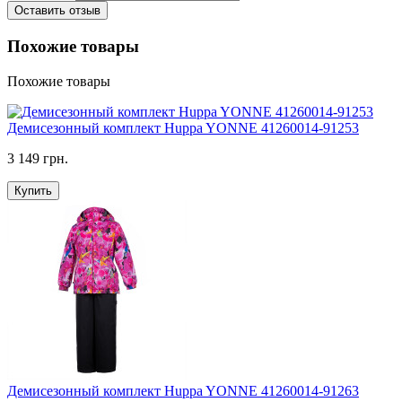
Оставить отзыв
Похожие товары
Похожие товары
Демисезонный комплект Huppa YONNE 41260014-91253
3 149 грн.
Купить
Демисезонный комплект Huppa YONNE 41260014-91263