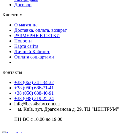
Договор
Клиентам
О магазине
Доставка, оплата, возврат
РАЗМЕРНЫЕ СЕТКИ
Новости
Карта сайта
Личный Кабинет
Оплата соцкартами
Контакты
+38 (063) 341-34-32
+38 (050) 686-71-41
+38 (050) 638-40-91
+38 (098) 219-25-24
info@best4baby.com.ua
м. Київ, вул. Драгоманова д. 29, ТЦ "ЦЕНТРУМ"
ПН-ВС с 10.00 до 19.00