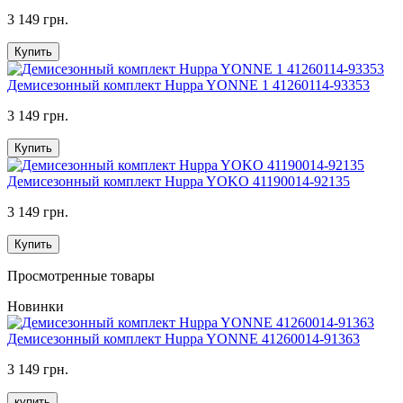
3 149 грн.
Купить
Демисезонный комплект Huppa YONNE 1 41260114-93353
3 149 грн.
Купить
Демисезонный комплект Huppa YOKO 41190014-92135
3 149 грн.
Купить
Просмотренные товары
Новинки
Демисезонный комплект Huppa YONNE 41260014-91363
3 149 грн.
купить