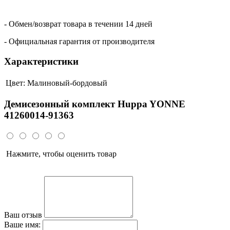
- Обмен/возврат товара в течении 14 дней
- Официальная гарантия от производителя
Характеристики
Цвет:
Малиновый-бордовый
Демисезонный комплект Huppa YONNE
41260014-91363
Нажмите, чтобы оценить товар
Ваш отзыв
Ваше имя: