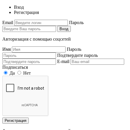
Вход
Регистрация
Email
Пароль
Вход
Авторизация с помощью соцсетей
Имя
Пароль
Подтвердите пароль
E-mail
Подписаться
Да
Нет
Регистрация