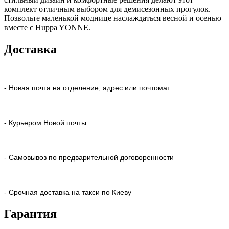
комплект отличным выбором для демисезонных прогулок.
Позвольте маленькой моднице наслаждаться весной и осенью
вместе с Huppa YONNE.
Доставка
- Новая почта на отделение, адрес или почтомат
- Курьером Новой почты
- Самовывоз по предварительной договоренности
- Срочная доставка на такси по Киеву
Гарантия