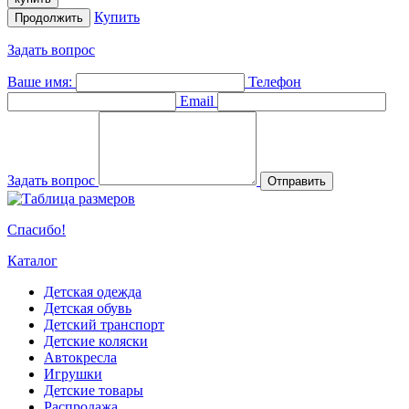
Купить
Продолжить
Задать вопрос
Ваше имя:
Телефон
Email
Задать вопрос
Отправить
Спасибо!
Каталог
Детская одежда
Детская обувь
Детский транспорт
Детские коляски
Автокресла
Игрушки
Детские товары
Распродажа