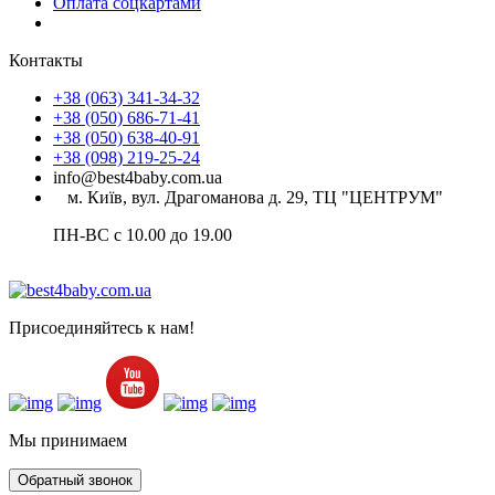
Оплата соцкартами
Контакты
+38 (063) 341-34-32
+38 (050) 686-71-41
+38 (050) 638-40-91
+38 (098) 219-25-24
info@best4baby.com.ua
м. Київ, вул. Драгоманова д. 29, ТЦ "ЦЕНТРУМ"
ПН-ВС с 10.00 до 19.00
Присоединяйтесь к нам!
Мы принимаем
Обратный звонок