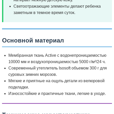
Светоотражающие элементы делают ребенка
заметным в темное время суток.
Основной материал
Мембранная ткань Active с водонепроницаемостью
10000 мм и воздухопроницаемостью 5000 г/м²/24 ч.
Современный утеплитель Isosoft объемом 300 г для
суровых зимних морозов.
Мягкие и приятные на ощупь детали из велюровой
подкладки.
Износостойкие и практичные ткани, легкие в уходе.