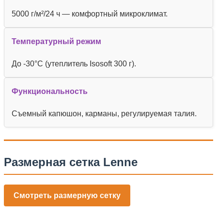
5000 г/м²/24 ч — комфортный микроклимат.
Температурный режим
До -30°C (утеплитель Isosoft 300 г).
Функциональность
Съемный капюшон, карманы, регулируемая талия.
Размерная сетка Lenne
Смотреть размерную сетку