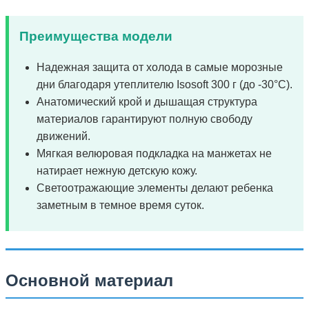
Преимущества модели
Надежная защита от холода в самые морозные
дни благодаря утеплителю Isosoft 300 г (до -30°C).
Анатомический крой и дышащая структура
материалов гарантируют полную свободу
движений.
Мягкая велюровая подкладка на манжетах не
натирает нежную детскую кожу.
Светоотражающие элементы делают ребенка
заметным в темное время суток.
Основной материал