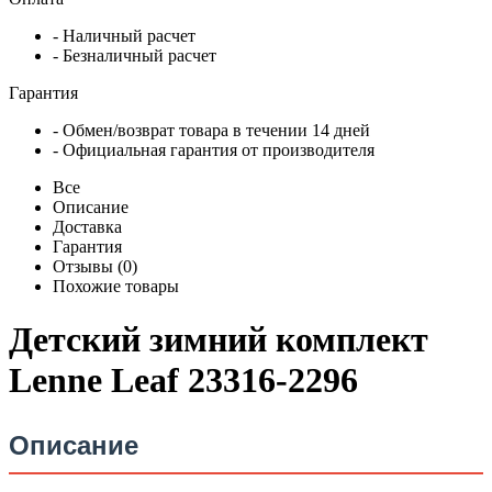
- Наличный расчет
- Безналичный расчет
Гарантия
- Обмен/возврат товара в течении 14 дней
- Официальная гарантия от производителя
Все
Описание
Доставка
Гарантия
Отзывы (0)
Похожие товары
Детский зимний комплект
Lenne Leaf 23316-2296
Описание