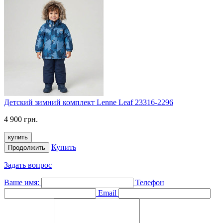
Детский зимний комплект Lenne Leaf 23316-2296
4 900 грн.
купить
Купить
Продолжить
Задать вопрос
Ваше имя:
Телефон
Email