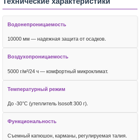
Технические характеристики
Водонепроницаемость
10000 мм — надежная защита от осадков.
Воздухопроницаемость
5000 г/м²/24 ч — комфортный микроклимат.
Температурный режим
До -30°C (утеплитель Isosoft 300 г).
Функциональность
Съемный капюшон, карманы, регулируемая талия.