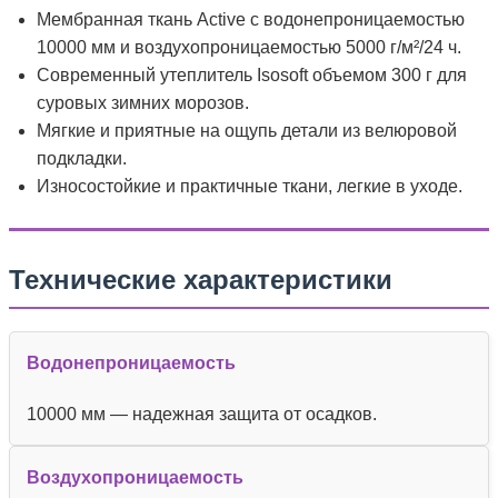
Мембранная ткань Active с водонепроницаемостью
10000 мм и воздухопроницаемостью 5000 г/м²/24 ч.
Современный утеплитель Isosoft объемом 300 г для
суровых зимних морозов.
Мягкие и приятные на ощупь детали из велюровой
подкладки.
Износостойкие и практичные ткани, легкие в уходе.
Технические характеристики
Водонепроницаемость
10000 мм — надежная защита от осадков.
Воздухопроницаемость