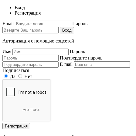
Вход
Регистрация
Email
Пароль
Вход
Авторизация с помощью соцсетей
Имя
Пароль
Подтвердите пароль
E-mail
Подписаться
Да
Нет
Регистрация