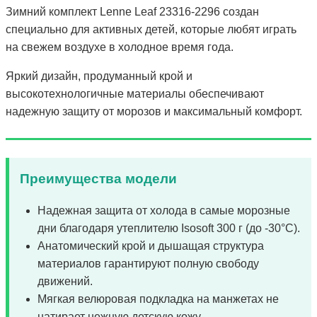
Зимний комплект Lenne Leaf 23316-2296 создан
специально для активных детей, которые любят играть
на свежем воздухе в холодное время года.
Яркий дизайн, продуманный крой и
высокотехнологичные материалы обеспечивают
надежную защиту от морозов и максимальный комфорт.
Преимущества модели
Надежная защита от холода в самые морозные
дни благодаря утеплителю Isosoft 300 г (до -30°C).
Анатомический крой и дышащая структура
материалов гарантируют полную свободу
движений.
Мягкая велюровая подкладка на манжетах не
натирает нежную детскую кожу.