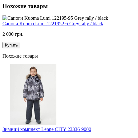
Похожие товары
Сапоги Kuoma Lumi 122195-95 Grey rally / black
2 000 грн.
Купить
Похожие товары
Зимний комплект Lenne CITY 23336-9000