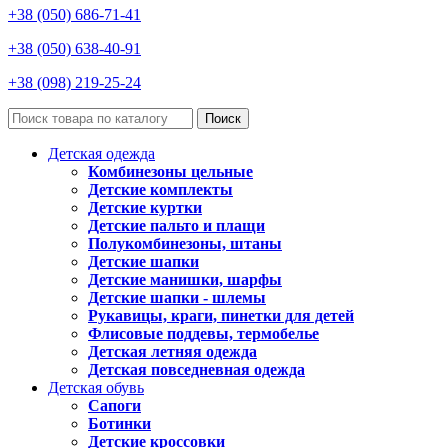
+38 (050) 686-71-41
+38 (050) 638-40-91
+38 (098) 219-25-24
Поиск
Детская одежда
Комбинезоны цельные
Детские комплекты
Детские куртки
Детские пальто и плащи
Полукомбинезоны, штаны
Детские шапки
Детские манишки, шарфы
Детские шапки - шлемы
Рукавицы, краги, пинетки для детей
Флисовые поддевы, термобелье
Детская летняя одежда
Детская повседневная одежда
Детская обувь
Сапоги
Ботинки
Детские кроссовки