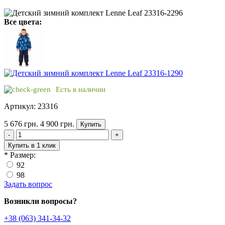
Все цвета:
Есть в наличии
Артикул: 23316
5 676 грн.
4 900 грн.
Купить
-
+
Купить в 1 клик
*
Размер:
92
98
Задать вопрос
Возникли вопросы?
+38 (063) 341-34-32