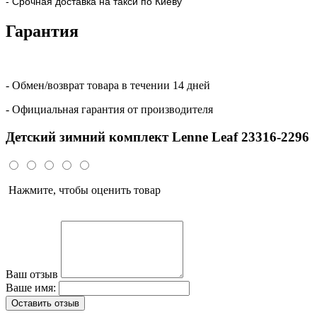
- Срочная доставка на такси по Киеву
Гарантия
- Обмен/возврат товара в течении 14 дней
- Официальная гарантия от производителя
Детский зимний комплект Lenne Leaf 23316-2296
Нажмите, чтобы оценить товар
Ваш отзыв
Ваше имя:
Оставить отзыв