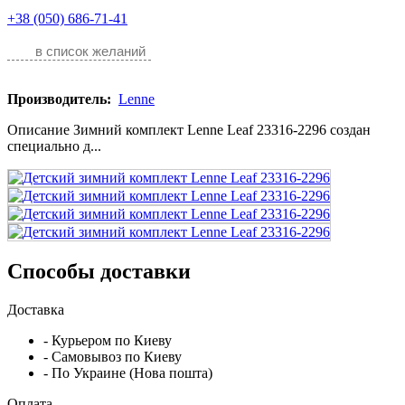
+38 (050) 686-71-41
в список желаний
Производитель:
Lenne
Описание Зимний комплект Lenne Leaf 23316-2296 создан
специально д...
Способы доставки
Доставка
- Курьером по Киеву
- Самовывоз по Киеву
- По Украине (Нова пошта)
Оплата