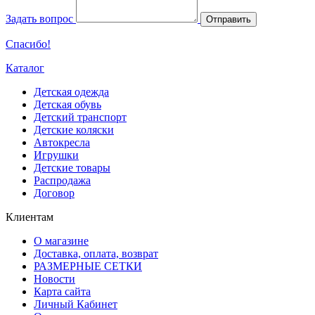
Задать вопрос
Отправить
Спасибо!
Каталог
Детская одежда
Детская обувь
Детский транспорт
Детские коляски
Автокресла
Игрушки
Детские товары
Распродажа
Договор
Клиентам
О магазине
Доставка, оплата, возврат
РАЗМЕРНЫЕ СЕТКИ
Новости
Карта сайта
Личный Кабинет