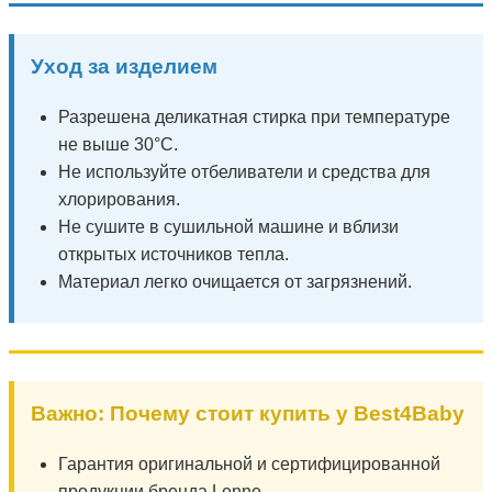
Уход за изделием
Разрешена деликатная стирка при температуре
не выше 30°C.
Не используйте отбеливатели и средства для
хлорирования.
Не сушите в сушильной машине и вблизи
открытых источников тепла.
Материал легко очищается от загрязнений.
Важно: Почему стоит купить у Best4Baby
Гарантия оригинальной и сертифицированной
продукции бренда Lenne.