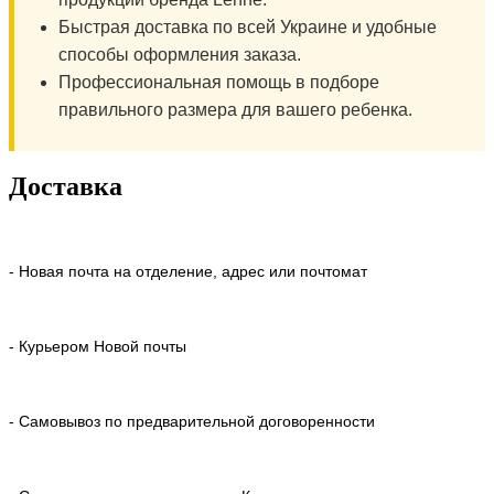
Быстрая доставка по всей Украине и удобные
способы оформления заказа.
Профессиональная помощь в подборе
правильного размера для вашего ребенка.
Доставка
- Новая почта на отделение, адрес или почтомат
- Курьером Новой почты
- Самовывоз по предварительной договоренности