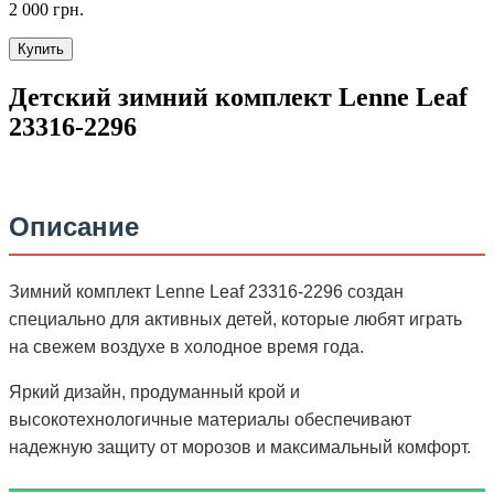
2 000 грн.
Купить
Детский зимний комплект Lenne Leaf
23316-2296
Описание
Зимний комплект Lenne Leaf 23316-2296 создан
специально для активных детей, которые любят играть
на свежем воздухе в холодное время года.
Яркий дизайн, продуманный крой и
высокотехнологичные материалы обеспечивают
надежную защиту от морозов и максимальный комфорт.