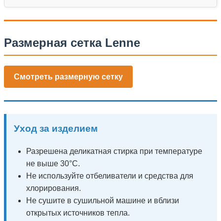
Размерная сетка Lenne
Смотреть размерную сетку
Уход за изделием
Разрешена деликатная стирка при температуре
не выше 30°C.
Не используйте отбеливатели и средства для
хлорирования.
Не сушите в сушильной машине и вблизи
открытых источников тепла.