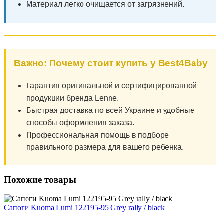
Материал легко очищается от загрязнений.
Важно: Почему стоит купить у Best4Baby
Гарантия оригинальной и сертифицированной
продукции бренда Lenne.
Быстрая доставка по всей Украине и удобные
способы оформления заказа.
Профессиональная помощь в подборе
правильного размера для вашего ребенка.
Похожие товары
Сапоги Kuoma Lumi 122195-95 Grey rally / black