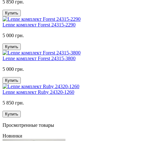
5 850 грн.
Купить
Lenne комплект Forest 24315-2290
5 000 грн.
Купить
Lenne комплект Forest 24315-3800
5 000 грн.
Купить
Lenne комплект Ruby 24320-1260
5 850 грн.
Купить
Просмотренные товары
Новинки