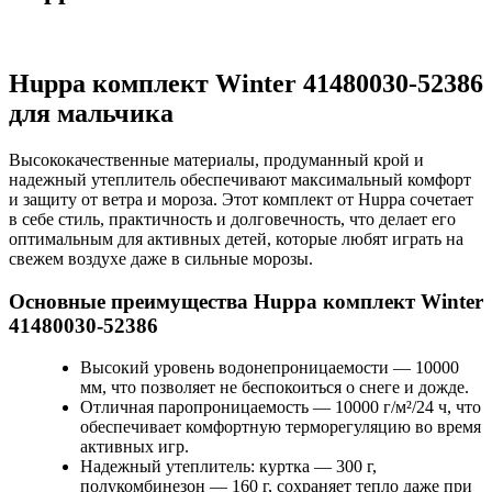
Huppa комплект Winter 41480030-52386
для мальчика
Высококачественные материалы, продуманный крой и
надежный утеплитель обеспечивают максимальный комфорт
и защиту от ветра и мороза. Этот комплект от Huppa сочетает
в себе стиль, практичность и долговечность, что делает его
оптимальным для активных детей, которые любят играть на
свежем воздухе даже в сильные морозы.
Основные преимущества Huppa комплект Winter
41480030-52386
Высокий уровень водонепроницаемости — 10000
мм, что позволяет не беспокоиться о снеге и дожде.
Отличная паропроницаемость — 10000 г/м²/24 ч, что
обеспечивает комфортную терморегуляцию во время
активных игр.
Надежный утеплитель: куртка — 300 г,
полукомбинезон — 160 г, сохраняет тепло даже при