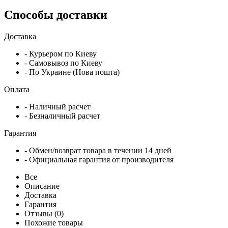
Способы доставки
Доставка
- Курьером по Киеву
- Самовывоз по Киеву
- По Украине (Нова пошта)
Оплата
- Наличный расчет
- Безналичный расчет
Гарантия
- Обмен/возврат товара в течении 14 дней
- Официальная гарантия от производителя
Все
Описание
Доставка
Гарантия
Отзывы (0)
Похожие товары