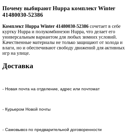
Почему выбирают Huppa комплект Winter
41480030-52386
Комплект Huppa Winter 41480030-52386
сочетает в себе
куртку Huppa и полукомбинезон Huppa, что делает его
универсальным вариантом для любых зимних условий.
Качественные материалы не только защищают от холода и
влаги, но и обеспечивают свободу движений для активных
игр на улице.
Доставка
- Новая почта на отделение, адрес или почтомат
- Курьером Новой почты
- Самовывоз по предварительной договоренности