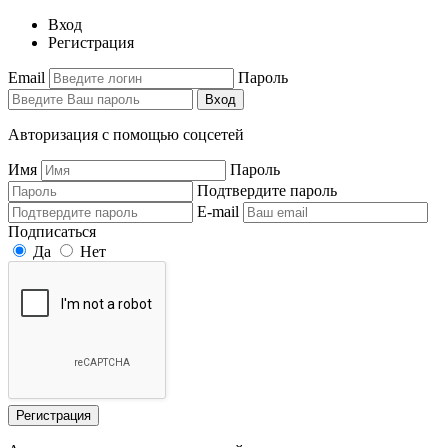
Вход
Регистрация
Email
Пароль
Вход
Авторизация с помощью соцсетей
Имя
Пароль
Подтвердите пароль
E-mail
Подписаться
Да
Нет
Регистрация