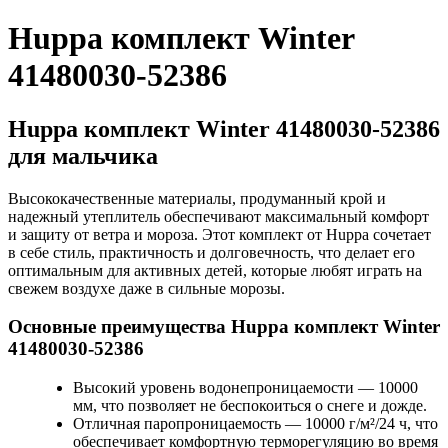
Huppa комплект Winter
41480030-52386
Huppa комплект Winter 41480030-52386
для мальчика
Высококачественные материалы, продуманный крой и
надежный утеплитель обеспечивают максимальный комфорт
и защиту от ветра и мороза. Этот комплект от Huppa сочетает
в себе стиль, практичность и долговечность, что делает его
оптимальным для активных детей, которые любят играть на
свежем воздухе даже в сильные морозы.
Основные преимущества Huppa комплект Winter
41480030-52386
Высокий уровень водонепроницаемости — 10000
мм, что позволяет не беспокоиться о снеге и дожде.
Отличная паропроницаемость — 10000 г/м²/24 ч, что
обеспечивает комфортную терморегуляцию во время