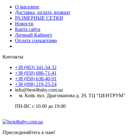
О магазине
Доставка, оплата, возврат
РАЗМЕРНЫЕ СЕТКИ
Новости
Карта сайта
Личный Кабинет
Оплата соцкартами
Контакты
+38 (063) 341-34-32
+38 (050) 686-71-41
+38 (050) 638-40-91
+38 (098) 219-25-24
info@best4baby.com.ua
м. Київ, вул. Драгоманова д. 29, ТЦ "ЦЕНТРУМ"
ПН-ВС с 10.00 до 19.00
Присоединяйтесь к нам!