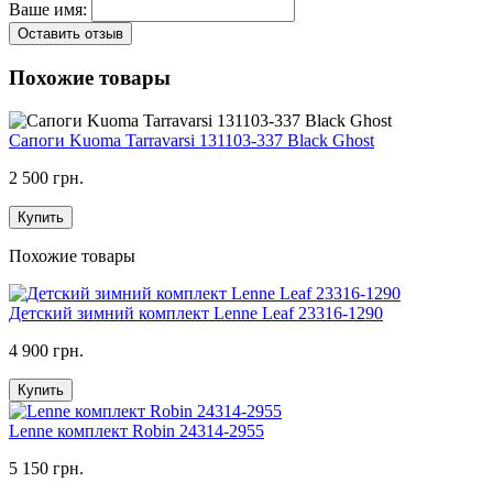
Ваше имя:
Оставить отзыв
Похожие товары
Сапоги Kuoma Tarravarsi 131103-337 Black Ghost
2 500 грн.
Купить
Похожие товары
Детский зимний комплект Lenne Leaf 23316-1290
4 900 грн.
Купить
Lenne комплект Robin 24314-2955
5 150 грн.