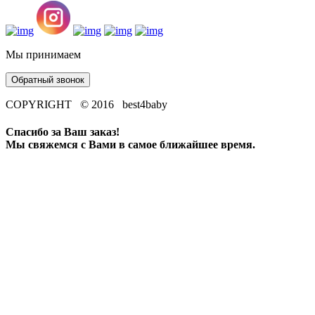
Мы принимаем
Обратный звонок
COPYRIGHT © 2016 best4baby
Спасибо за Ваш заказ!
Мы свяжемся с Вами в самое ближайшее время.