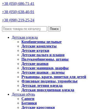
+38 (050) 686-71-41
+38 (050) 638-40-91
+38 (098) 219-25-24
Поиск
Детская одежда
Комбинезоны цельные
Детские комплекты
Детские куртки
Детские пальто и плащи
Полукомбинезоны, штаны
Детские шапки
Детские манишки, шарфы
Детские шапки - шлемы
Рукавицы, краги, пинетки для детей
Флисовые поддевы, термобелье
Детская летняя одежда
Детская повседневная одежда
Детская обувь
Сапоги
Ботинки
Детские кроссовки