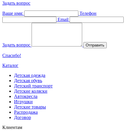
Задать вопрос
Ваше имя:
Телефон
Email
Задать вопрос
Отправить
Спасибо!
Каталог
Детская одежда
Детская обувь
Детский транспорт
Детские коляски
Автокресла
Игрушки
Детские товары
Распродажа
Договор
Клиентам