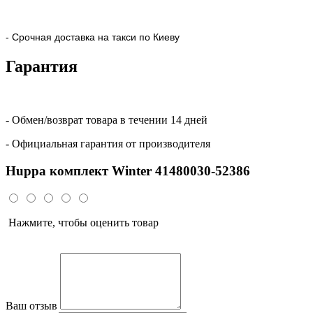
- Срочная доставка на такси по Киеву
Гарантия
- Обмен/возврат товара в течении 14 дней
- Официальная гарантия от производителя
Huppa комплект Winter 41480030-52386
Нажмите, чтобы оценить товар
Ваш отзыв