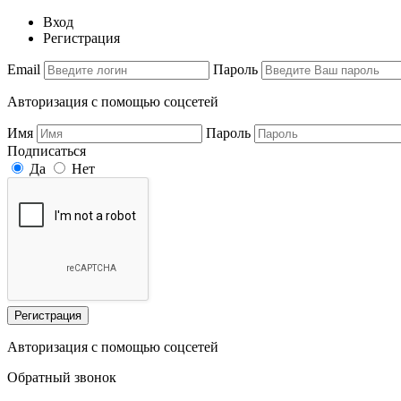
Вход
Регистрация
Email
Пароль
Авторизация с помощью соцсетей
Имя
Пароль
Подписаться
Да
Нет
Регистрация
Авторизация с помощью соцсетей
Обратный звонок