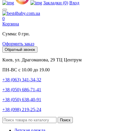
Закладки (0)
Вход
0
Корзина
Сумма: 0 грн.
Оформить заказ
Обратный звонок
Киев, ул. Драгоманова, 29 ТЦ Центрум
ПН-ВС с 10.00 до 19.00
+38 (063) 341-34-32
+38 (050) 686-71-41
+38 (050) 638-40-91
+38 (098) 219-25-24
Поиск
Детская одежда