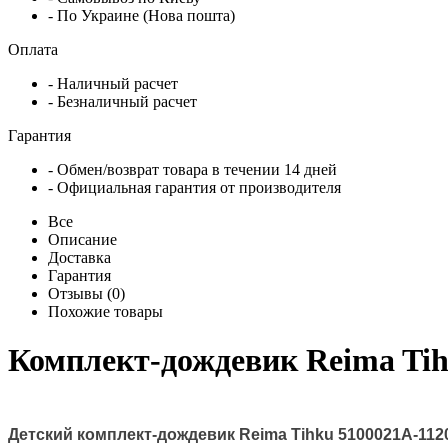
- По Украине (Нова пошта)
Оплата
- Наличный расчет
- Безналичный расчет
Гарантия
- Обмен/возврат товара в течении 14 дней
- Официальная гарантия от производителя
Все
Описание
Доставка
Гарантия
Отзывы (0)
Похожие товары
Комплект-дождевик Reima Tih
Детский комплект-дождевик Reima Tihku 5100021A-112