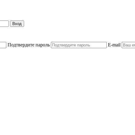
Вход
Подтвердите пароль
E-mail