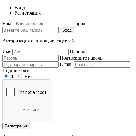
Вход
Регистрация
Email
Пароль
Вход
Авторизация с помощью соцсетей
Имя
Пароль
Подтвердите пароль
E-mail
Подписаться
Да
Нет
Регистрация