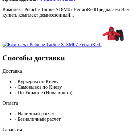
Комплект Peluche Tartine S18M07 FerrariRedПредлагаем Вам
купить комплект демисезонный...
Способы доставки
Доставка
- Курьером по Киеву
- Самовывоз по Киеву
- По Украине (Нова пошта)
Оплата
- Наличный расчет
- Безналичный расчет
Гарантия