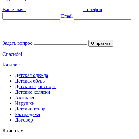
Ваше имя:
Телефон
Email
Задать вопрос
Отправить
Спасибо!
Каталог
Детская одежда
Детская обувь
Детский транспорт
Детские коляски
Автокресла
Игрушки
Детские товары
Распродажа
Договор
Клиентам