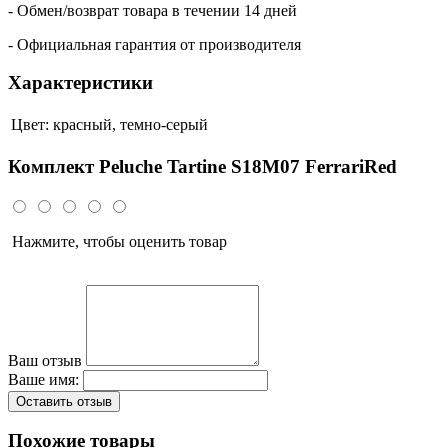
- Обмен/возврат товара в течении 14 дней
- Официальная гарантия от производителя
Характеристики
Цвет:
красный, темно-серый
Комплект Peluche Tartine S18M07 FerrariRed
Нажмите, чтобы оценить товар
Ваш отзыв
Ваше имя:
Оставить отзыв
Похожие товары