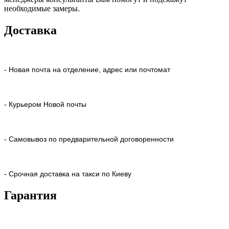
необходимые замеры.
Доставка
- Новая почта на отделение, адрес или почтомат
- Курьером Новой почты
- Самовывоз по предварительной договоренности
- Срочная доставка на такси по Киеву
Гарантия