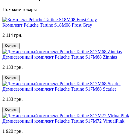
Похожие товары
Комплект Peluche Tartine S18M08 Frost Gray
2 114 грн.
Купить
Демисезонный комплект Peluche Tartine S17M68 Zinnias
2 133 грн.
Купить
Демисезонный комплект Peluche Tartine S17M68 Scarlet
2 133 грн.
Купить
Демисезонный комплект Peluche Tartine S17M72 VirtualPink
1 920 грн.