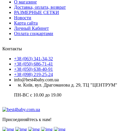
О магазине
Доставка, оплата, возврат
РАЗМЕРНЫЕ СЕТКИ
Новости
Карта сайта
Личный Кабинет
Оплата соцкартами
Контакты
+38 (063) 341-34-32
+38 (050) 686-71-41
+38 (050) 638-40-91
+38 (098) 219-25-24
info@best4baby.com.ua
м. Київ, вул. Драгоманова д. 29, ТЦ "ЦЕНТРУМ"
ПН-ВС с 10.00 до 19.00
Присоединяйтесь к нам!