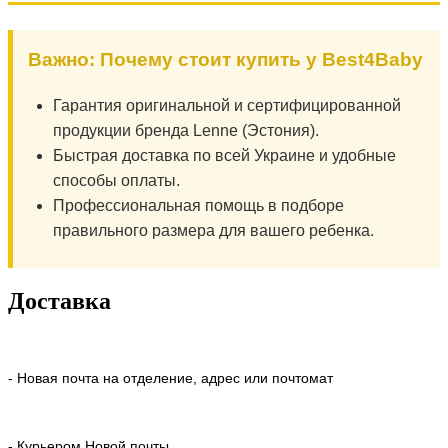
Важно: Почему стоит купить у Best4Baby
Гарантия оригинальной и сертифицированной
продукции бренда Lenne (Эстония).
Быстрая доставка по всей Украине и удобные
способы оплаты.
Профессиональная помощь в подборе
правильного размера для вашего ребенка.
Доставка
- Новая почта на отделение, адрес или почтомат
- Курьером Новой почты