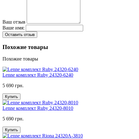
Ваш отзыв
Ваше имя:
Оставить отзыв
Похожие товары
Похожие товары
Lenne комплект Ruby 24320-6240
5 690 грн.
Купить
Lenne комплект Ruby 24320-8010
5 690 грн.
Купить