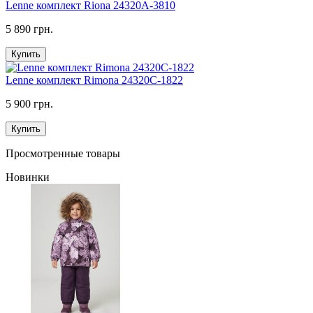
Lenne комплект Riona 24320A-3810
5 890 грн.
Купить
Lenne комплект Rimona 24320C-1822
5 900 грн.
Купить
Просмотренные товары
Новинки