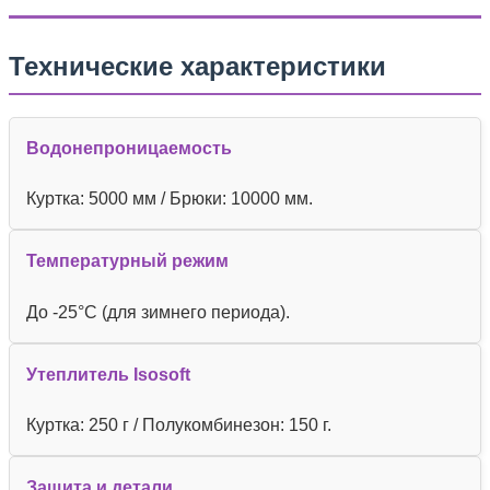
Технические характеристики
Водонепроницаемость
Куртка: 5000 мм / Брюки: 10000 мм.
Температурный режим
До -25°C (для зимнего периода).
Утеплитель Isosoft
Куртка: 250 г / Полукомбинезон: 150 г.
Защита и детали