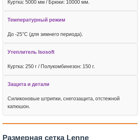
Куртка: 5000 мм / Брюки: 10000 мм.
Температурный режим
До -25°C (для зимнего периода).
Утеплитель Isosoft
Куртка: 250 г / Полукомбинезон: 150 г.
Защита и детали
Силиконовые штрипки, снегозащита, отстежной
капюшон.
Размерная сетка Lenne