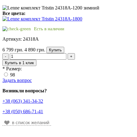
Все цвета:
Есть в наличии
Артикул: 24318A
6 799 грн.
4 890 грн.
Купить
-
+
Купить в 1 клик
*
Размер:
98
Задать вопрос
Возникли вопросы?
+38 (063) 341-34-32
+38 (050) 686-71-41
в список желаний