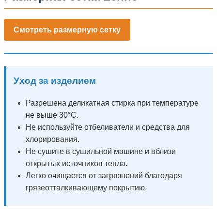
Смотреть размерную сетку
Уход за изделием
Разрешена деликатная стирка при температуре
не выше 30°C.
Не используйте отбеливатели и средства для
хлорирования.
Не сушите в сушильной машине и вблизи
открытых источников тепла.
Легко очищается от загрязнений благодаря
грязеотталкивающему покрытию.