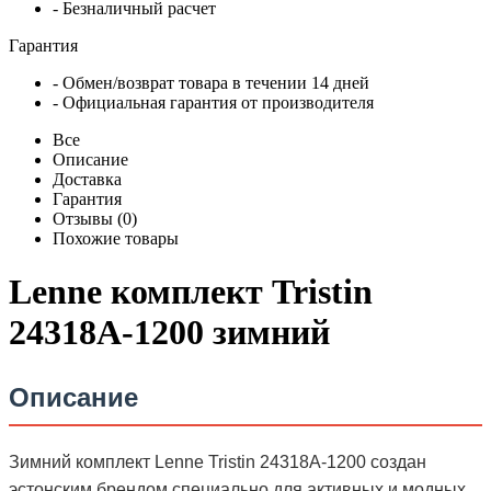
- Безналичный расчет
Гарантия
- Обмен/возврат товара в течении 14 дней
- Официальная гарантия от производителя
Все
Описание
Доставка
Гарантия
Отзывы (0)
Похожие товары
Lenne комплект Tristin
24318A-1200 зимний
Описание
Зимний комплект Lenne Tristin 24318A-1200 создан
эстонским брендом специально для активных и модных