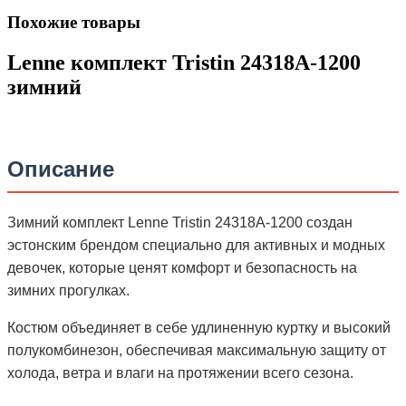
Похожие товары
Lenne комплект Tristin 24318A-1200
зимний
Описание
Зимний комплект Lenne Tristin 24318A-1200 создан
эстонским брендом специально для активных и модных
девочек, которые ценят комфорт и безопасность на
зимних прогулках.
Костюм объединяет в себе удлиненную куртку и высокий
полукомбинезон, обеспечивая максимальную защиту от
холода, ветра и влаги на протяжении всего сезона.