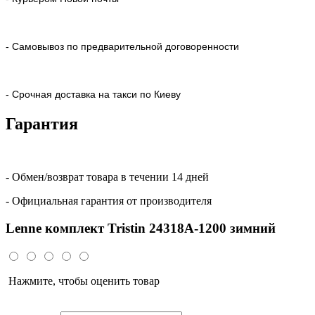
- Самовывоз по предварительной договоренности
- Срочная доставка на такси по Киеву
Гарантия
- Обмен/возврат товара в течении 14 дней
- Официальная гарантия от производителя
Lenne комплект Tristin 24318A-1200 зимний
Нажмите, чтобы оценить товар