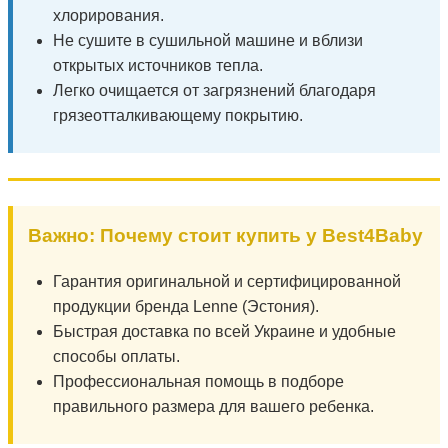
хлорирования.
Не сушите в сушильной машине и вблизи
открытых источников тепла.
Легко очищается от загрязнений благодаря
грязеотталкивающему покрытию.
Важно: Почему стоит купить у Best4Baby
Гарантия оригинальной и сертифицированной
продукции бренда Lenne (Эстония).
Быстрая доставка по всей Украине и удобные
способы оплаты.
Профессиональная помощь в подборе
правильного размера для вашего ребенка.