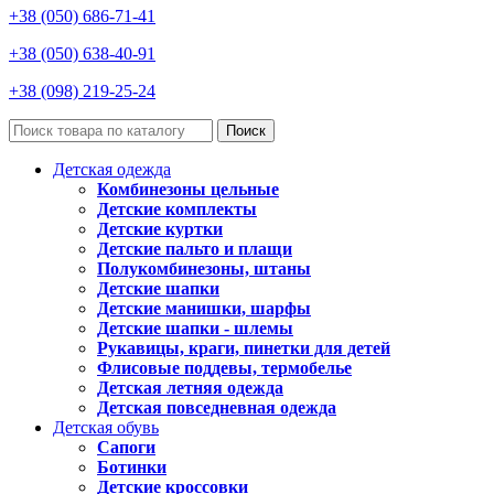
+38 (050) 686-71-41
+38 (050) 638-40-91
+38 (098) 219-25-24
Поиск
Детская одежда
Комбинезоны цельные
Детские комплекты
Детские куртки
Детские пальто и плащи
Полукомбинезоны, штаны
Детские шапки
Детские манишки, шарфы
Детские шапки - шлемы
Рукавицы, краги, пинетки для детей
Флисовые поддевы, термобелье
Детская летняя одежда
Детская повседневная одежда
Детская обувь
Сапоги
Ботинки
Детские кроссовки