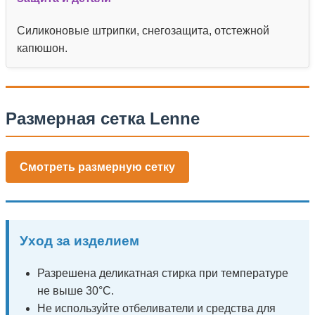
Силиконовые штрипки, снегозащита, отстежной
капюшон.
Размерная сетка Lenne
Смотреть размерную сетку
Уход за изделием
Разрешена деликатная стирка при температуре
не выше 30°C.
Не используйте отбеливатели и средства для