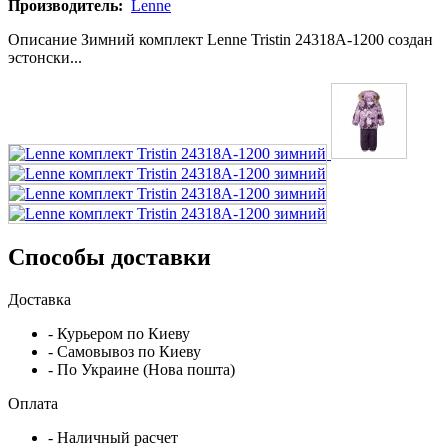
Производитель:
Lenne
Описание Зимний комплект Lenne Tristin 24318A-1200 создан
эстонски...
Способы доставки
Доставка
- Курьером по Киеву
- Самовывоз по Киеву
- По Украине (Нова пошта)
Оплата
- Наличный расчет