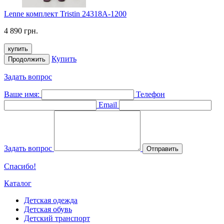
Lenne комплект Tristin 24318A-1200
4 890 грн.
купить
Купить
Продолжить
Задать вопрос
Ваше имя:
Телефон
Email
Задать вопрос
Отправить
Спасибо!
Каталог
Детская одежда
Детская обувь
Детский транспорт