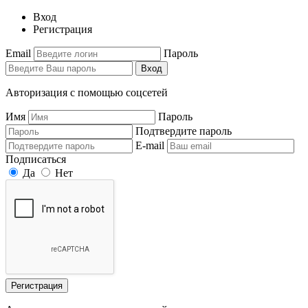
Вход
Регистрация
Email
Пароль
Вход
Авторизация с помощью соцсетей
Имя
Пароль
Подтвердите пароль
E-mail
Подписаться
Да
Нет
Регистрация