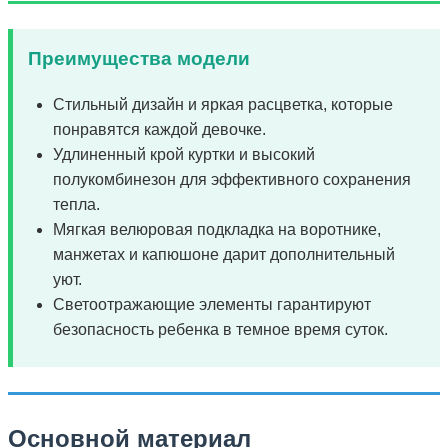
Преимущества модели
Стильный дизайн и яркая расцветка, которые
понравятся каждой девочке.
Удлиненный крой куртки и высокий
полукомбинезон для эффективного сохранения
тепла.
Мягкая велюровая подкладка на воротнике,
манжетах и капюшоне дарит дополнительный
уют.
Светоотражающие элементы гарантируют
безопасность ребенка в темное время суток.
Основной материал