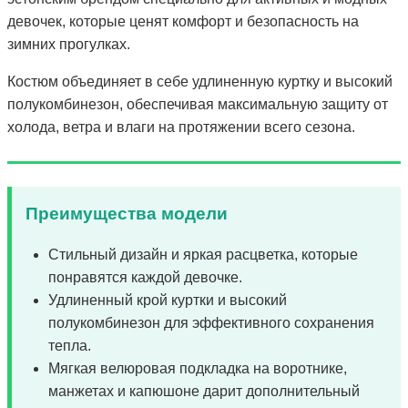
девочек, которые ценят комфорт и безопасность на
зимних прогулках.
Костюм объединяет в себе удлиненную куртку и высокий
полукомбинезон, обеспечивая максимальную защиту от
холода, ветра и влаги на протяжении всего сезона.
Преимущества модели
Стильный дизайн и яркая расцветка, которые
понравятся каждой девочке.
Удлиненный крой куртки и высокий
полукомбинезон для эффективного сохранения
тепла.
Мягкая велюровая подкладка на воротнике,
манжетах и капюшоне дарит дополнительный