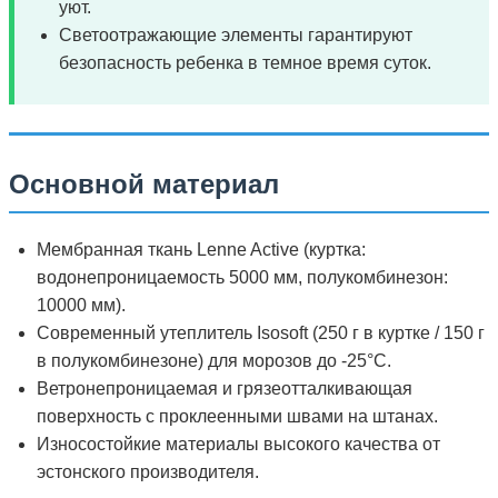
уют.
Светоотражающие элементы гарантируют
безопасность ребенка в темное время суток.
Основной материал
Мембранная ткань Lenne Active (куртка:
водонепроницаемость 5000 мм, полукомбинезон:
10000 мм).
Современный утеплитель Isosoft (250 г в куртке / 150 г
в полукомбинезоне) для морозов до -25°C.
Ветронепроницаемая и грязеотталкивающая
поверхность с проклеенными швами на штанах.
Износостойкие материалы высокого качества от
эстонского производителя.