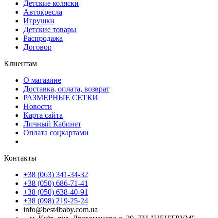
Детские коляски
Автокресла
Игрушки
Детские товары
Распродажа
Договор
Клиентам
О магазине
Доставка, оплата, возврат
РАЗМЕРНЫЕ СЕТКИ
Новости
Карта сайта
Личный Кабинет
Оплата соцкартами
Контакты
+38 (063) 341-34-32
+38 (050) 686-71-41
+38 (050) 638-40-91
+38 (098) 219-25-24
info@best4baby.com.ua