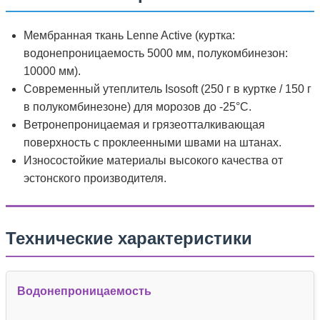
Мембранная ткань Lenne Active (куртка:
водонепроницаемость 5000 мм, полукомбинезон:
10000 мм).
Современный утеплитель Isosoft (250 г в куртке / 150 г
в полукомбинезоне) для морозов до -25°C.
Ветронепроницаемая и грязеотталкивающая
поверхность с проклеенными швами на штанах.
Износостойкие материалы высокого качества от
эстонского производителя.
Технические характеристики
Водонепроницаемость