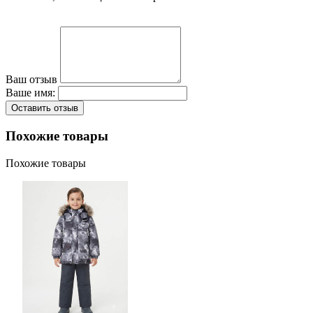
Ваш отзыв
Ваше имя:
Оставить отзыв
Похожие товары
Похожие товары