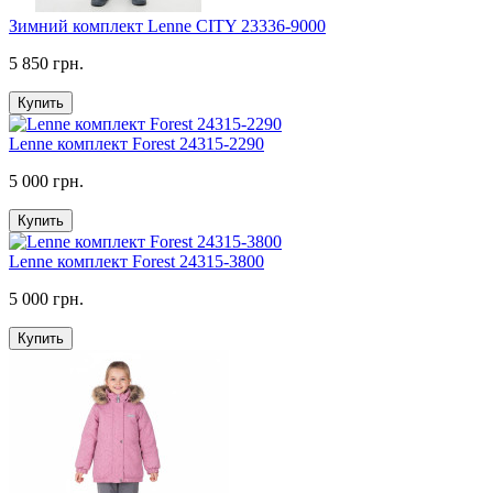
Зимний комплект Lenne CITY 23336-9000
5 850 грн.
Купить
Lenne комплект Forest 24315-2290
5 000 грн.
Купить
Lenne комплект Forest 24315-3800
5 000 грн.
Купить