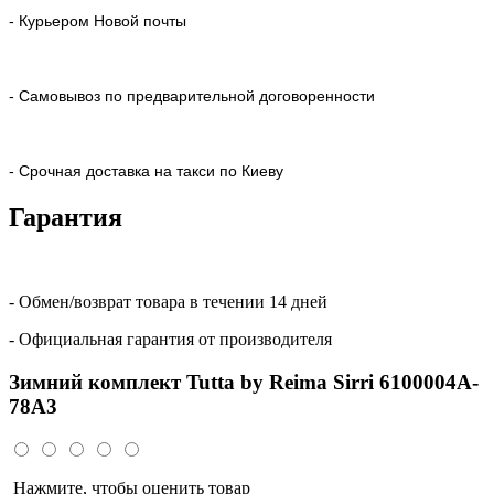
- Курьером Новой почты
- Самовывоз по предварительной договоренности
- Срочная доставка на такси по Киеву
Гарантия
- Обмен/возврат товара в течении 14 дней
- Официальная гарантия от производителя
Зимний комплект Tutta by Reima Sirri 6100004A-
78A3
Нажмите, чтобы оценить товар