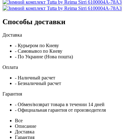
Способы доставки
Доставка
- Курьером по Киеву
- Самовывоз по Киеву
- По Украине (Нова пошта)
Оплата
- Наличный расчет
- Безналичный расчет
Гарантия
- Обмен/возврат товара в течении 14 дней
- Официальная гарантия от производителя
Все
Описание
Доставка
Гарантия