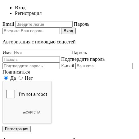
Вход
Регистрация
Email
Пароль
Вход
Авторизация с помощью соцсетей
Имя
Пароль
Подтвердите пароль
E-mail
Подписаться
Да
Нет
Регистрация