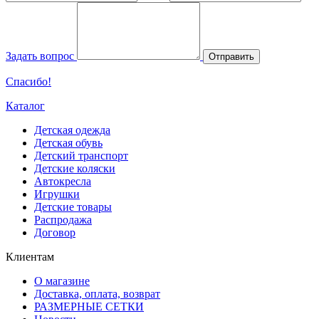
Задать вопрос
Отправить
Спасибо!
Каталог
Детская одежда
Детская обувь
Детский транспорт
Детские коляски
Автокресла
Игрушки
Детские товары
Распродажа
Договор
Клиентам
О магазине
Доставка, оплата, возврат
РАЗМЕРНЫЕ СЕТКИ