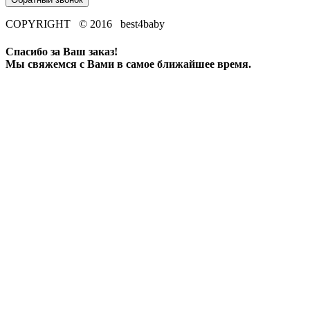
COPYRIGHT © 2016 best4baby
Спасибо за Ваш заказ!
Мы свяжемся с Вами в самое ближайшее время.