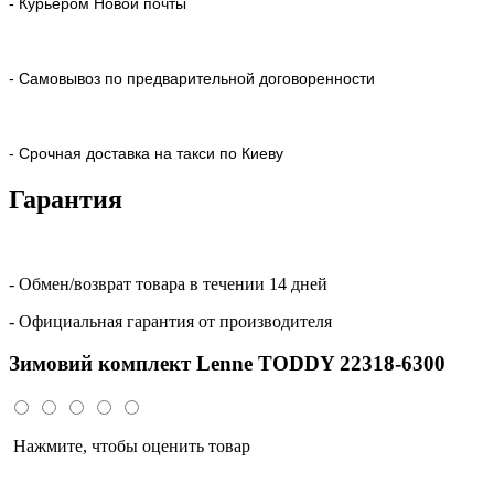
- Курьером Новой почты
- Самовывоз по предварительной договоренности
- Срочная доставка на такси по Киеву
Гарантия
- Обмен/возврат товара в течении 14 дней
- Официальная гарантия от производителя
Зимовий комплект Lenne TODDY 22318-6300
Нажмите, чтобы оценить товар