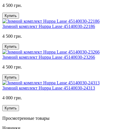
4 500 грн.
Купить
Зимний комплект Huppa Lasse 45140030-22186
4 500 грн.
Купить
Зимний комплект Huppa Lasse 45140030-23266
4 500 грн.
Купить
Зимний комплект Huppa Lasse 45140030-24313
4 000 грн.
Купить
Просмотренные товары
Новинки