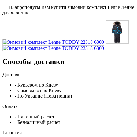
ПЗапропонуєм Вам купити зимовий комплект Lenne Ленне
для хлопчик...
Способы доставки
Доставка
- Курьером по Киеву
- Самовывоз по Киеву
- По Украине (Нова пошта)
Оплата
- Наличный расчет
- Безналичный расчет
Гарантия