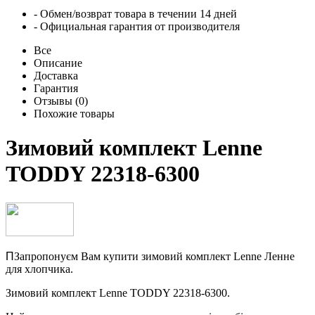
- Обмен/возврат товара в течении 14 дней
- Официальная гарантия от производителя
Все
Описание
Доставка
Гарантия
Отзывы (0)
Похожие товары
Зимовий комплект Lenne
TODDY 22318-6300
П
Запропонуєм
Вам купити зимовий комплект Lenne Ленне
для хлопчика.
Зимовий комплект Lenne TODDY 22318-6300.