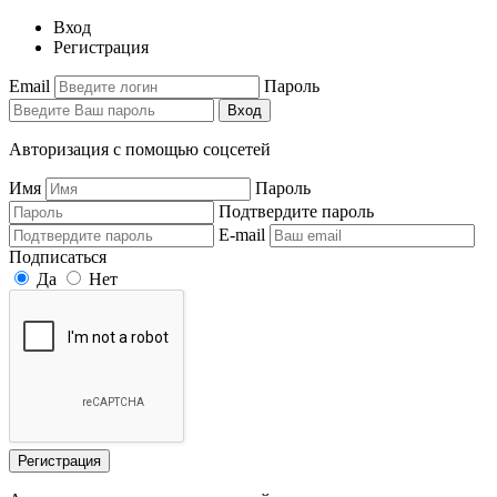
Вход
Регистрация
Email
Пароль
Вход
Авторизация с помощью соцсетей
Имя
Пароль
Подтвердите пароль
E-mail
Подписаться
Да
Нет
Регистрация