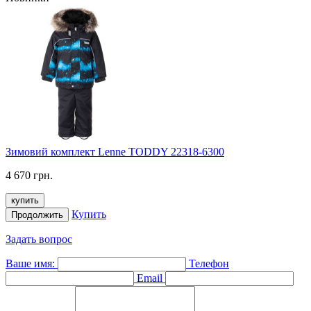
Зимовий комплект Lenne TODDY 22318-6300
4 670 грн.
купить
Купить
Продолжить
Задать вопрос
Ваше имя:
Телефон
Email