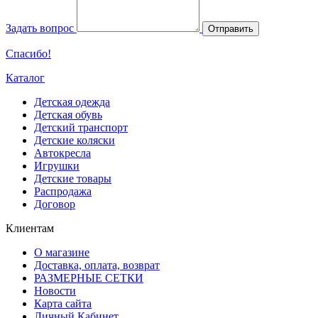
Задать вопрос
Отправить
Спасибо!
Каталог
Детская одежда
Детская обувь
Детский транспорт
Детские коляски
Автокресла
Игрушки
Детские товары
Распродажа
Договор
Клиентам
О магазине
Доставка, оплата, возврат
РАЗМЕРНЫЕ СЕТКИ
Новости
Карта сайта
Личный Кабинет