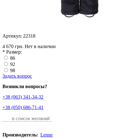
Артикул: 22318
4 670 грн.
Нет в наличии
*
Размер:
86
92
98
Задать вопрос
Возникли вопросы?
+38 (063) 341-34-32
+38 (050) 686-71-41
в список желаний
Производитель:
Lenne