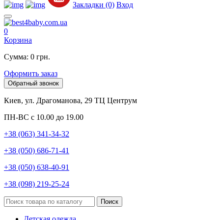
Закладки (0)
Вход
0
Корзина
Сумма: 0 грн.
Оформить заказ
Обратный звонок
Киев, ул. Драгоманова, 29 ТЦ Центрум
ПН-ВС с 10.00 до 19.00
+38 (063) 341-34-32
+38 (050) 686-71-41
+38 (050) 638-40-91
+38 (098) 219-25-24
Поиск
Детская одежда