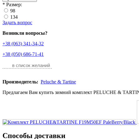
*
Размер:
98
134
Задать вопрос
Возникли вопросы?
+38 (063) 341-34-32
+38 (050) 686-71-41
в список желаний
Производитель:
Peluche & Tartine
Предлагаем Вам купить зимний комплект PELUCHE & TARTIN
Способы доставки