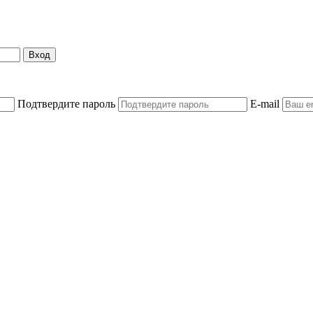
Вход
Подтвердите пароль
E-mail