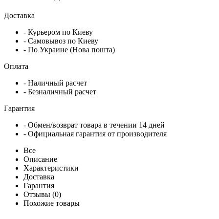
Доставка
- Курьером по Киеву
- Самовывоз по Киеву
- По Украине (Нова пошта)
Оплата
- Наличный расчет
- Безналичный расчет
Гарантия
- Обмен/возврат товара в течении 14 дней
- Официальная гарантия от производителя
Все
Описание
Характеристики
Доставка
Гарантия
Отзывы (0)
Похожие товары