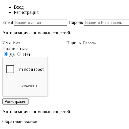
Вход
Регистрация
Email
Пароль
Авторизация с помощью соцсетей
Имя
Пароль
Подписаться
Да
Нет
Регистрация
Авторизация с помощью соцсетей
Обратный звонок