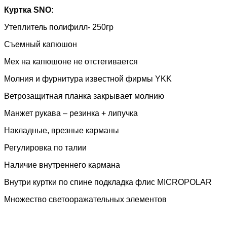
Куртка
SNO
:
Утеплитель полифилл- 250гр
Съемный капюшон
Мех на капюшоне не отстегивается
Молния и фурнитура известной фирмы
YKK
Ветрозащитная планка закрывает молнию
Манжет рукава – резинка + липучка
Накладные, врезные карманы
Регулировка по талии
Наличие внутреннего кармана
Внутри куртки по спине подкладка флис MICROPOLAR
Множество светооражательных элементов