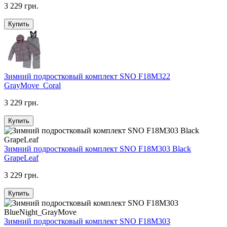
3 229 грн.
Купить
Зимний подростковый комплект SNO F18M322
GrayMove_Coral
3 229 грн.
Купить
Зимний подростковый комплект SNO F18M303 Black
GrapeLeaf
3 229 грн.
Купить
Зимний подростковый комплект SNO F18M303