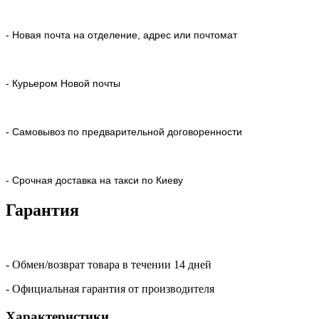
- Новая почта на отделение, адрес или почтомат
- Курьером Новой почты
- Самовывоз по предварительной договоренности
- Срочная доставка на такси по Киеву
Гарантия
- Обмен/возврат товара в течении 14 дней
- Официальная гарантия от производителя
Характеристики