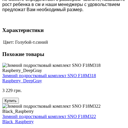
рост ребенка в см и наши менеджеры с удовольствием
предложат Вам необходимый размер.
Характеристики
Цвет:
Голубой-т.синий
Похожие товары
Зимний подростковый комплект SNO F18M318
Raspberry_DeepGray
3 229 грн.
Купить
Зимний подростковый комплект SNO F18M322
Black_Raspberry