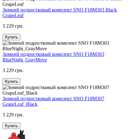
Зимний подростковый комплект SNO F18M303 Black
GrapeLeaf
3 229 грн.
Купить
Зимний подростковый комплект SNO F18M303
BlueNight_GrayMove
3 229 грн.
Купить
Зимний подростковый комплект SNO F18M307
GrapeLeaf_Black
3 229 грн.
Купить