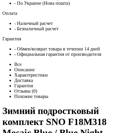
- По Украине (Нова пошта)
Оплата
- Наличный расчет
- Безналичный расчет
Гарантия
- Обмен/возврат товара в течении 14 дней
- Официальная гарантия от производителя
Все
Описание
Характеристики
Доставка
Гарантия
Отзывы (0)
Похожие товары
Зимний подростковый
комплект SNO F18M318
Mosaic Blue / Blue Night