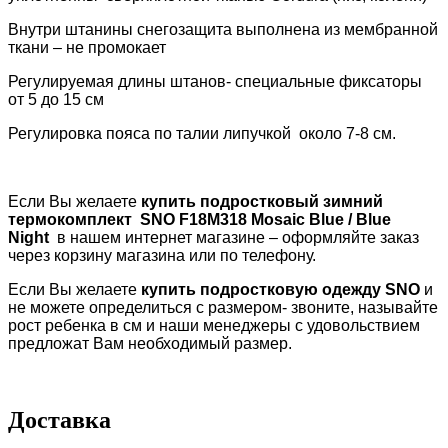
Внутри штанины снегозащита выполнена из мембранной
ткани – не промокает
Регулируемая длины штанов- специальные фиксаторы
от 5 до 15 см
Регулировка пояса по талии липучкой около 7-8 см.
Если Вы желаете
купить подростковый зимний
термокомплект
SNO F18M318 Mosaic Blue / Blue
Night
в нашем интернет магазине – оформляйте заказ
через корзину магазина или по телефону.
Если Вы желаете
купить подростковую одежду
SNO
и
не можете определиться с размером- звоните, называйте
рост ребенка в см и наши менеджеры с удовольствием
предложат Вам необходимый размер.
Доставка