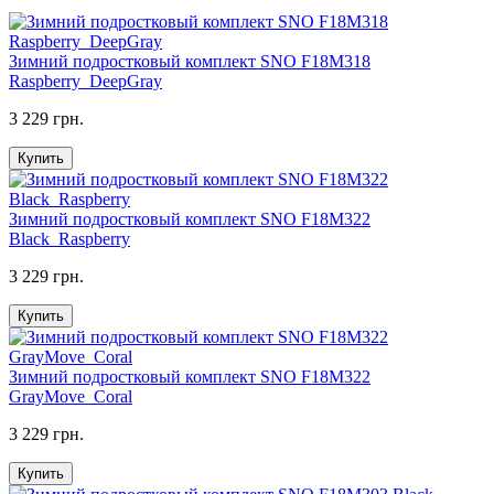
Зимний подростковый комплект SNO F18M318
Raspberry_DeepGray
3 229 грн.
Купить
Зимний подростковый комплект SNO F18M322
Black_Raspberry
3 229 грн.
Купить
Зимний подростковый комплект SNO F18M322
GrayMove_Coral
3 229 грн.
Купить