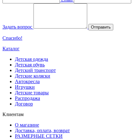
Задать вопрос
Отправить
Спасибо!
Каталог
Детская одежда
Детская обувь
Детский транспорт
Детские коляски
Автокресла
Игрушки
Детские товары
Распродажа
Договор
Клиентам
О магазине
Доставка, оплата, возврат
РАЗМЕРНЫЕ СЕТКИ