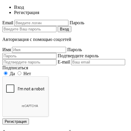
Вход
Регистрация
Email
Пароль
Вход
Авторизация с помощью соцсетей
Имя
Пароль
Подтвердите пароль
E-mail
Подписаться
Да
Нет
Регистрация