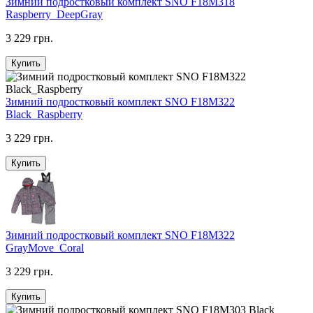
Зимний подростковый комплект SNO F18M318
Raspberry_DeepGray
3 229 грн.
Купить
Зимний подростковый комплект SNO F18M322
Black_Raspberry
3 229 грн.
Купить
Зимний подростковый комплект SNO F18M322
GrayMove_Coral
3 229 грн.
Купить