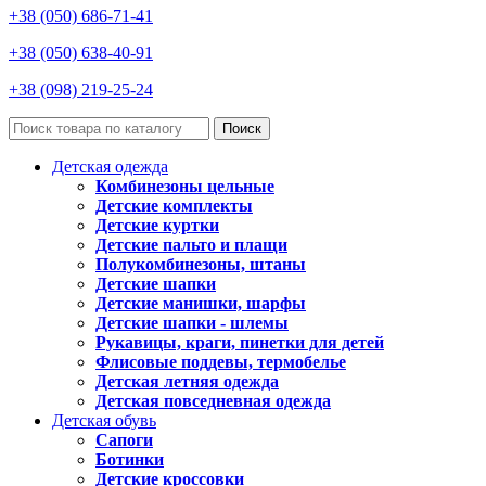
+38 (050) 686-71-41
+38 (050) 638-40-91
+38 (098) 219-25-24
Поиск
Детская одежда
Комбинезоны цельные
Детские комплекты
Детские куртки
Детские пальто и плащи
Полукомбинезоны, штаны
Детские шапки
Детские манишки, шарфы
Детские шапки - шлемы
Рукавицы, краги, пинетки для детей
Флисовые поддевы, термобелье
Детская летняя одежда
Детская повседневная одежда
Детская обувь
Сапоги
Ботинки
Детские кроссовки