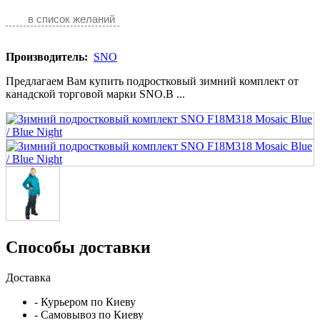
в список желаний
Производитель:
SNO
Предлагаем Вам купить подростковый зимний комплект от
канадской торговой марки SNO.В ...
Способы доставки
Доставка
- Курьером по Киеву
- Самовывоз по Киеву