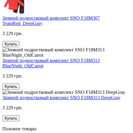
Зимний подростковый комплект SNO F18M307
TeamRed_DeepGray
3 229 грн.
Купить
Зимний подростковый комплект SNO F18M313
BlueNight_OldCarrot
3 229 грн.
Купить
Зимний подростковый комплект SNO F18M313 DeepGray
3 229 грн.
Купить
Похожие товары