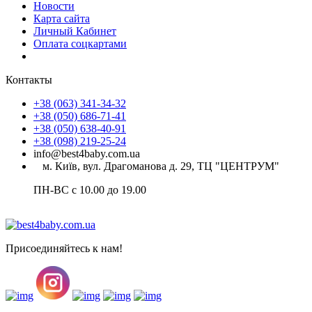
Новости
Карта сайта
Личный Кабинет
Оплата соцкартами
Контакты
+38 (063) 341-34-32
+38 (050) 686-71-41
+38 (050) 638-40-91
+38 (098) 219-25-24
info@best4baby.com.ua
м. Київ, вул. Драгоманова д. 29, ТЦ "ЦЕНТРУМ"
ПН-ВС с 10.00 до 19.00
Присоединяйтесь к нам!