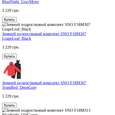
BlueNight_GrayMove
3 229 грн.
Купить
Зимний подростковый комплект SNO F18M307
GrapeLeaf_Black
3 229 грн.
Купить
Зимний подростковый комплект SNO F18M307
TeamRed_DeepGray
3 229 грн.
Купить