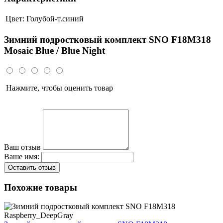
Цвет:
Голубой-т.синий
Зимний подростковый комплект SNO F18M318
Mosaic Blue / Blue Night
Нажмите, чтобы оценить товар
Ваш отзыв
Ваше имя:
Оставить отзыв
Похожие товары