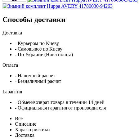
Способы доставки
Доставка
- Курьером по Киеву
- Самовывоз по Киеву
- По Украине (Нова пошта)
Оплата
- Наличный расчет
- Безналичный расчет
Гарантия
- Обмен/возврат товара в течении 14 дней
- Официальная гарантия от производителя
Все
Описание
Характеристики
Доставка