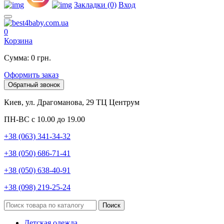
Закладки (0)
Вход
0
Корзина
Сумма: 0 грн.
Оформить заказ
Обратный звонок
Киев, ул. Драгоманова, 29 ТЦ Центрум
ПН-ВС с 10.00 до 19.00
+38 (063) 341-34-32
+38 (050) 686-71-41
+38 (050) 638-40-91
+38 (098) 219-25-24
Поиск
Детская одежда