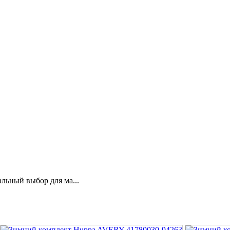
льный выбор для ма...