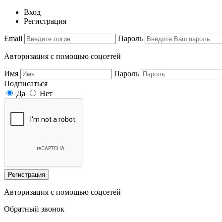
Вход
Регистрация
Email
Пароль
Авторизация с помощью соцсетей
Имя
Пароль
Подписаться
Да
Нет
Регистрация
Авторизация с помощью соцсетей
Обратный звонок