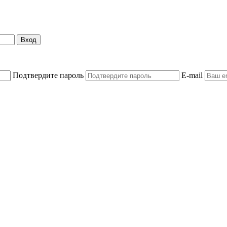
Вход
Подтвердите пароль
E-mail