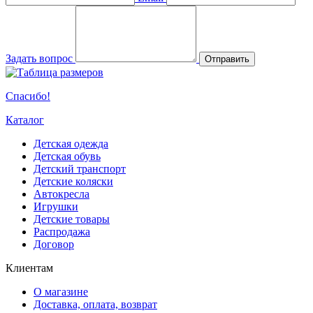
Задать вопрос
Отправить
Спасибо!
Каталог
Детская одежда
Детская обувь
Детский транспорт
Детские коляски
Автокресла
Игрушки
Детские товары
Распродажа
Договор
Клиентам
О магазине
Доставка, оплата, возврат