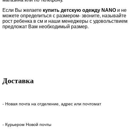
Если Вы желаете
купить детскую одежду
NANO
и не
можете определиться с размером- звоните, называйте
рост ребенка в см и наши менеджеры с удовольствием
предложат Вам необходимый размер.
Доставка
- Новая почта на отделение, адрес или почтомат
- Курьером Новой почты