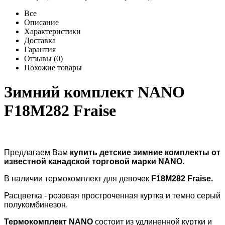
Все
Описание
Характеристики
Доставка
Гарантия
Отзывы (0)
Похожие товары
Зимний комплект NANO
F18M282 Fraise
Предлагаем Вам
купить детские зимние комплекты от
известной канадской торговой марки
NANO
.
В наличии термокомплект для девочек
F18M282 Fraise.
Расцветка - розовая простроченная куртка и темно серый
полукомбинезон.
Термокомплект
NANO
состоит из удлиненной куртки и