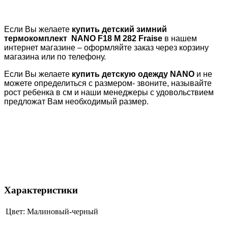
Если Вы желаете
купить детский зимний
термокомплект
NANO
F18 M 282 Fraise
в нашем
интернет магазине – оформляйте заказ через корзину
магазина или по телефону.
Если Вы желаете
купить детскую одежду
NANO
и не
можете определиться с размером- звоните, называйте
рост ребенка в см и наши менеджеры с удовольствием
предложат Вам необходимый размер.
Характеристики
Цвет:
Малиновый-черный