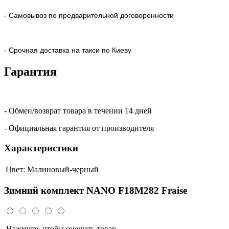
- Самовывоз по предварительной договоренности
- Срочная доставка на такси по Киеву
Гарантия
- Обмен/возврат товара в течении 14 дней
- Официальная гарантия от производителя
Характеристики
Цвет:
Малиновый-черный
Зимний комплект NANO F18M282 Fraise
Нажмите, чтобы оценить товар