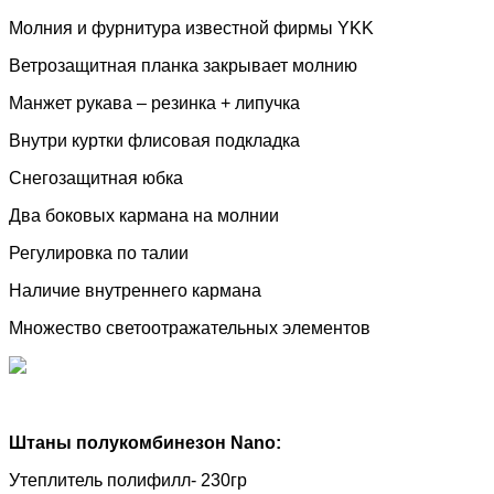
Молния и фурнитура известной фирмы
YKK
Ветрозащитная планка закрывает молнию
Манжет рукава – резинка + липучка
Внутри куртки флисовая подкладка
Снегозащитная юбка
Два боковых кармана на молнии
Регулировка по талии
Наличие внутреннего кармана
Множество светоотражательных элементов
Штаны полукомбинезон
Nano
:
Утеплитель полифилл- 230гр