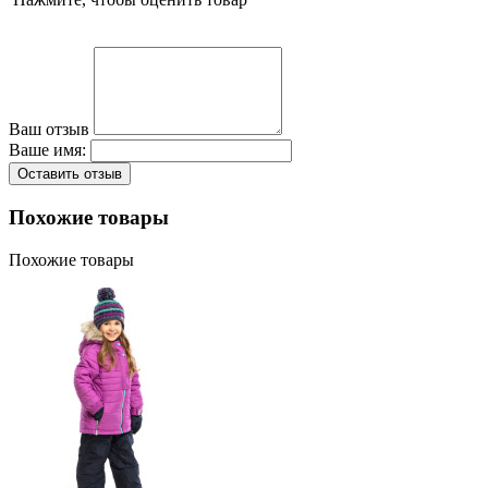
Ваш отзыв
Ваше имя:
Оставить отзыв
Похожие товары
Похожие товары