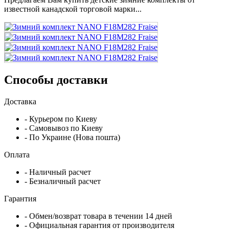
известной канадской торговой марки...
Способы доставки
Доставка
- Курьером по Киеву
- Самовывоз по Киеву
- По Украине (Нова пошта)
Оплата
- Наличный расчет
- Безналичный расчет
Гарантия
- Обмен/возврат товара в течении 14 дней
- Официальная гарантия от производителя