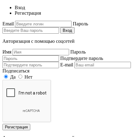
Вход
Регистрация
Email
Пароль
Вход
Авторизация с помощью соцсетей
Имя
Пароль
Подтвердите пароль
E-mail
Подписаться
Да
Нет
Регистрация