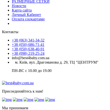
РАЗМЕРНЫЕ СЕТКИ
Новости
Карта сайта
Личный Кабинет
Оплата соцкартами
Контакты
+38 (063) 341-34-32
+38 (050) 686-71-41
+38 (050) 638-40-91
+38 (098) 219-25-24
info@best4baby.com.ua
м. Київ, вул. Драгоманова д. 29, ТЦ "ЦЕНТРУМ"
ПН-ВС с 10.00 до 19.00
Присоединяйтесь к нам!
Мы принимаем