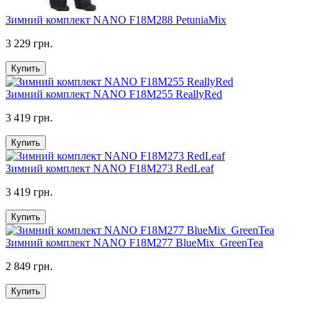
Зимний комплект NANO F18M288 PetuniaMix
3 229 грн.
Купить
Зимний комплект NANO F18M255 ReallyRed
3 419 грн.
Купить
Зимний комплект NANO F18M273 RedLeaf
3 419 грн.
Купить
Зимний комплект NANO F18M277 BlueMix_GreenTea
2 849 грн.
Купить