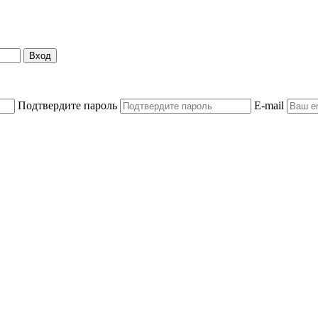
Вход
Подтвердите пароль
E-mail