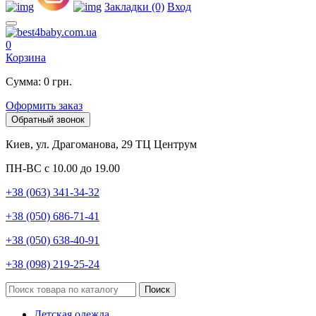
Закладки (0)
Вход
0
Корзина
Сумма: 0 грн.
Оформить заказ
Обратный звонок
Киев, ул. Драгоманова, 29 ТЦ Центрум
ПН-ВС с 10.00 до 19.00
+38 (063) 341-34-32
+38 (050) 686-71-41
+38 (050) 638-40-91
+38 (098) 219-25-24
Поиск
Детская одежда