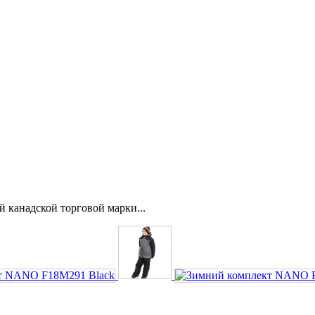
 канадской торговой марки...