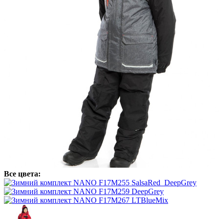
Все цвета: