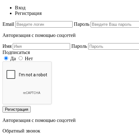
Вход
Регистрация
Email
Пароль
Авторизация с помощью соцсетей
Имя
Пароль
Подписаться
Да
Нет
Регистрация
Авторизация с помощью соцсетей
Обратный звонок