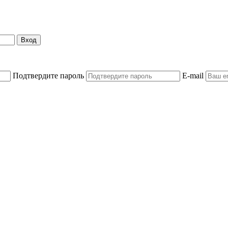
Вход
Подтвердите пароль
E-mail