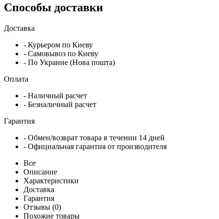
Способы доставки
Доставка
- Курьером по Киеву
- Самовывоз по Киеву
- По Украине (Нова пошта)
Оплата
- Наличный расчет
- Безналичный расчет
Гарантия
- Обмен/возврат товара в течении 14 дней
- Официальная гарантия от производителя
Все
Описание
Характеристики
Доставка
Гарантия
Отзывы (0)
Похожие товары