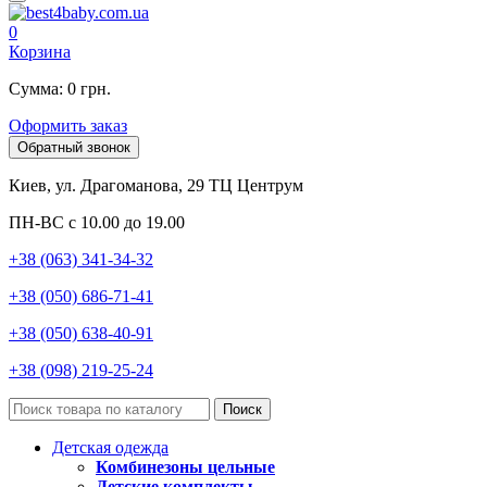
0
Корзина
Сумма: 0 грн.
Оформить заказ
Обратный звонок
Киев, ул. Драгоманова, 29 ТЦ Центрум
ПН-ВС с 10.00 до 19.00
+38 (063) 341-34-32
+38 (050) 686-71-41
+38 (050) 638-40-91
+38 (098) 219-25-24
Поиск
Детская одежда
Комбинезоны цельные
Детские комплекты