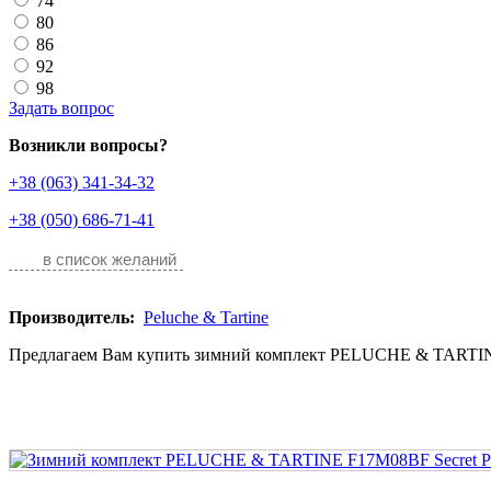
74
80
86
92
98
Задать вопрос
Возникли вопросы?
+38 (063) 341-34-32
+38 (050) 686-71-41
в список желаний
Производитель:
Peluche & Tartine
Предлагаем Вам купить зимний комплект PELUCHE & TARTIN