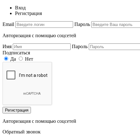
Вход
Регистрация
Email
Пароль
Авторизация с помощью соцсетей
Имя
Пароль
Подписаться
Да
Нет
Регистрация
Авторизация с помощью соцсетей
Обратный звонок