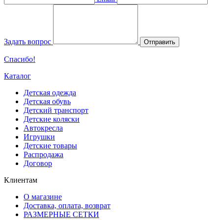
Задать вопрос
Отправить
Спасибо!
Каталог
Детская одежда
Детская обувь
Детский транспорт
Детские коляски
Автокресла
Игрушки
Детские товары
Распродажа
Договор
Клиентам
О магазине
Доставка, оплата, возврат
РАЗМЕРНЫЕ СЕТКИ