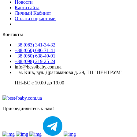
Новости
Карта сайта
Личный Кабинет
Оплата соцкартами
Контакты
+38 (063) 341-34-32
+38 (050) 686-71-41
+38 (050) 638-40-91
+38 (098) 219-25-24
info@best4baby.com.ua
м. Київ, вул. Драгоманова д. 29, ТЦ "ЦЕНТРУМ"
ПН-ВС с 10.00 до 19.00
Присоединяйтесь к нам!