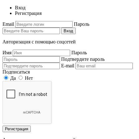
Вход
Регистрация
Email
Пароль
Вход
Авторизация с помощью соцсетей
Имя
Пароль
Подтвердите пароль
E-mail
Подписаться
Да
Нет
Регистрация