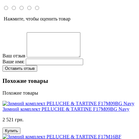
Нажмите, чтобы оценить товар
Ваш отзыв
Ваше имя:
Оставить отзыв
Похожие товары
Похожие товары
Зимний комплект PELUCHE & TARTINE F17M09BG Navy
2 521 грн.
Купить