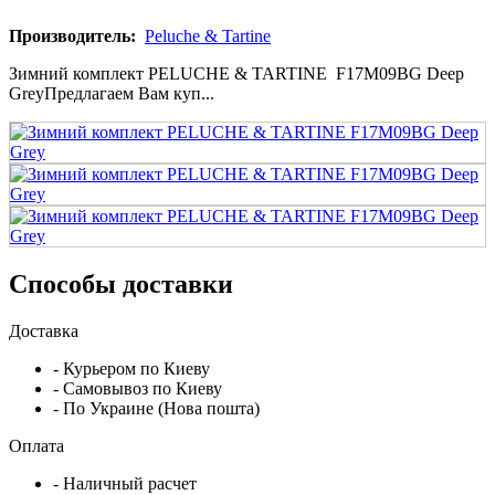
Производитель:
Peluche & Tartine
Зимний комплект PELUCHE & TARTINE F17M09BG Deep
GreyПредлагаем Вам куп...
Способы доставки
Доставка
- Курьером по Киеву
- Самовывоз по Киеву
- По Украине (Нова пошта)
Оплата
- Наличный расчет