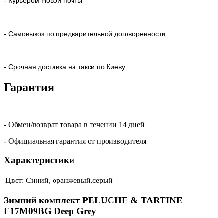
- Курьером Новой почты
- Самовывоз по предварительной договоренности
- Срочная доставка на такси по Киеву
Гарантия
- Обмен/возврат товара в течении 14 дней
- Официальная гарантия от производителя
Характеристики
Цвет:
Синий, оранжевый,серый
Зимний комплект PELUCHE & TARTINE
F17M09BG Deep Grey