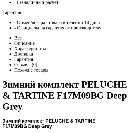
- Безналичный расчет
Гарантия
- Обмен/возврат товара в течении 14 дней
- Официальная гарантия от производителя
Все
Описание
Характеристики
Доставка
Гарантия
Отзывы (0)
Похожие товары
Зимний комплект PELUCHE
& TARTINE F17M09BG Deep
Grey
Зимний комплект PELUCHE & TARTINE
F17M09BG
Deep Grey