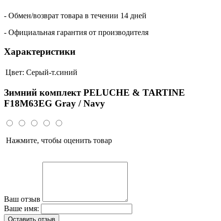
- Обмен/возврат товара в течении 14 дней
- Официальная гарантия от производителя
Характеристики
Цвет:
Серый-т.синий
Зимний комплект PELUCHE & TARTINE
F18M63EG Gray / Navy
Нажмите, чтобы оценить товар
Ваш отзыв
Ваше имя:
Оставить отзыв