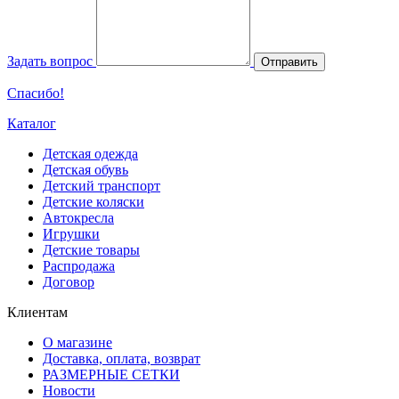
Задать вопрос
Отправить
Спасибо!
Каталог
Детская одежда
Детская обувь
Детский транспорт
Детские коляски
Автокресла
Игрушки
Детские товары
Распродажа
Договор
Клиентам
О магазине
Доставка, оплата, возврат
РАЗМЕРНЫЕ СЕТКИ
Новости