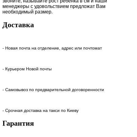
звоните, называйте рост ребенка в см и наши
менеджеры с удовольствием предложат Вам
необходимый размер.
Доставка
- Новая почта на отделение, адрес или почтомат
- Курьером Новой почты
- Самовывоз по предварительной договоренности
- Срочная доставка на такси по Киеву
Гарантия