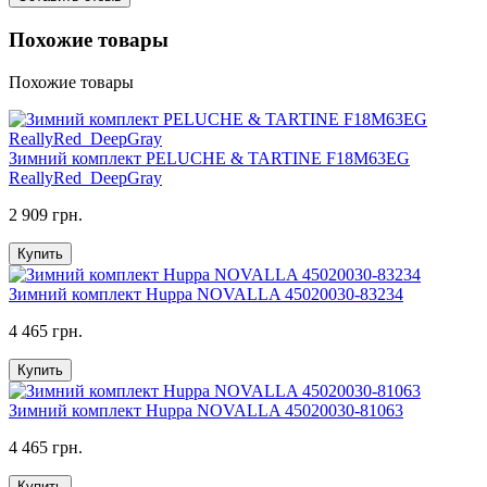
Похожие товары
Похожие товары
Зимний комплект PELUCHE & TARTINE F18M63EG
ReallyRed_DeepGray
2 909 грн.
Купить
Зимний комплект Huppa NOVALLA 45020030-83234
4 465 грн.
Купить
Зимний комплект Huppa NOVALLA 45020030-81063
4 465 грн.
Купить