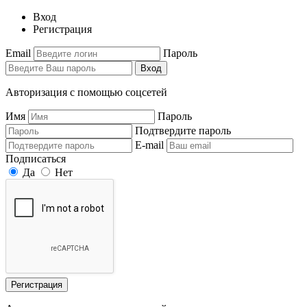
Вход
Регистрация
Email
Пароль
Вход
Авторизация с помощью соцсетей
Имя
Пароль
Подтвердите пароль
E-mail
Подписаться
Да
Нет
Регистрация