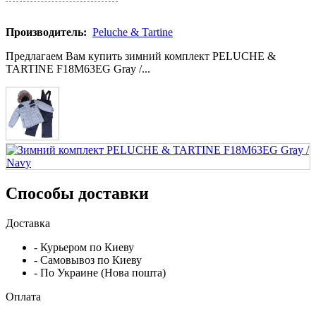
Производитель:
Peluche & Tartine
Предлагаем Вам купить зимний комплект PELUCHE &
TARTINE F18M63EG Gray /...
Способы доставки
Доставка
- Курьером по Киеву
- Самовывоз по Киеву
- По Украине (Нова пошта)
Оплата