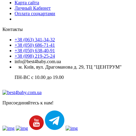
Карта сайта
Личный Кабинет
Оплата соцкартами
Контакты
+38 (063) 341-34-32
+38 (050) 686-71-41
+38 (050) 638-40-91
+38 (098) 219-25-24
info@best4baby.com.ua
м. Київ, вул. Драгоманова д. 29, ТЦ "ЦЕНТРУМ"
ПН-ВС с 10.00 до 19.00
Присоединяйтесь к нам!