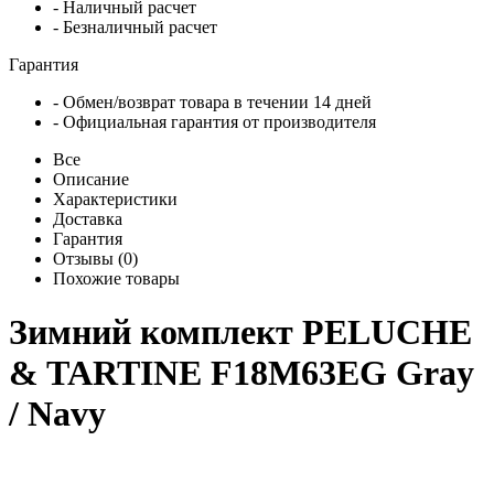
- Наличный расчет
- Безналичный расчет
Гарантия
- Обмен/возврат товара в течении 14 дней
- Официальная гарантия от производителя
Все
Описание
Характеристики
Доставка
Гарантия
Отзывы (0)
Похожие товары
Зимний комплект PELUCHE
& TARTINE F18M63EG Gray
/ Navy