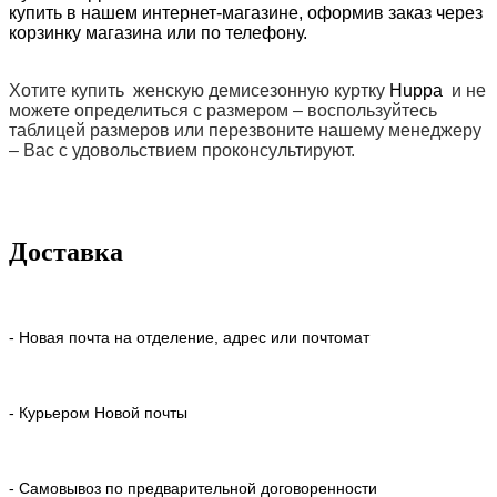
купить в нашем интернет-магазине, оформив заказ через
корзинку магазина или по телефону.
Хотите купить женскую демисезонную куртку
Huppa
и не
можете определиться с размером – воспользуйтесь
таблицей размеров или перезвоните нашему менеджеру
– Вас с удовольствием проконсультируют.
Доставка
- Новая почта на отделение, адрес или почтомат
- Курьером Новой почты
- Самовывоз по предварительной договоренности