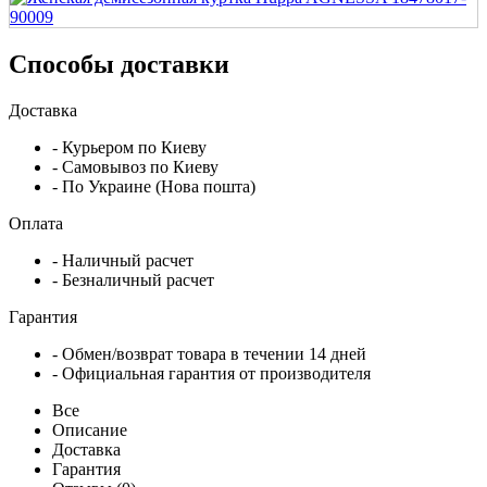
Способы доставки
Доставка
- Курьером по Киеву
- Самовывоз по Киеву
- По Украине (Нова пошта)
Оплата
- Наличный расчет
- Безналичный расчет
Гарантия
- Обмен/возврат товара в течении 14 дней
- Официальная гарантия от производителя
Все
Описание
Доставка
Гарантия