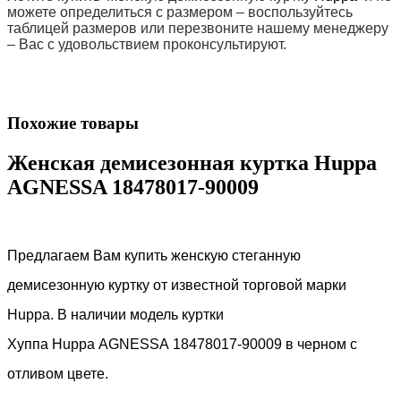
можете определиться с размером – воспользуйтесь
таблицей размеров или перезвоните нашему менеджеру
– Вас с удовольствием проконсультируют.
Похожие товары
Женская демисезонная куртка Huppa
AGNESSA 18478017-90009
Предлагаем Вам купить женскую стеганную
демисезонную куртку от известной торговой марки
Huppa
. В наличии модель куртки
Хуппа
H
uppa
AGNESSA 18478017-90009
в черном с
отливом цвете.