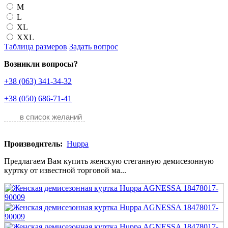
M
L
XL
XXL
Таблица размеров
Задать вопрос
Возникли вопросы?
+38 (063) 341-34-32
+38 (050) 686-71-41
в список желаний
Производитель:
Huppa
Предлагаем Вам купить женскую стеганную демисезонную
куртку от известной торговой ма...