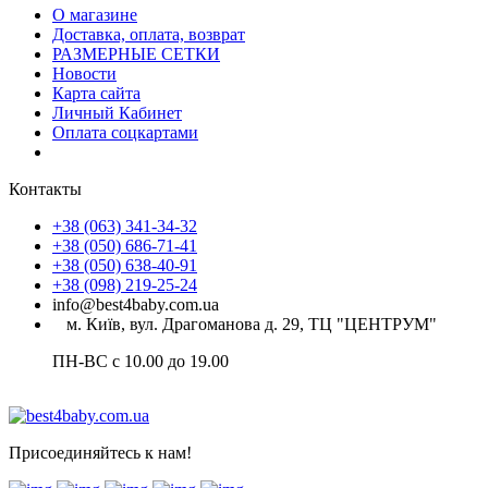
О магазине
Доставка, оплата, возврат
РАЗМЕРНЫЕ СЕТКИ
Новости
Карта сайта
Личный Кабинет
Оплата соцкартами
Контакты
+38 (063) 341-34-32
+38 (050) 686-71-41
+38 (050) 638-40-91
+38 (098) 219-25-24
info@best4baby.com.ua
м. Київ, вул. Драгоманова д. 29, ТЦ "ЦЕНТРУМ"
ПН-ВС с 10.00 до 19.00
Присоединяйтесь к нам!