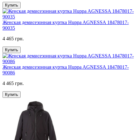
Купить
Женская демисезонная куртка Huppa AGNESSA 18478017-
90035
4 465 грн.
Купить
Женская демисезонная куртка Huppa AGNESSA 18478017-
90086
4 465 грн.
Купить