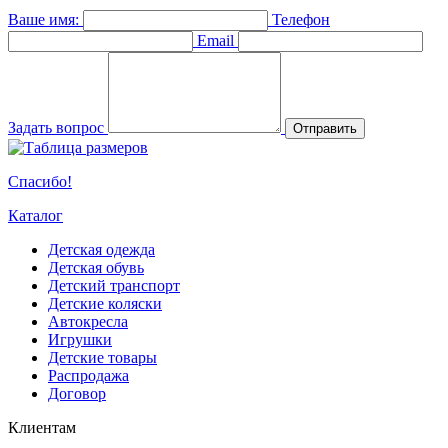
Ваше имя:
Телефон
Email
Задать вопрос
Отправить
Спасибо!
Каталог
Детская одежда
Детская обувь
Детский транспорт
Детские коляски
Автокресла
Игрушки
Детские товары
Распродажа
Договор
Клиентам