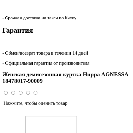
- Срочная доставка на такси по Киеву
Гарантия
- Обмен/возврат товара в течении 14 дней
- Официальная гарантия от производителя
Женская демисезонная куртка Huppa AGNESSA
18478017-90009
Нажмите, чтобы оценить товар