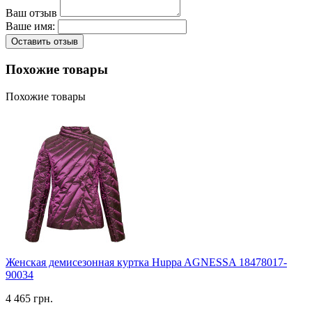
Ваш отзыв
Ваше имя:
Оставить отзыв
Похожие товары
Похожие товары
Женская демисезонная куртка Huppa AGNESSA 18478017-
90034
4 465 грн.