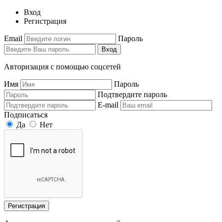
Вход
Регистрация
Email
Пароль
Вход
Авторизация с помощью соцсетей
Имя
Пароль
Подтвердите пароль
E-mail
Подписаться
Да
Нет
Регистрация