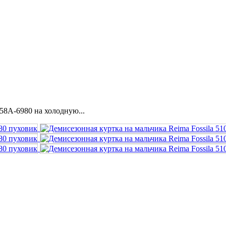
58A-6980 на холодную...