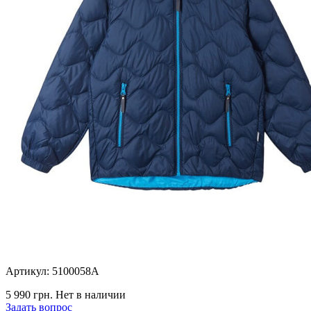
Артикул: 5100058A
5 990 грн.
Нет в наличии
Задать вопрос