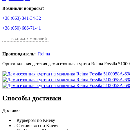
Возникли вопросы?
+38 (063) 341-34-32
+38 (050) 686-71-41
в список желаний
Производитель:
Reima
Оригинальная детская демисезонная куртка Reima Fossila 51000
Способы доставки
Доставка
- Курьером по Киеву
- Самовывоз по Киеву