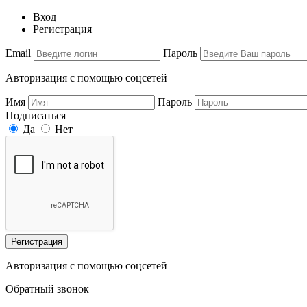
Вход
Регистрация
Email
Пароль
Авторизация с помощью соцсетей
Имя
Пароль
Подписаться
Да
Нет
Регистрация
Авторизация с помощью соцсетей
Обратный звонок