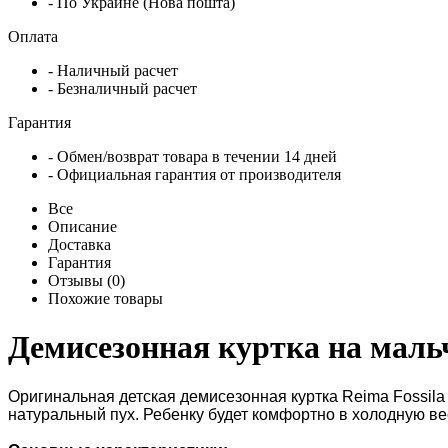
- По Украине (Нова пошта)
Оплата
- Наличный расчет
- Безналичный расчет
Гарантия
- Обмен/возврат товара в течении 14 дней
- Официальная гарантия от производителя
Все
Описание
Доставка
Гарантия
Отзывы (0)
Похожие товары
Демисезонная куртка на мальч
Оригинальная детская демисезонная куртка Reima Fossila 
натуральный пух. Ребенку будет комфортно в холодную в