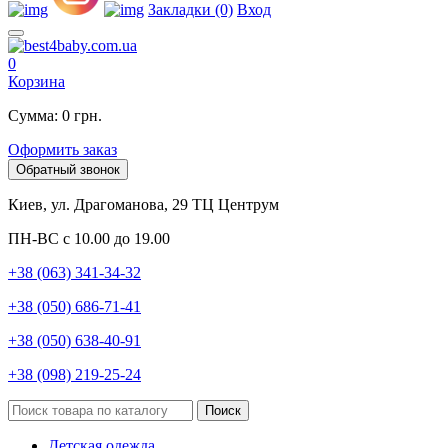
Закладки (0)
Вход
0
Корзина
Сумма: 0 грн.
Оформить заказ
Обратный звонок
Киев, ул. Драгоманова, 29 ТЦ Центрум
ПН-ВС с 10.00 до 19.00
+38 (063) 341-34-32
+38 (050) 686-71-41
+38 (050) 638-40-91
+38 (098) 219-25-24
Поиск
Детская одежда