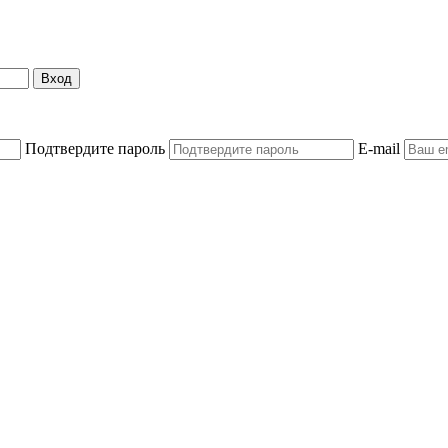
Вход
Подтвердите пароль
E-mail