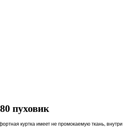
980 пуховик
фортная куртка имеет не промокаемую ткань, внутри