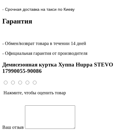
- Срочная доставка на такси по Киеву
Гарантия
- Обмен/возврат товара в течении 14 дней
- Официальная гарантия от производителя
Демисезонная куртка Хуппа Huppa STEVO
17990055-90086
Нажмите, чтобы оценить товар
Ваш отзыв