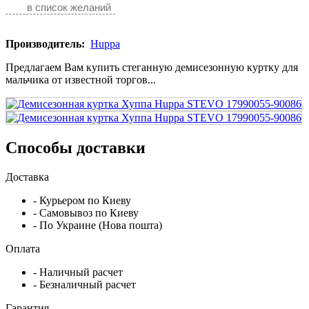
в список желаний
Производитель:
Huppa
Предлагаем Вам купить стеганную демисезонную куртку для
мальчика от известной торгов...
Способы доставки
Доставка
- Курьером по Киеву
- Самовывоз по Киеву
- По Украине (Нова пошта)
Оплата
- Наличный расчет
- Безналичный расчет
Гарантия