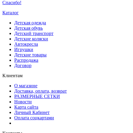
Спасибо!
Каталог
Детская одежда
Детская обувь
Детский транспорт
Детские коляски
Автокресла
Игрушки
Детские товары
Распродажа
Договор
Клиентам
О магазине
Доставка, оплата, возврат
РАЗМЕРНЫЕ СЕТКИ
Новости
Карта сайта
Личный Кабинет
Оплата соцкартами