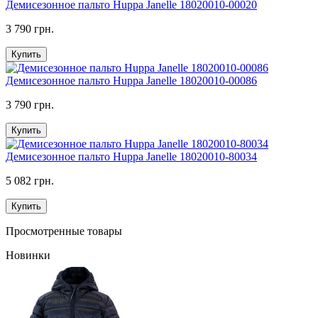
Демисезонное пальто Huppa Janelle 18020010-00020
3 790 грн.
Купить
Демисезонное пальто Huppa Janelle 18020010-00086
3 790 грн.
Купить
Демисезонное пальто Huppa Janelle 18020010-80034
5 082 грн.
Купить
Просмотренные товары
Новинки