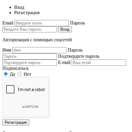
Вход
Регистрация
Email
Пароль
Вход
Авторизация с помощью соцсетей
Имя
Пароль
Подтвердите пароль
E-mail
Подписаться
Да
Нет
Регистрация