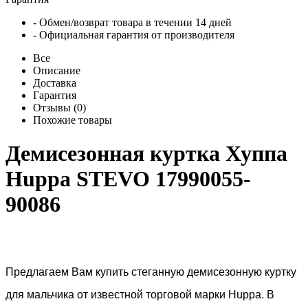
- Обмен/возврат товара в течении 14 дней
- Официальная гарантия от производителя
Все
Описание
Доставка
Гарантия
Отзывы (0)
Похожие товары
Демисезонная куртка Хуппа
Huppa STEVO 17990055-
90086
Предлагаем Вам купить стеганную демисезонную куртку
для мальчика от известной торговой марки
Huppa
. В