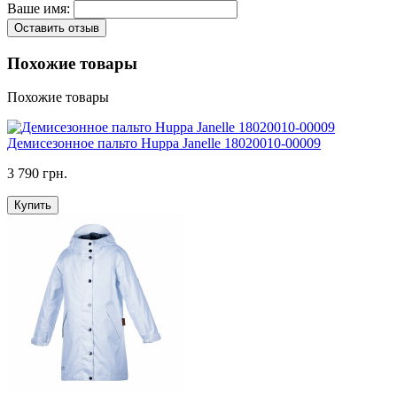
Ваше имя:
Оставить отзыв
Похожие товары
Похожие товары
Демисезонное пальто Huppa Janelle 18020010-00009
3 790 грн.
Купить