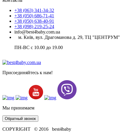
Контакты
+38 (063) 341-34-32
+38 (050) 686-71-41
+38 (050) 638-40-91
+38 (098) 219-25-24
info@best4baby.com.ua
м. Київ, вул. Драгоманова д. 29, ТЦ "ЦЕНТРУМ"
ПН-ВС с 10.00 до 19.00
Присоединяйтесь к нам!
Мы принимаем
Обратный звонок
COPYRIGHT © 2016 best4baby