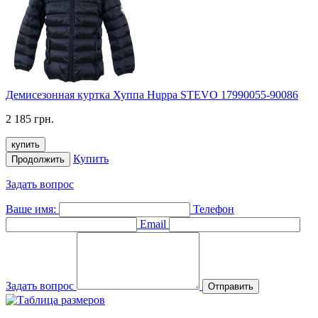
Демисезонная куртка Хуппа Huppa STEVO 17990055-90086
2 185 грн.
купить
Купить
Продолжить
Задать вопрос
Ваше имя:
Телефон
Email
Задать вопрос
Отправить