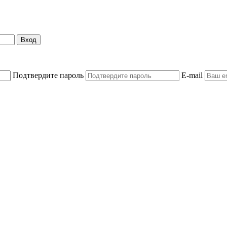
Вход
Подтвердите пароль
E-mail