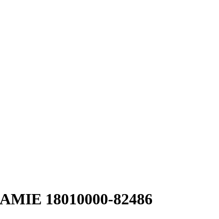
JAMIE 18010000-82486