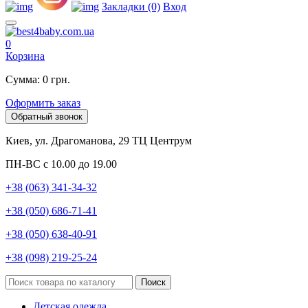
Закладки (0)
Вход
0
Корзина
Сумма: 0 грн.
Оформить заказ
Обратный звонок
Киев, ул. Драгоманова, 29 ТЦ Центрум
ПН-ВС с 10.00 до 19.00
+38 (063) 341-34-32
+38 (050) 686-71-41
+38 (050) 638-40-91
+38 (098) 219-25-24
Поиск
Детская одежда