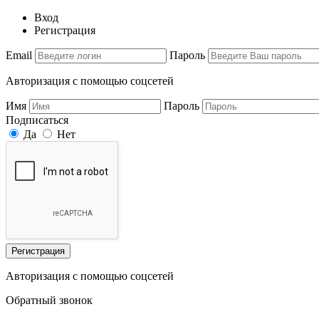
Вход
Регистрация
Email
Пароль
Авторизация с помощью соцсетей
Имя
Пароль
Подписаться
Да
Нет
Регистрация
Авторизация с помощью соцсетей
Обратный звонок