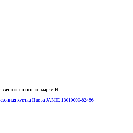
звестной торговой марки H...