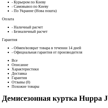
- Курьером по Киеву
- Самовывоз по Киеву
- По Украине (Нова пошта)
Оплата
- Наличный расчет
- Безналичный расчет
Гарантия
- Обмен/возврат товара в течении 14 дней
- Официальная гарантия от производителя
Все
Описание
Характеристики
Доставка
Гарантия
Отзывы (0)
Похожие товары
Демисезонная куртка Huppa 