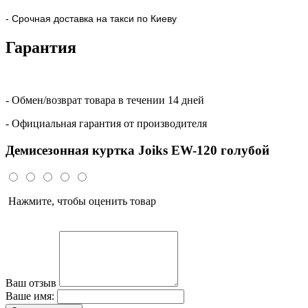
- Срочная доставка на такси по Киеву
Гарантия
- Обмен/возврат товара в течении 14 дней
- Официальная гарантия от производителя
Демисезонная куртка Joiks EW-120 голубой
Нажмите, чтобы оценить товар
Ваш отзыв
Ваше имя: