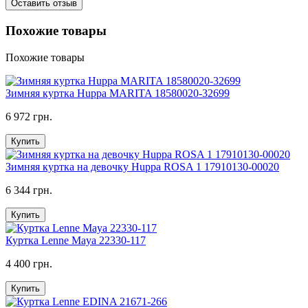
Оставить отзыв
Похожие товары
Похожие товары
Зимняя куртка Huppa MARITA 18580020-32699
6 972 грн.
Купить
Зимняя куртка на девочку Huppa ROSA 1 17910130-00020
6 344 грн.
Купить
Куртка Lenne Maya 22330-117
4 400 грн.
Купить