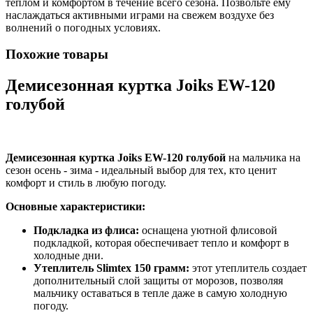
теплом и комфортом в течение всего сезона. Позвольте ему
наслаждаться активными играми на свежем воздухе без
волнений о погодных условиях.
Похожие товары
Демисезонная куртка Joiks EW-120
голубой
Демисезонная куртка Joiks EW-120 голубой
на мальчика на
сезон осень - зима - идеальный выбор для тех, кто ценит
комфорт и стиль в любую погоду.
Основные характеристики:
Подкладка из флиса:
оснащена уютной флисовой
подкладкой, которая обеспечивает тепло и комфорт в
холодные дни.
Утеплитель Slimtex 150 грамм:
этот утеплитель создает
дополнительный слой защиты от морозов, позволяя
мальчику оставаться в тепле даже в самую холодную
погоду.