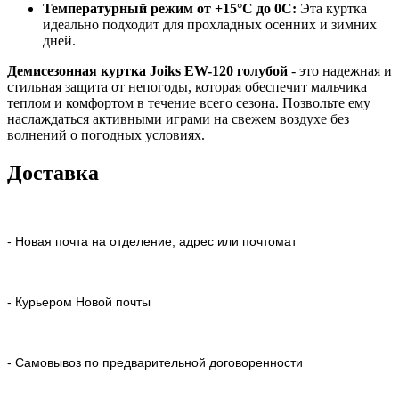
Температурный режим от +15°C до 0С:
Эта куртка
идеально подходит для прохладных осенних и зимних
дней.
Демисезонная куртка Joiks EW-120 голубой
- это надежная и
стильная защита от непогоды, которая обеспечит мальчика
теплом и комфортом в течение всего сезона. Позвольте ему
наслаждаться активными играми на свежем воздухе без
волнений о погодных условиях.
Доставка
- Новая почта на отделение, адрес или почтомат
- Курьером Новой почты
- Самовывоз по предварительной договоренности