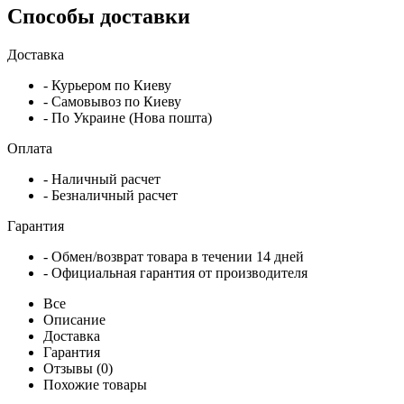
Способы доставки
Доставка
- Курьером по Киеву
- Самовывоз по Киеву
- По Украине (Нова пошта)
Оплата
- Наличный расчет
- Безналичный расчет
Гарантия
- Обмен/возврат товара в течении 14 дней
- Официальная гарантия от производителя
Все
Описание
Доставка
Гарантия
Отзывы (0)
Похожие товары