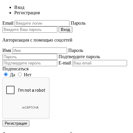
Вход
Регистрация
Email
Пароль
Вход
Авторизация с помощью соцсетей
Имя
Пароль
Подтвердите пароль
E-mail
Подписаться
Да
Нет
Регистрация