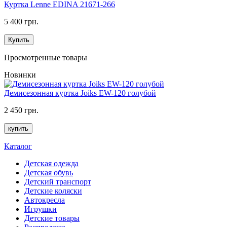
Куртка Lenne EDINA 21671-266
5 400 грн.
Купить
Просмотренные товары
Новинки
Демисезонная куртка Joiks EW-120 голубой
2 450 грн.
купить
Каталог
Детская одежда
Детская обувь
Детский транспорт
Детские коляски
Автокресла
Игрушки
Детские товары