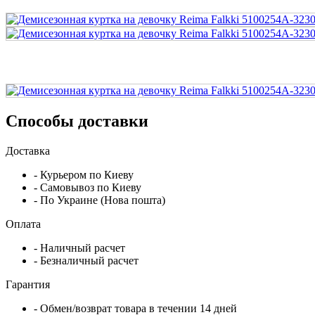
Способы доставки
Доставка
- Курьером по Киеву
- Самовывоз по Киеву
- По Украине (Нова пошта)
Оплата
- Наличный расчет
- Безналичный расчет
Гарантия
- Обмен/возврат товара в течении 14 дней