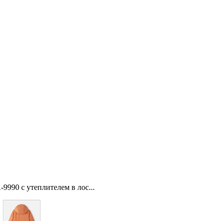
9990 с утеплителем в лос...