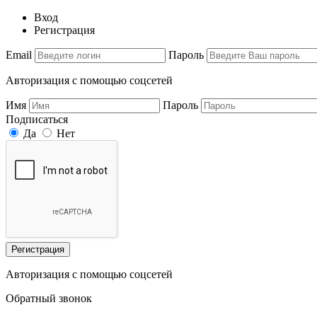
Вход
Регистрация
Email
Пароль
Авторизация с помощью соцсетей
Имя
Пароль
Подписаться
Да
Нет
Регистрация
Авторизация с помощью соцсетей
Обратный звонок