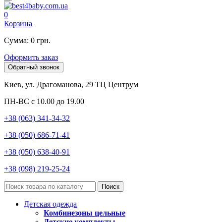
0
Корзина
Сумма: 0 грн.
Оформить заказ
Обратный звонок
Киев, ул. Драгоманова, 29 ТЦ Центрум
ПН-ВС с 10.00 до 19.00
+38 (063) 341-34-32
+38 (050) 686-71-41
+38 (050) 638-40-91
+38 (098) 219-25-24
Поиск
Детская одежда
Комбинезоны цельные
Детские комплекты