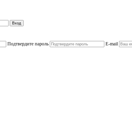
Вход
Подтвердите пароль
E-mail