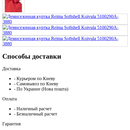
Способы доставки
Доставка
- Курьером по Киеву
- Самовывоз по Киеву
- По Украине (Нова пошта)
Оплата
- Наличный расчет
- Безналичный расчет
Гарантия