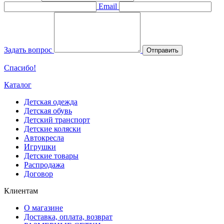
Email
Задать вопрос
Отправить
Спасибо!
Каталог
Детская одежда
Детская обувь
Детский транспорт
Детские коляски
Автокресла
Игрушки
Детские товары
Распродажа
Договор
Клиентам
О магазине
Доставка, оплата, возврат