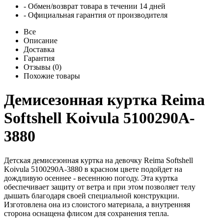
- Обмен/возврат товара в течении 14 дней
- Официальная гарантия от производителя
Все
Описание
Доставка
Гарантия
Отзывы (0)
Похожие товары
Демисезонная куртка Reima
Softshell Koivula 5100290A-
3880
Детская демисезонная куртка на девочку Reima Softshell
Koivula 5100290A-3880 в красном цвете подойдет на
дождливую осеннее - весеннюю погоду. Эта куртка
обеспечивает защиту от ветра и при этом позволяет телу
дышать благодаря своей специальной конструкции.
Изготовлена она из слоистого материала, а внутренняя
сторона оснащена флисом для сохранения тепла.