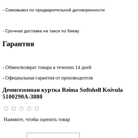
- Самовывоз по предварительной договоренности
- Срочная доставка на такси по Киеву
Гарантия
- Обмен/возврат товара в течении 14 дней
- Официальная гарантия от производителя
Демисезонная куртка Reima Softshell Koivula
5100290A-3880
Нажмите, чтобы оценить товар