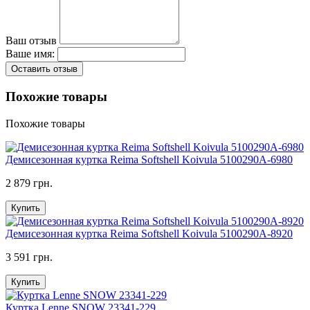
Ваш отзыв
Ваше имя:
Оставить отзыв
Похожие товары
Похожие товары
Демисезонная куртка Reima Softshell Koivula 5100290A-6980
2 879 грн.
Купить
Демисезонная куртка Reima Softshell Koivula 5100290A-8920
3 591 грн.
Купить
Куртка Lenne SNOW 23341-229