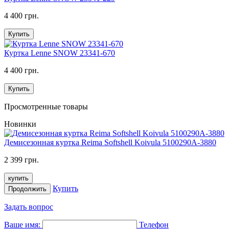
4 400 грн.
Купить
Куртка Lenne SNOW 23341-670
4 400 грн.
Купить
Просмотренные товары
Новинки
Демисезонная куртка Reima Softshell Koivula 5100290A-3880
2 399 грн.
купить
Купить
Продолжить
Задать вопрос
Ваше имя:
Телефон