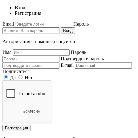
Вход
Регистрация
Email
Пароль
Вход
Авторизация с помощью соцсетей
Имя
Пароль
Подтвердите пароль
E-mail
Подписаться
Да
Нет
Регистрация