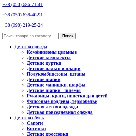
+38 (050) 686-71-41
+38 (050) 638-40-91
+38 (098) 219-25-24
Поиск
Детская одежда
Комбинезоны цельные
Детские комплекты
Детские куртки
Детские пальто и плащи
Полукомбинезоны, штаны
Детские шапки
Детские манишки, шарфы
Детские шапки - шлемы
Рукавицы, краги, пинетки для детей
Флисовые поддевы, термобелье
Детская летняя одежда
Детская повседневная одежда
Детская обувь
Сапоги
Ботинки
Детские кроссовки