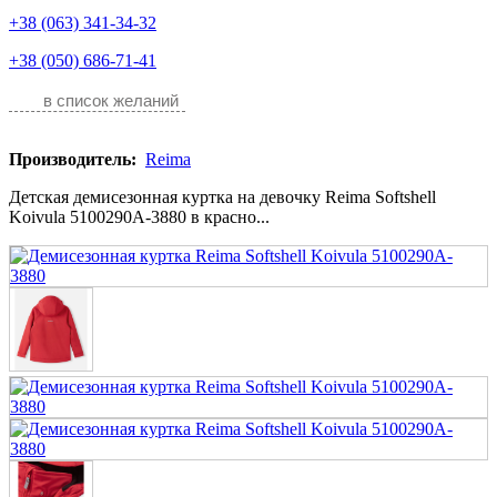
+38 (063) 341-34-32
+38 (050) 686-71-41
в список желаний
Производитель:
Reima
Детская демисезонная куртка на девочку Reima Softshell
Koivula 5100290A-3880 в красно...