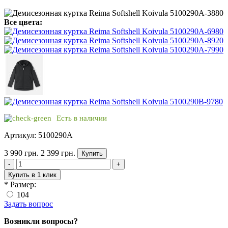
Все цвета:
Есть в наличии
Артикул: 5100290A
3 990 грн.
2 399 грн.
Купить
-
+
Купить в 1 клик
*
Размер:
104
Задать вопрос
Возникли вопросы?