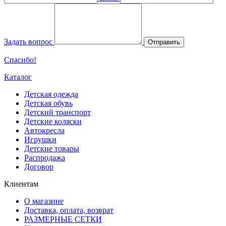
Задать вопрос
Отправить
Спасибо!
Каталог
Детская одежда
Детская обувь
Детский транспорт
Детские коляски
Автокресла
Игрушки
Детские товары
Распродажа
Договор
Клиентам
О магазине
Доставка, оплата, возврат
РАЗМЕРНЫЕ СЕТКИ