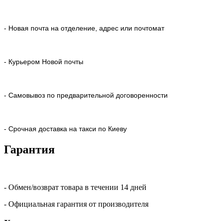
- Новая почта на отделение, адрес или почтомат
- Курьером Новой почты
- Самовывоз по предварительной договоренности
- Срочная доставка на такси по Киеву
Гарантия
- Обмен/возврат товара в течении 14 дней
- Официальная гарантия от производителя