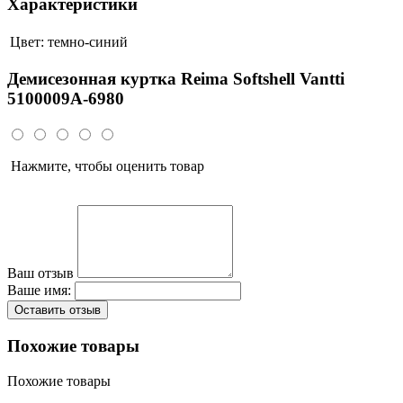
Характеристики
Цвет:
темно-синий
Демисезонная куртка Reima Softshell Vantti
5100009A-6980
Нажмите, чтобы оценить товар
Ваш отзыв
Ваше имя:
Оставить отзыв
Похожие товары
Похожие товары