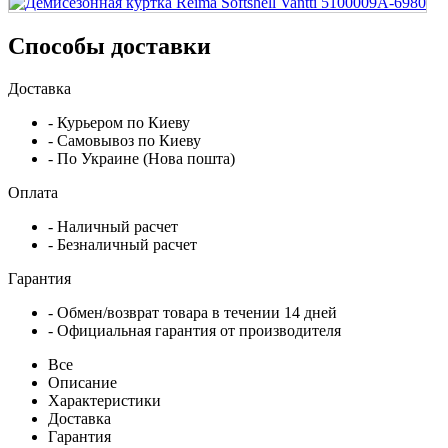
Способы доставки
Доставка
- Курьером по Киеву
- Самовывоз по Киеву
- По Украине (Нова пошта)
Оплата
- Наличный расчет
- Безналичный расчет
Гарантия
- Обмен/возврат товара в течении 14 дней
- Официальная гарантия от производителя
Все
Описание
Характеристики
Доставка
Гарантия