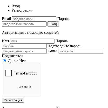
Вход
Регистрация
Email
Пароль
Вход
Авторизация с помощью соцсетей
Имя
Пароль
Подтвердите пароль
E-mail
Подписаться
Да
Нет
Регистрация