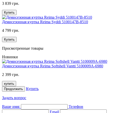
3 839 грн.
Купить
Демисезонная куртка Reima Syddi 5100147B-8510
4 799 грн.
Купить
Просмотренные товары
Новинки
Демисезонная куртка Reima Softshell Vantti 5100009A-6980
2 399 грн.
купить
Купить
Продолжить
Задать вопрос
Ваше имя:
Телефон
Email