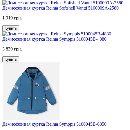
Демисезонная куртка Reima Softshell Vantti 5100009A-2580
1 919 грн.
Купить
Демисезонная куртка Reima Symppis 5100045B-4880
3 839 грн.
Купить
Демисезонная куртка Reima Symppis 5100045B-6850