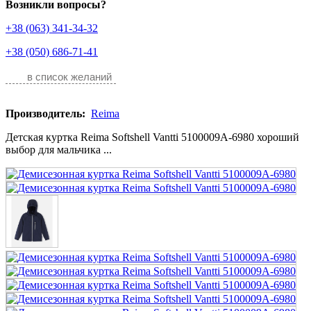
Возникли вопросы?
+38 (063) 341-34-32
+38 (050) 686-71-41
в список желаний
Производитель:
Reima
Детская куртка Reima Softshell Vantti 5100009A-6980 хороший
выбор для мальчика ...