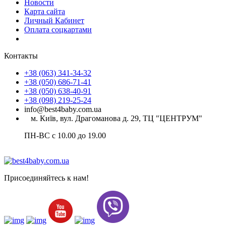
Новости
Карта сайта
Личный Кабинет
Оплата соцкартами
Контакты
+38 (063) 341-34-32
+38 (050) 686-71-41
+38 (050) 638-40-91
+38 (098) 219-25-24
info@best4baby.com.ua
м. Київ, вул. Драгоманова д. 29, ТЦ "ЦЕНТРУМ"
ПН-ВС с 10.00 до 19.00
Присоединяйтесь к нам!