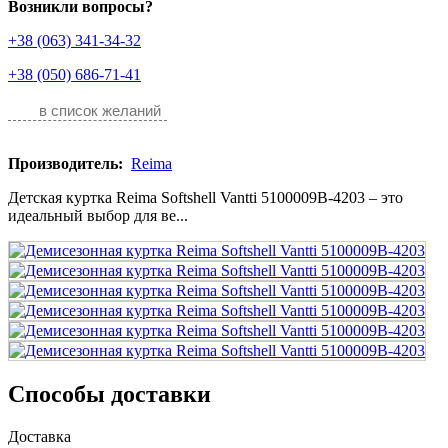
Возникли вопросы?
+38 (063) 341-34-32
+38 (050) 686-71-41
в список желаний
Производитель:
Reima
Детская куртка Reima Softshell Vantti 5100009B-4203 – это
идеальный выбор для ве...
Способы доставки
Доставка