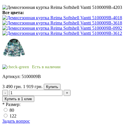
Все цвета:
Есть в наличии
Артикул: 5100009B
3 490 грн.
1 919 грн.
Купить
-
+
Купить в 1 клик
*
Размер:
80
122
Задать вопрос