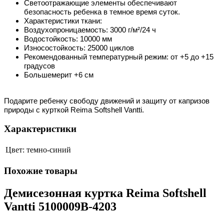
Светоотражающие элементы обеспечивают
безопасность ребенка в темное время суток.
Характеристики ткани:
Воздухопроницаемость: 3000 г/м²/24 ч
Водостойкость: 10000 мм
Износостойкость: 25000 циклов
Рекомендованный температурный режим: от +5 до +15
градусов
Большемерит +6 см
Подарите ребенку свободу движений и защиту от капризов
природы с курткой Reima Softshell Vantti.
Характеристики
Цвет:
темно-синий
Похожие товары
Демисезонная куртка Reima Softshell
Vantti 5100009B-4203