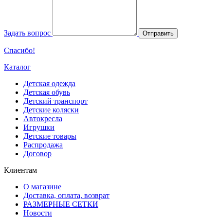
Задать вопрос
Отправить
Спасибо!
Каталог
Детская одежда
Детская обувь
Детский транспорт
Детские коляски
Автокресла
Игрушки
Детские товары
Распродажа
Договор
Клиентам
О магазине
Доставка, оплата, возврат
РАЗМЕРНЫЕ СЕТКИ
Новости