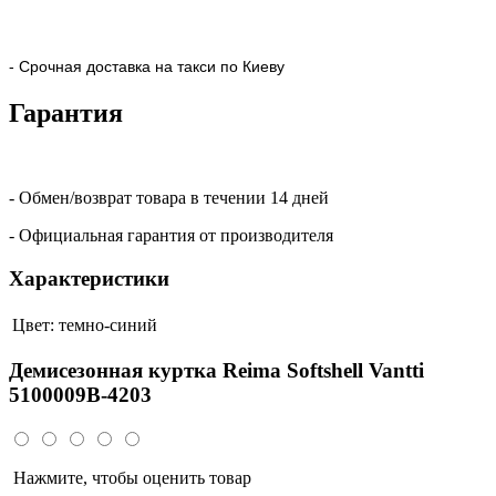
- Срочная доставка на такси по Киеву
Гарантия
- Обмен/возврат товара в течении 14 дней
- Официальная гарантия от производителя
Характеристики
Цвет:
темно-синий
Демисезонная куртка Reima Softshell Vantti
5100009B-4203
Нажмите, чтобы оценить товар