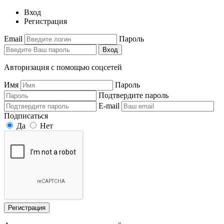
Вход
Регистрация
Email
Пароль
Вход
Авторизация с помощью соцсетей
Имя
Пароль
Подтвердите пароль
E-mail
Подписаться
Да
Нет
Регистрация