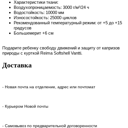
Характеристики ткани:
Воздухопроницаемость: 3000 г/м²/24 ч
Водостойкость: 10000 мм
Износостойкость: 25000 циклов
Рекомендованный температурный режим: от +5 до +15
градусов
Большемерит +6 см
Подарите ребенку свободу движений и защиту от капризов
природы с курткой Reima Softshell Vantti.
Доставка
- Новая почта на отделение, адрес или почтомат
- Курьером Новой почты
- Самовывоз по предварительной договоренности