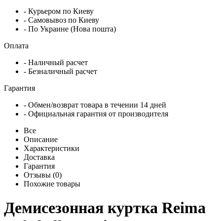
- Курьером по Киеву
- Самовывоз по Киеву
- По Украине (Нова пошта)
Оплата
- Наличный расчет
- Безналичный расчет
Гарантия
- Обмен/возврат товара в течении 14 дней
- Официальная гарантия от производителя
Все
Описание
Характеристики
Доставка
Гарантия
Отзывы (0)
Похожие товары
Демисезонная куртка Reima