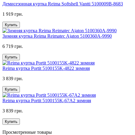
Демисезонная куртка Reima Softshell Vantti 5100009B-8683
1 919 грн.
Купить
Зимняя куртка Reima Reimatec Ajaton 5100360A-9990
6 719 грн.
Купить
Reima куртка Portit 5100155K-4822 зимняя
3 839 грн.
Купить
Reima куртка Portit 5100155K-67A2 зимняя
3 839 грн.
Купить
Просмотренные товары