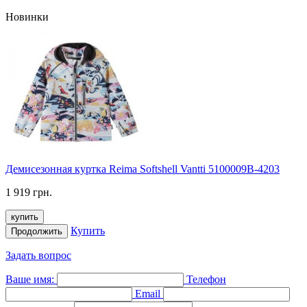
Новинки
Демисезонная куртка Reima Softshell Vantti 5100009B-4203
1 919 грн.
купить
Купить
Продолжить
Задать вопрос
Ваше имя:
Телефон
Email