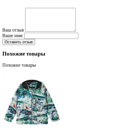
Ваш отзыв
Ваше имя:
Оставить отзыв
Похожие товары
Похожие товары