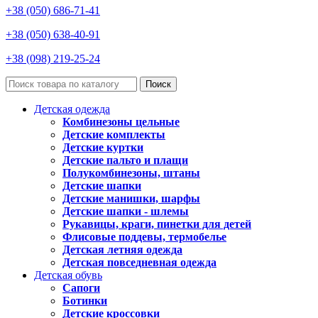
+38 (050) 686-71-41
+38 (050) 638-40-91
+38 (098) 219-25-24
Поиск
Детская одежда
Комбинезоны цельные
Детские комплекты
Детские куртки
Детские пальто и плащи
Полукомбинезоны, штаны
Детские шапки
Детские манишки, шарфы
Детские шапки - шлемы
Рукавицы, краги, пинетки для детей
Флисовые поддевы, термобелье
Детская летняя одежда
Детская повседневная одежда
Детская обувь
Сапоги
Ботинки
Детские кроссовки