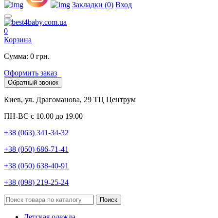
Закладки (0)
Вход
0
Корзина
Сумма: 0 грн.
Оформить заказ
Обратный звонок
Киев, ул. Драгоманова, 29 ТЦ Центрум
ПН-ВС с 10.00 до 19.00
+38 (063) 341-34-32
+38 (050) 686-71-41
+38 (050) 638-40-91
+38 (098) 219-25-24
Поиск
Детская одежда