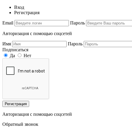
Вход
Регистрация
Email
Пароль
Авторизация с помощью соцсетей
Имя
Пароль
Подписаться
Да
Нет
Регистрация
Авторизация с помощью соцсетей
Обратный звонок