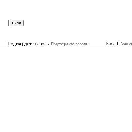
Вход
Подтвердите пароль
E-mail