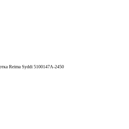
ртка Reima Syddi 5100147A-2450