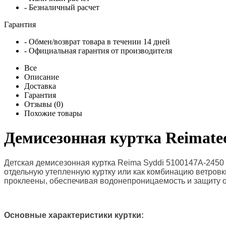
- Безналичный расчет
Гарантия
- Обмен/возврат товара в течении 14 дней
- Официальная гарантия от производителя
Все
Описание
Доставка
Гарантия
Отзывы (0)
Похожие товары
Демисезонная куртка Reimatec
Детская демисезонная куртка Reima Syddi 5100147A-2450 я
отдельную утепленную куртку или как комбинацию ветровк
проклеены, обеспечивая водонепроницаемость и защиту о
Основные характеристики куртки: