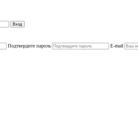
Вход
Подтвердите пароль
E-mail