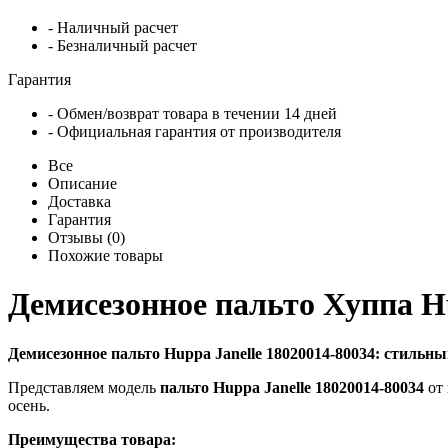
- Наличный расчет
- Безналичный расчет
Гарантия
- Обмен/возврат товара в течении 14 дней
- Официальная гарантия от производителя
Все
Описание
Доставка
Гарантия
Отзывы (0)
Похожие товары
Демисезонное пальто Хуппа Hu
Демисезонное пальто Huppa Janelle 18020014-80034: стильн
Представляем модель
пальто Huppa Janelle 18020014-80034
от 
осень.
Преимущества товара: