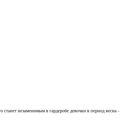
о станет незаменимым в гардеробе девочки в период весна -