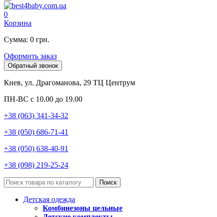
0
Корзина
Сумма: 0 грн.
Оформить заказ
Обратный звонок
Киев, ул. Драгоманова, 29 ТЦ Центрум
ПН-ВС с 10.00 до 19.00
+38 (063) 341-34-32
+38 (050) 686-71-41
+38 (050) 638-40-91
+38 (098) 219-25-24
Поиск
Детская одежда
Комбинезоны цельные
Детские комплекты