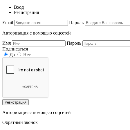
Вход
Регистрация
Email
Пароль
Авторизация с помощью соцсетей
Имя
Пароль
Подписаться
Да
Нет
Регистрация
Авторизация с помощью соцсетей
Обратный звонок