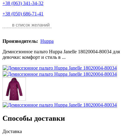
+38 (063) 341-34-32
+38 (050) 686-71-41
в список желаний
Производитель:
Huppa
Демисезонное пальто Huppa Janelle 18020004-80034 для
девочки: комфорт и стиль в ...
Способы доставки
Доставка