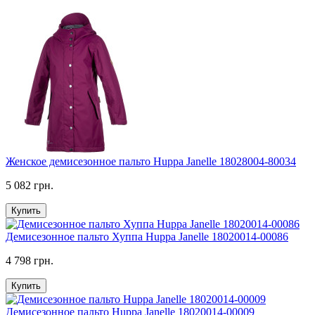
Женское демисезонное пальто Huppa Janelle 18028004-80034
5 082 грн.
Купить
Демисезонное пальто Хуппа Huppa Janelle 18020014-00086
4 798 грн.
Купить
Демисезонное пальто Huppa Janelle 18020014-00009