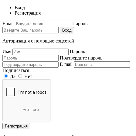
Вход
Регистрация
Email
Пароль
Вход
Авторизация с помощью соцсетей
Имя
Пароль
Подтвердите пароль
E-mail
Подписаться
Да
Нет
Регистрация