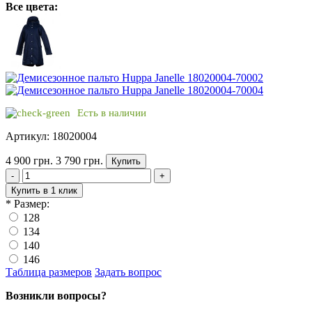
Все цвета:
Есть в наличии
Артикул: 18020004
4 900 грн.
3 790 грн.
Купить
-
+
Купить в 1 клик
*
Размер:
128
134
140
146
Таблица размеров
Задать вопрос
Возникли вопросы?