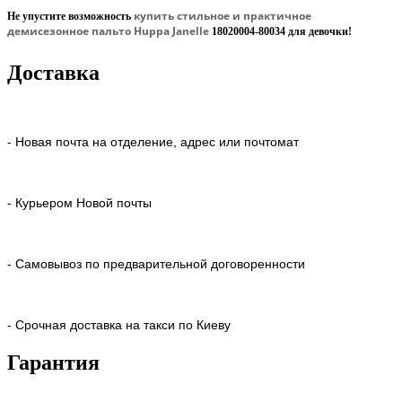
купить стильное и практичное
Не упустите возможность
демисезонное пальто Huppa Janelle
18020004-80034
для девочки!
Доставка
- Новая почта на отделение, адрес или почтомат
- Курьером Новой почты
- Самовывоз по предварительной договоренности
- Срочная доставка на такси по Киеву
Гарантия