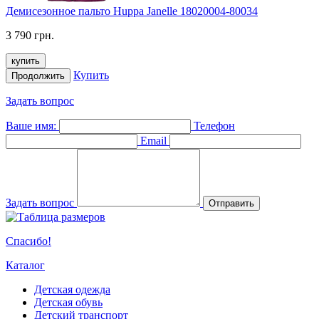
Демисезонное пальто Huppa Janelle 18020004-80034
3 790 грн.
купить
Купить
Продолжить
Задать вопрос
Ваше имя:
Телефон
Email
Задать вопрос
Отправить
Спасибо!
Каталог
Детская одежда
Детская обувь
Детский транспорт