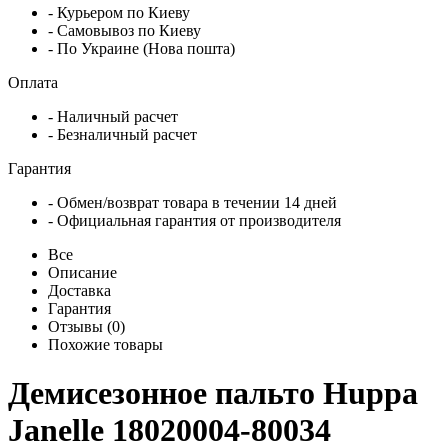
- Курьером по Киеву
- Самовывоз по Киеву
- По Украине (Нова пошта)
Оплата
- Наличный расчет
- Безналичный расчет
Гарантия
- Обмен/возврат товара в течении 14 дней
- Официальная гарантия от производителя
Все
Описание
Доставка
Гарантия
Отзывы (0)
Похожие товары
Демисезонное пальто Huppa
Janelle 18020004-80034