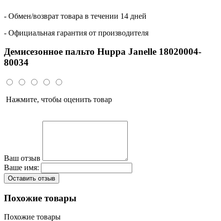
- Обмен/возврат товара в течении 14 дней
- Официальная гарантия от производителя
Демисезонное пальто Huppa Janelle 18020004-
80034
Нажмите, чтобы оценить товар
Ваш отзыв
Ваше имя:
Оставить отзыв
Похожие товары
Похожие товары