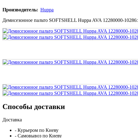
Производитель:
Huppa
Демисезонное пальто SOFTSHELL Huppa AVA 12280000-10286: м
Способы доставки
Доставка
- Курьером по Киеву
- Самовывоз по Киеву