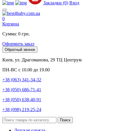
Закладки (0)
Вход
0
Корзина
Сумма: 0 грн.
Оформить заказ
Обратный звонок
Киев, ул. Драгоманова, 29 ТЦ Центрум
ПН-ВС с 10.00 до 19.00
+38 (063) 341-34-32
+38 (050) 686-71-41
+38 (050) 638-40-91
+38 (098) 219-25-24
Поиск
Детская одежда