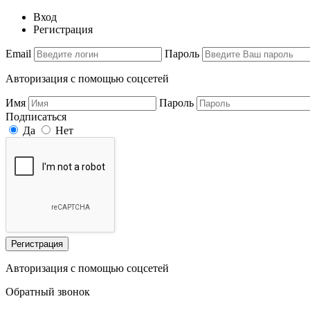
Вход
Регистрация
Email
Пароль
Авторизация с помощью соцсетей
Имя
Пароль
Подписаться
Да
Нет
Регистрация
Авторизация с помощью соцсетей
Обратный звонок