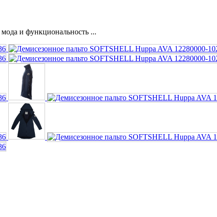
ода и функциональность ...