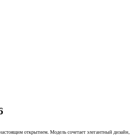
6
настоящим открытием. Модель сочетает элегантный дизайн,