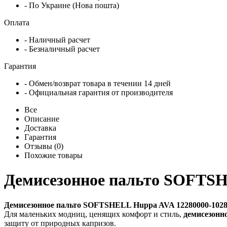
- По Украине (Нова пошта)
Оплата
- Наличный расчет
- Безналичный расчет
Гарантия
- Обмен/возврат товара в течении 14 дней
- Официальная гарантия от производителя
Все
Описание
Доставка
Гарантия
Отзывы (0)
Похожие товары
Демисезонное пальто SOFTSH
Демисезонное пальто SOFTSHELL Huppa AVA 12280000-1028
Для маленьких модниц, ценящих комфорт и стиль,
демисезонн
защиту от природных капризов.