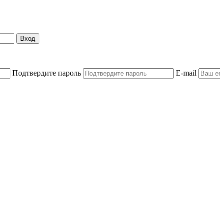
Вход
Подтвердите пароль
E-mail