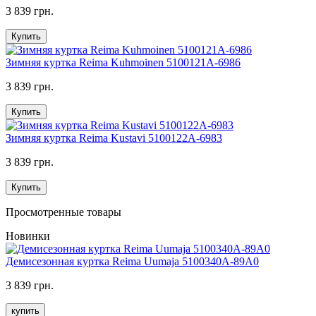
3 839 грн.
Купить
Зимняя куртка Reima Kuhmoinen 5100121A-6986
3 839 грн.
Купить
Зимняя куртка Reima Kustavi 5100122A-6983
3 839 грн.
Купить
Просмотренные товары
Новинки
Демисезонная куртка Reima Uumaja 5100340A-89A0
3 839 грн.
купить