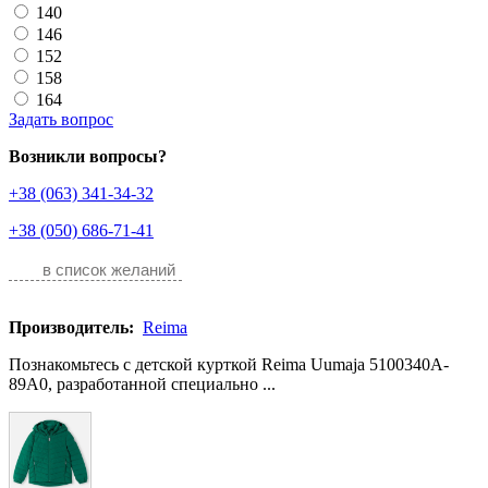
140
146
152
158
164
Задать вопрос
Возникли вопросы?
+38 (063) 341-34-32
+38 (050) 686-71-41
в список желаний
Производитель:
Reima
Познакомьтесь с детской курткой Reima Uumaja 5100340A-
89A0, разработанной специально ...