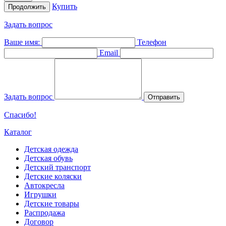
Купить
Продолжить
Задать вопрос
Ваше имя:
Телефон
Email
Задать вопрос
Отправить
Спасибо!
Каталог
Детская одежда
Детская обувь
Детский транспорт
Детские коляски
Автокресла
Игрушки
Детские товары
Распродажа
Договор