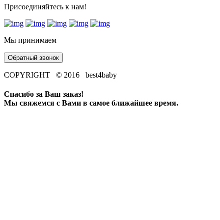
Присоединяйтесь к нам!
Мы принимаем
Обратный звонок
COPYRIGHT © 2016 best4baby
Спасибо за Ваш заказ!
Мы свяжемся с Вами в самое ближайшее время.