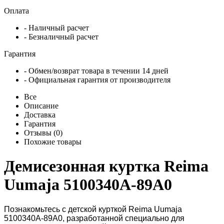
Оплата
- Наличный расчет
- Безналичный расчет
Гарантия
- Обмен/возврат товара в течении 14 дней
- Официальная гарантия от производителя
Все
Описание
Доставка
Гарантия
Отзывы (0)
Похожие товары
Демисезонная куртка Reima
Uumaja 5100340A-89A0
Познакомьтесь с детской курткой Reima Uumaja
5100340A-89A0, разработанной специально для