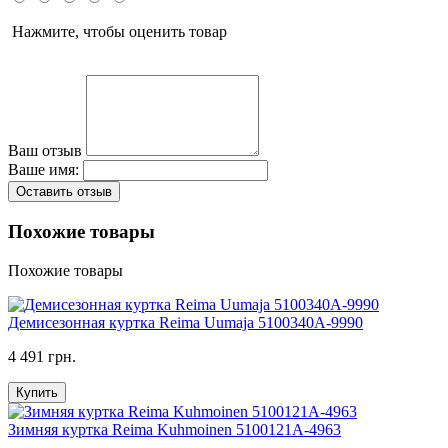
Нажмите, чтобы оценить товар
Ваш отзыв
Ваше имя:
Оставить отзыв
Похожие товары
Похожие товары
Демисезонная куртка Reima Uumaja 5100340A-9990
4 491 грн.
Купить
Зимняя куртка Reima Kuhmoinen 5100121A-4963