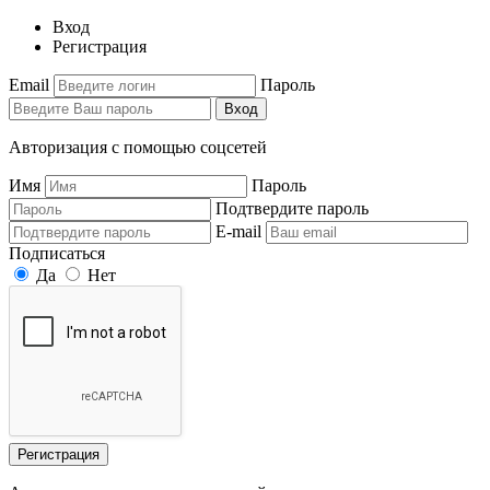
Вход
Регистрация
Email
Пароль
Вход
Авторизация с помощью соцсетей
Имя
Пароль
Подтвердите пароль
E-mail
Подписаться
Да
Нет
Регистрация