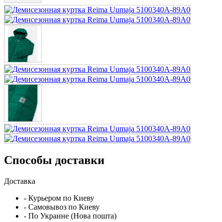
Способы доставки
Доставка
- Курьером по Киеву
- Самовывоз по Киеву
- По Украине (Нова пошта)