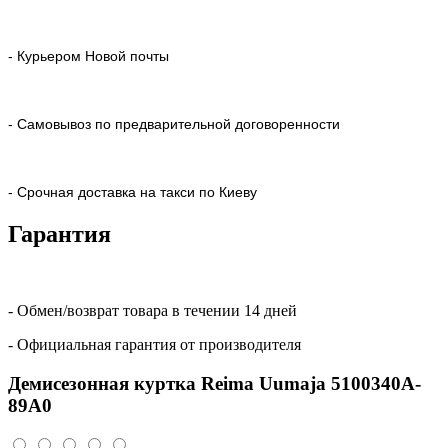
- Курьером Новой почты
- Самовывоз по предварительной договоренности
- Срочная доставка на такси по Киеву
Гарантия
- Обмен/возврат товара в течении 14 дней
- Официальная гарантия от производителя
Демисезонная куртка Reima Uumaja 5100340A-
89A0