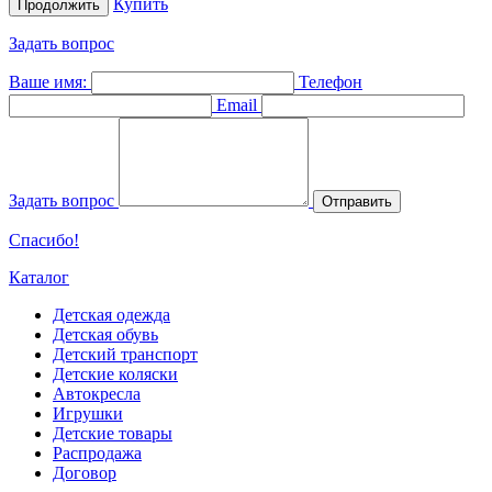
Купить
Продолжить
Задать вопрос
Ваше имя:
Телефон
Email
Задать вопрос
Отправить
Спасибо!
Каталог
Детская одежда
Детская обувь
Детский транспорт
Детские коляски
Автокресла
Игрушки
Детские товары
Распродажа
Договор