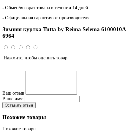
- Обмен/возврат товара в течении 14 дней
- Официальная гарантия от производителя
Зимняя куртка Tutta by Reima Selema 6100010A-
6964
Нажмите, чтобы оценить товар
Ваш отзыв
Ваше имя:
Оставить отзыв
Похожие товары
Похожие товары