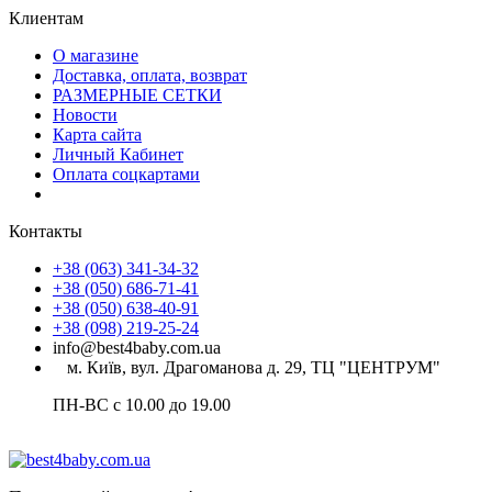
Клиентам
О магазине
Доставка, оплата, возврат
РАЗМЕРНЫЕ СЕТКИ
Новости
Карта сайта
Личный Кабинет
Оплата соцкартами
Контакты
+38 (063) 341-34-32
+38 (050) 686-71-41
+38 (050) 638-40-91
+38 (098) 219-25-24
info@best4baby.com.ua
м. Київ, вул. Драгоманова д. 29, ТЦ "ЦЕНТРУМ"
ПН-ВС с 10.00 до 19.00