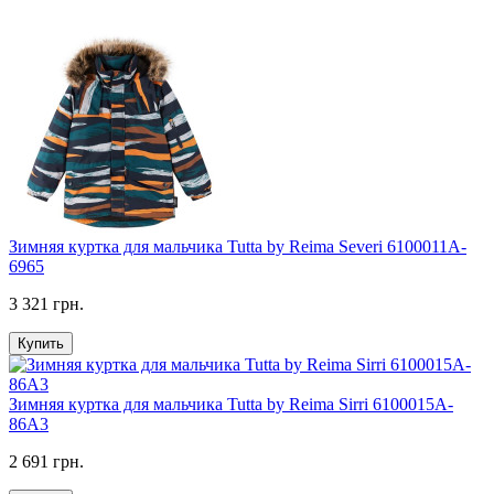
Зимняя куртка для мальчика Tutta by Reima Severi 6100011A-
6965
3 321 грн.
Купить
Зимняя куртка для мальчика Tutta by Reima Sirri 6100015A-
86A3
2 691 грн.