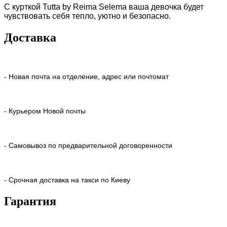
С курткой Tutta by Reima Selema ваша девочка будет
чувствовать себя тепло, уютно и безопасно.
Доставка
- Новая почта на отделение, адрес или почтомат
- Курьером Новой почты
- Самовывоз по предварительной договоренности
- Срочная доставка на такси по Киеву
Гарантия