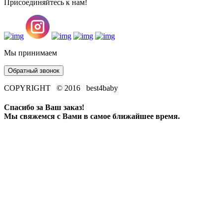
Присоединяйтесь к нам!
Мы принимаем
Обратный звонок
COPYRIGHT © 2016 best4baby
Спасибо за Ваш заказ!
Мы свяжемся с Вами в самое ближайшее время.