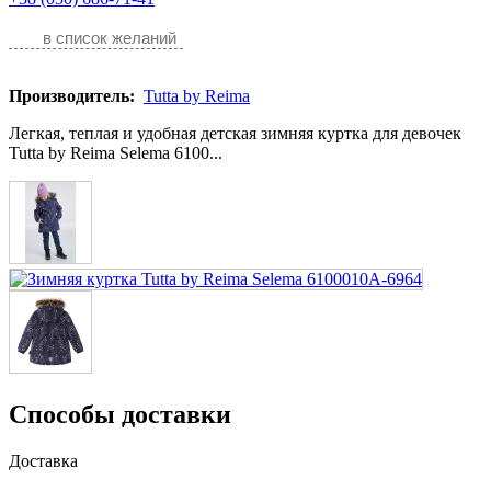
в список желаний
Производитель:
Tutta by Reima
Легкая, теплая и удобная детская зимняя куртка для девочек
Tutta by Reima Selema 6100...
Способы доставки
Доставка