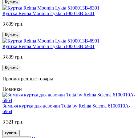
Купить
Куртка Reima Moomin Lykta 5100013B-6301
3 839 грн.
Купить
Куртка Reima Moomin Lykta 5100013B-6901
3 839 грн.
Купить
Просмотренные товары
Новинки
Зимняя куртка для девочки Tutta by Reima Selema 6100010A-
6964
3 321 грн.
купить