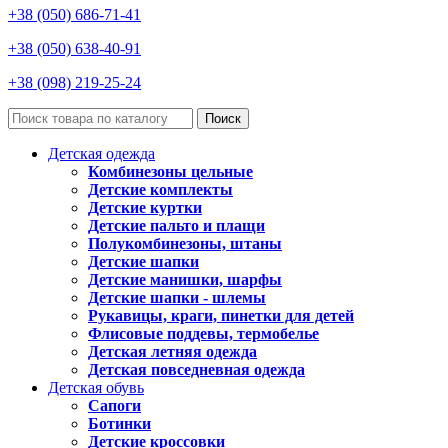
+38 (050) 686-71-41
+38 (050) 638-40-91
+38 (098) 219-25-24
Поиск
Детская одежда
Комбинезоны цельные
Детские комплекты
Детские куртки
Детские пальто и плащи
Полукомбинезоны, штаны
Детские шапки
Детские манишки, шарфы
Детские шапки - шлемы
Рукавицы, краги, пинетки для детей
Флисовые поддевы, термобелье
Детская летняя одежда
Детская повседневная одежда
Детская обувь
Сапоги
Ботинки
Детские кроссовки