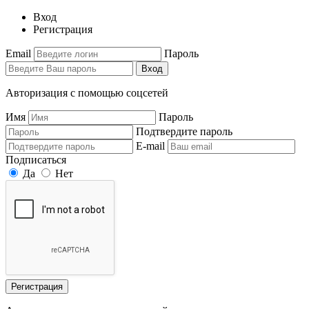
Вход
Регистрация
Email
Пароль
Вход
Авторизация с помощью соцсетей
Имя
Пароль
Подтвердите пароль
E-mail
Подписаться
Да
Нет
Регистрация