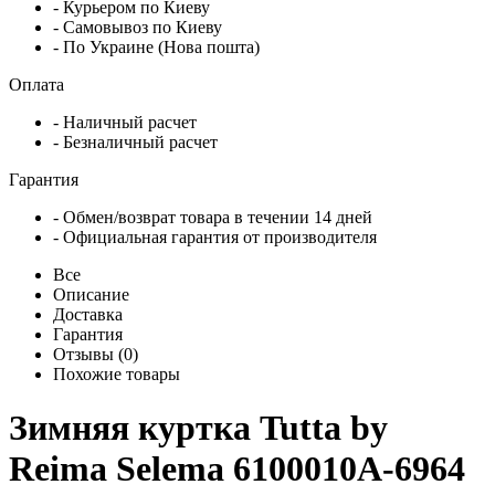
- Курьером по Киеву
- Самовывоз по Киеву
- По Украине (Нова пошта)
Оплата
- Наличный расчет
- Безналичный расчет
Гарантия
- Обмен/возврат товара в течении 14 дней
- Официальная гарантия от производителя
Все
Описание
Доставка
Гарантия
Отзывы (0)
Похожие товары
Зимняя куртка Tutta by
Reima Selema 6100010A-6964