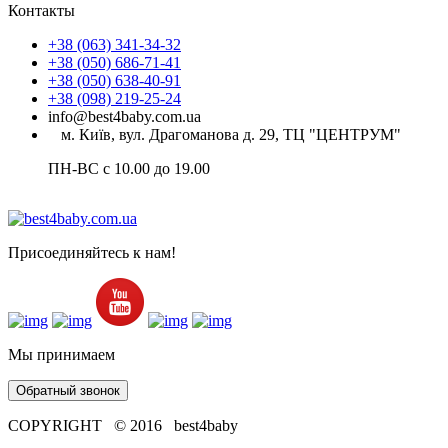
Контакты
+38 (063) 341-34-32
+38 (050) 686-71-41
+38 (050) 638-40-91
+38 (098) 219-25-24
info@best4baby.com.ua
м. Київ, вул. Драгоманова д. 29, ТЦ "ЦЕНТРУМ"
ПН-ВС с 10.00 до 19.00
Присоединяйтесь к нам!
Мы принимаем
Обратный звонок
COPYRIGHT © 2016 best4baby