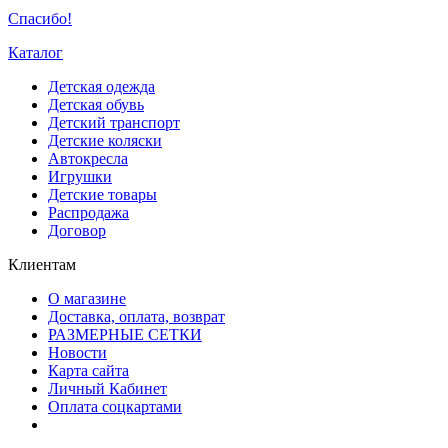
Спасибо!
Каталог
Детская одежда
Детская обувь
Детский транспорт
Детские коляски
Автокресла
Игрушки
Детские товары
Распродажа
Договор
Клиентам
О магазине
Доставка, оплата, возврат
РАЗМЕРНЫЕ СЕТКИ
Новости
Карта сайта
Личный Кабинет
Оплата соцкартами