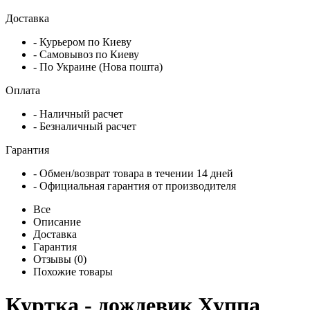
Доставка
- Курьером по Киеву
- Самовывоз по Киеву
- По Украине (Нова пошта)
Оплата
- Наличный расчет
- Безналичный расчет
Гарантия
- Обмен/возврат товара в течении 14 дней
- Официальная гарантия от производителя
Все
Описание
Доставка
Гарантия
Отзывы (0)
Похожие товары
Куртка - дождевик Хуппа