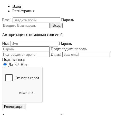
Вход
Регистрация
Email
Пароль
Вход
Авторизация с помощью соцсетей
Имя
Пароль
Подтвердите пароль
E-mail
Подписаться
Да
Нет
Регистрация