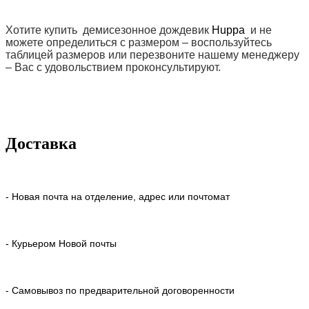
Хотите купить демисезонное дождевик
Huppa
и не
можете определиться с размером – воспользуйтесь
таблицей размеров или перезвоните нашему менеджеру
– Вас с удовольствием проконсультируют.
Доставка
- Новая почта на отделение, адрес или почтомат
- Курьером Новой почты
- Самовывоз по предварительной договоренности