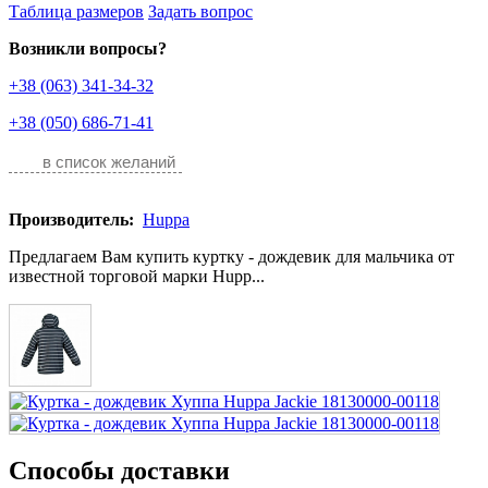
Таблица размеров
Задать вопрос
Возникли вопросы?
+38 (063) 341-34-32
+38 (050) 686-71-41
в список желаний
Производитель:
Huppa
Предлагаем Вам купить куртку - дождевик для мальчика от
известной торговой марки Hupp...
Способы доставки