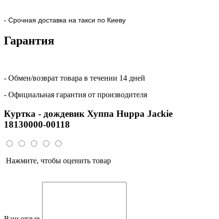
- Срочная доставка на такси по Киеву
Гарантия
- Обмен/возврат товара в течении 14 дней
- Официальная гарантия от производителя
Куртка - дождевик Хуппа Huppa Jackie
18130000-00118
Нажмите, чтобы оценить товар
Ваш отзыв