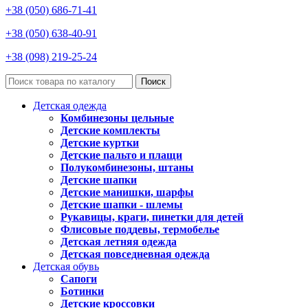
+38 (050) 686-71-41
+38 (050) 638-40-91
+38 (098) 219-25-24
Поиск
Детская одежда
Комбинезоны цельные
Детские комплекты
Детские куртки
Детские пальто и плащи
Полукомбинезоны, штаны
Детские шапки
Детские манишки, шарфы
Детские шапки - шлемы
Рукавицы, краги, пинетки для детей
Флисовые поддевы, термобелье
Детская летняя одежда
Детская повседневная одежда
Детская обувь
Сапоги
Ботинки
Детские кроссовки