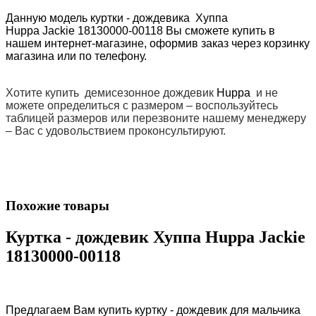
Данную модель куртки - дождевика
Хуппа
Huppa Jackie 18130000-00118
Вы сможете купить в
нашем интернет-магазине, оформив заказ через корзинку
магазина или по телефону.
Хотите купить демисезонное дождевик
Huppa
и не
можете определиться с размером – воспользуйтесь
таблицей размеров или перезвоните нашему менеджеру
– Вас с удовольствием проконсультируют.
Похожие товары
Куртка - дождевик Хуппа Huppa Jackie
18130000-00118
Предлагаем Вам купить куртку - дождевик для мальчика