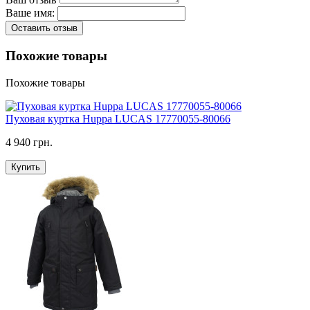
Ваше имя:
Оставить отзыв
Похожие товары
Похожие товары
Пуховая куртка Huppa LUCAS 17770055-80066
4 940 грн.
Купить