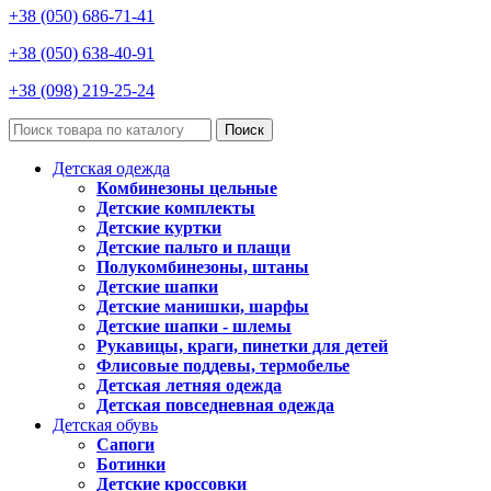
+38 (050) 686-71-41
+38 (050) 638-40-91
+38 (098) 219-25-24
Поиск
Детская одежда
Комбинезоны цельные
Детские комплекты
Детские куртки
Детские пальто и плащи
Полукомбинезоны, штаны
Детские шапки
Детские манишки, шарфы
Детские шапки - шлемы
Рукавицы, краги, пинетки для детей
Флисовые поддевы, термобелье
Детская летняя одежда
Детская повседневная одежда
Детская обувь
Сапоги
Ботинки
Детские кроссовки