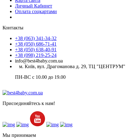
Карта сайта
Личный Кабинет
Оплата соцкартами
Контакты
+38 (063) 341-34-32
+38 (050) 686-71-41
+38 (050) 638-40-91
+38 (098) 219-25-24
info@best4baby.com.ua
м. Київ, вул. Драгоманова д. 29, ТЦ "ЦЕНТРУМ"
ПН-ВС с 10.00 до 19.00
Присоединяйтесь к нам!
Мы принимаем