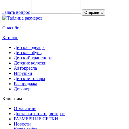
Задать вопрос
Отправить
Спасибо!
Каталог
Детская одежда
Детская обувь
Детский транспорт
Детские коляски
Автокресла
Игрушки
Детские товары
Распродажа
Договор
Клиентам
О магазине
Доставка, оплата, возврат
РАЗМЕРНЫЕ СЕТКИ
Новости