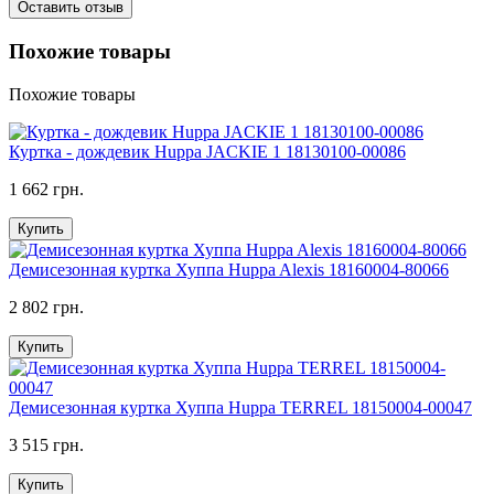
Оставить отзыв
Похожие товары
Похожие товары
Куртка - дождевик Huppa JACKIE 1 18130100-00086
1 662 грн.
Купить
Демисезонная куртка Хуппа Huppa Alexis 18160004-80066
2 802 грн.
Купить
Демисезонная куртка Хуппа Huppa TERREL 18150004-00047
3 515 грн.
Купить