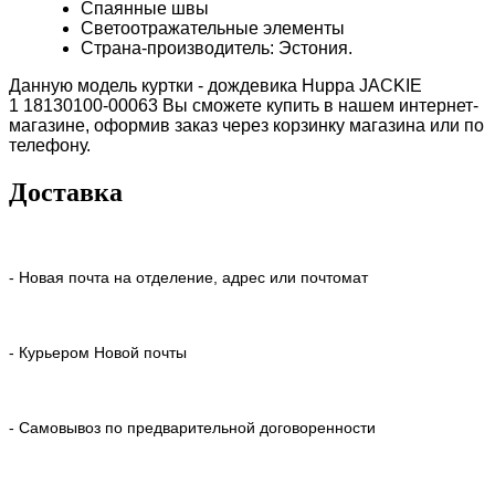
Спаянные швы
Светоотражательные элементы
Страна-производитель: Эстония.
Данную модель куртки - дождевика
Huppa
JACKIE
1 18130100-00063
Вы сможете купить в нашем интернет-
магазине, оформив заказ через корзинку магазина или по
телефону.
Доставка
- Новая почта на отделение, адрес или почтомат
- Курьером Новой почты
- Самовывоз по предварительной договоренности