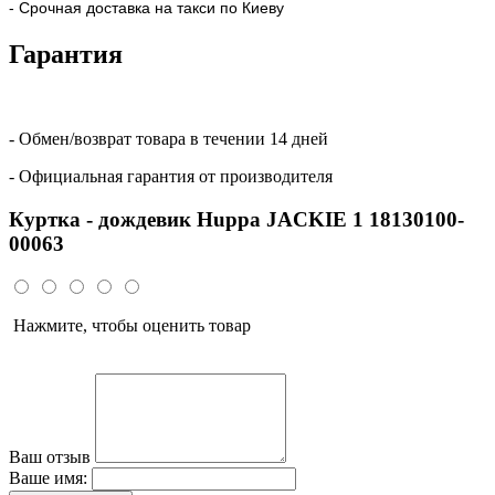
- Срочная доставка на такси по Киеву
Гарантия
- Обмен/возврат товара в течении 14 дней
- Официальная гарантия от производителя
Куртка - дождевик Huppa JACKIE 1 18130100-
00063
Нажмите, чтобы оценить товар
Ваш отзыв
Ваше имя: