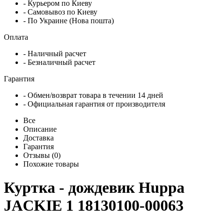
- Курьером по Киеву
- Самовывоз по Киеву
- По Украине (Нова пошта)
Оплата
- Наличный расчет
- Безналичный расчет
Гарантия
- Обмен/возврат товара в течении 14 дней
- Официальная гарантия от производителя
Все
Описание
Доставка
Гарантия
Отзывы (0)
Похожие товары
Куртка - дождевик Huppa
JACKIE 1 18130100-00063