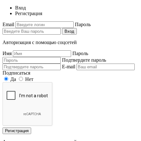
Вход
Регистрация
Email
Пароль
Вход
Авторизация с помощью соцсетей
Имя
Пароль
Подтвердите пароль
E-mail
Подписаться
Да
Нет
Регистрация