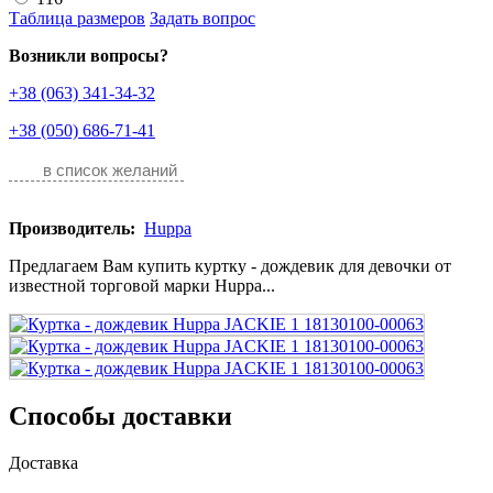
Таблица размеров
Задать вопрос
Возникли вопросы?
+38 (063) 341-34-32
+38 (050) 686-71-41
в список желаний
Производитель:
Huppa
Предлагаем Вам купить куртку - дождевик для девочки от
известной торговой марки Huppa...
Способы доставки
Доставка