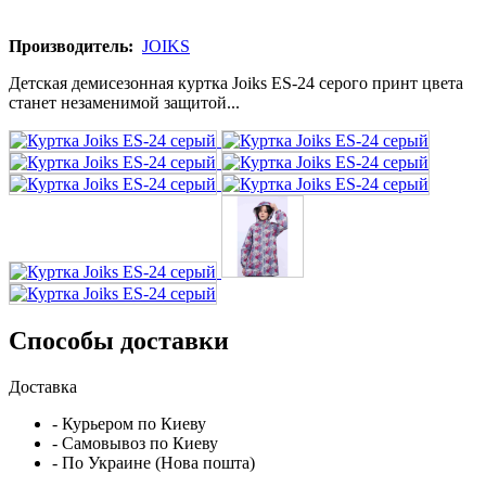
Производитель:
JOIKS
Детская демисезонная куртка Joiks ES-24 серого принт цвета
станет незаменимой защитой...
Способы доставки
Доставка
- Курьером по Киеву
- Самовывоз по Киеву
- По Украине (Нова пошта)