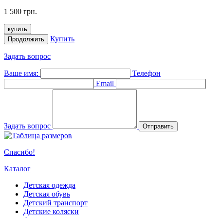
1 500 грн.
купить
Купить
Продолжить
Задать вопрос
Ваше имя:
Телефон
Email
Задать вопрос
Отправить
Спасибо!
Каталог
Детская одежда
Детская обувь
Детский транспорт
Детские коляски