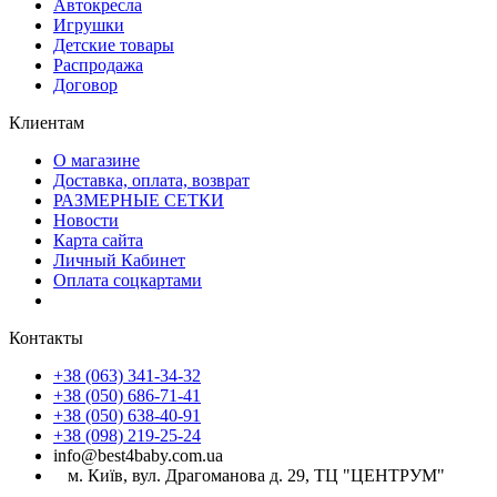
Автокресла
Игрушки
Детские товары
Распродажа
Договор
Клиентам
О магазине
Доставка, оплата, возврат
РАЗМЕРНЫЕ СЕТКИ
Новости
Карта сайта
Личный Кабинет
Оплата соцкартами
Контакты
+38 (063) 341-34-32
+38 (050) 686-71-41
+38 (050) 638-40-91
+38 (098) 219-25-24
info@best4baby.com.ua
м. Київ, вул. Драгоманова д. 29, ТЦ "ЦЕНТРУМ"