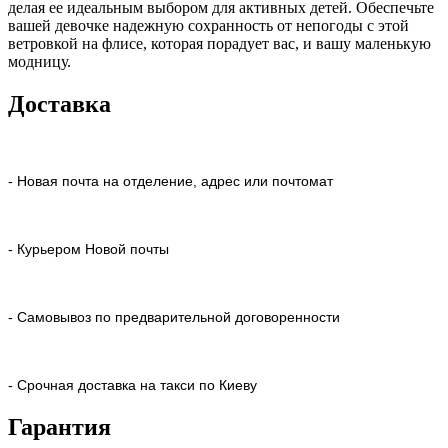
делая ее идеальным выбором для активных детей. Обеспечьте
вашей девочке надежную сохранность от непогоды с этой
ветровкой на флисе, которая порадует вас, и вашу маленькую
модницу.
Доставка
- Новая почта на отделение, адрес или почтомат
- Курьером Новой почты
- Самовывоз по предварительной договоренности
- Срочная доставка на такси по Киеву
Гарантия