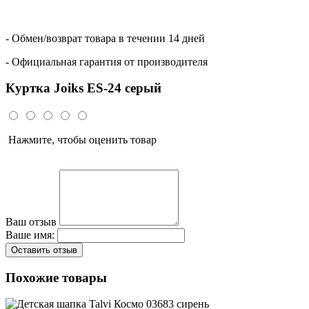
- Обмен/возврат товара в течении 14 дней
- Официальная гарантия от производителя
Куртка Joiks ES-24 серый
Нажмите, чтобы оценить товар
Ваш отзыв
Ваше имя:
Оставить отзыв
Похожие товары