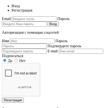
Вход
Регистрация
Email
Пароль
Вход
Авторизация с помощью соцсетей
Имя
Пароль
Подтвердите пароль
E-mail
Подписаться
Да
Нет
Регистрация