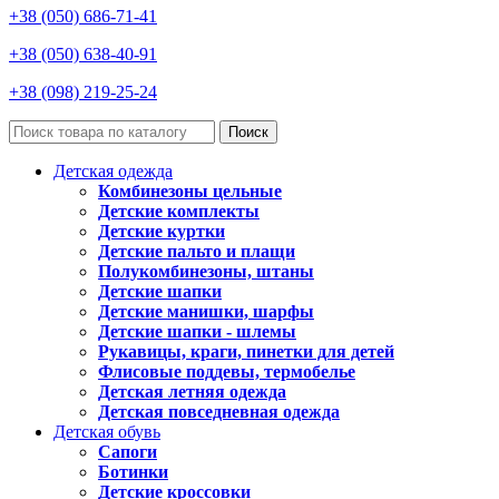
+38 (050) 686-71-41
+38 (050) 638-40-91
+38 (098) 219-25-24
Поиск
Детская одежда
Комбинезоны цельные
Детские комплекты
Детские куртки
Детские пальто и плащи
Полукомбинезоны, штаны
Детские шапки
Детские манишки, шарфы
Детские шапки - шлемы
Рукавицы, краги, пинетки для детей
Флисовые поддевы, термобелье
Детская летняя одежда
Детская повседневная одежда
Детская обувь
Сапоги
Ботинки
Детские кроссовки