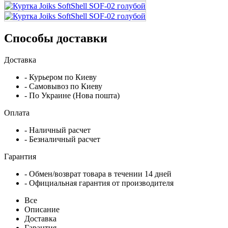
Способы доставки
Доставка
- Курьером по Киеву
- Самовывоз по Киеву
- По Украине (Нова пошта)
Оплата
- Наличный расчет
- Безналичный расчет
Гарантия
- Обмен/возврат товара в течении 14 дней
- Официальная гарантия от производителя
Все
Описание
Доставка
Гарантия