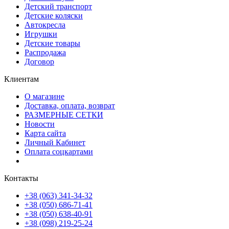
Детский транспорт
Детские коляски
Автокресла
Игрушки
Детские товары
Распродажа
Договор
Клиентам
О магазине
Доставка, оплата, возврат
РАЗМЕРНЫЕ СЕТКИ
Новости
Карта сайта
Личный Кабинет
Оплата соцкартами
Контакты
+38 (063) 341-34-32
+38 (050) 686-71-41
+38 (050) 638-40-91
+38 (098) 219-25-24