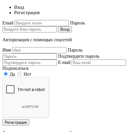
Вход
Регистрация
Email
Пароль
Вход
Авторизация с помощью соцсетей
Имя
Пароль
Подтвердите пароль
E-mail
Подписаться
Да
Нет
Регистрация