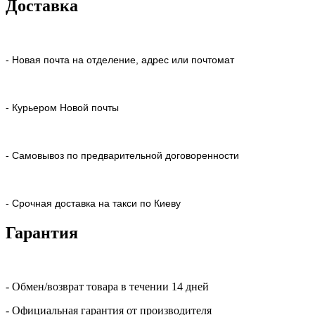
Доставка
- Новая почта на отделение, адрес или почтомат
- Курьером Новой почты
- Самовывоз по предварительной договоренности
- Срочная доставка на такси по Киеву
Гарантия
- Обмен/возврат товара в течении 14 дней
- Официальная гарантия от производителя