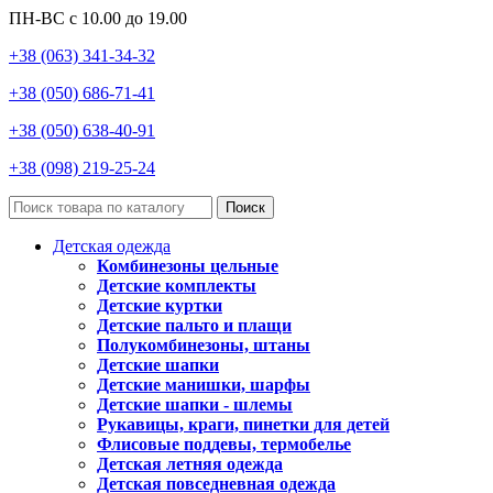
ПН-ВС с 10.00 до 19.00
+38 (063) 341-34-32
+38 (050) 686-71-41
+38 (050) 638-40-91
+38 (098) 219-25-24
Поиск
Детская одежда
Комбинезоны цельные
Детские комплекты
Детские куртки
Детские пальто и плащи
Полукомбинезоны, штаны
Детские шапки
Детские манишки, шарфы
Детские шапки - шлемы
Рукавицы, краги, пинетки для детей
Флисовые поддевы, термобелье
Детская летняя одежда
Детская повседневная одежда