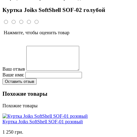
Куртка Joiks SoftShell SOF-02 голубой
Нажмите, чтобы оценить товар
Ваш отзыв
Ваше имя:
Оставить отзыв
Похожие товары
Похожие товары
Куртка Joiks SoftShell SOF-01 розовый
1 250 грн.