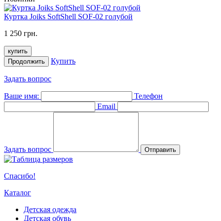
Куртка Joiks SoftShell SOF-02 голубой
1 250 грн.
купить
Купить
Продолжить
Задать вопрос
Ваше имя:
Телефон
Email
Задать вопрос
Отправить
Спасибо!
Каталог
Детская одежда
Детская обувь