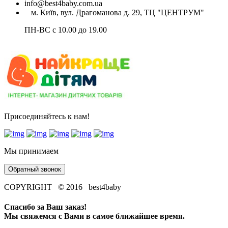
info@best4baby.com.ua
м. Київ, вул. Драгоманова д. 29, ТЦ "ЦЕНТРУМ"
ПН-ВС с 10.00 до 19.00
Присоединяйтесь к нам!
Мы принимаем
Обратный звонок
COPYRIGHT © 2016 best4baby
Спасибо за Ваш заказ!
Мы свяжемся с Вами в самое ближайшее время.