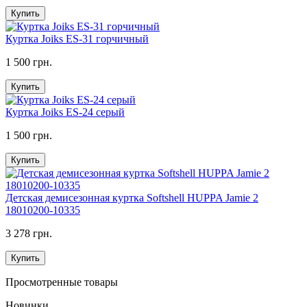
Купить
Куртка Joiks ES-31 горчичный
1 500 грн.
Купить
Куртка Joiks ES-24 серый
1 500 грн.
Купить
Детская демисезонная куртка Softshell HUPPA Jamie 2
18010200-10335
3 278 грн.
Купить
Просмотренные товары
Новинки